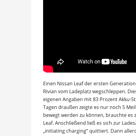
Einen Nissan Leaf der ersten Generation
Rivian vom Ladeplatz wegschleppen. Die
eigenen Angaben mit 83 Prozent Akku-Sta
Tagen draußen zeigte es nur noch 5 Mei
bewegt werden zu können, brauchte es 
Leaf. Anschließend ließ es sich zur Lades
„initiating charging“ quittiert. Dann all