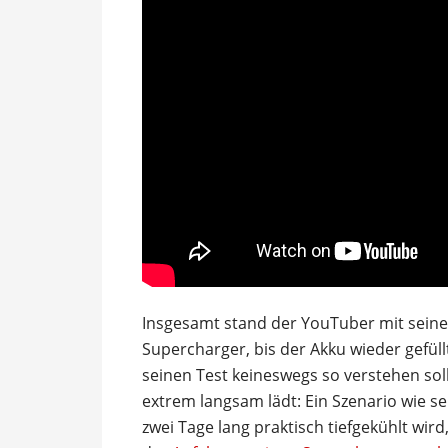
Insgesamt stand der YouTuber mit sein
Supercharger, bis der Akku wieder gefüll
seinen Test keineswegs so verstehen soll
extrem langsam lädt: Ein Szenario wie s
zwei Tage lang praktisch tiefgekühlt wird,