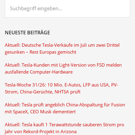
Suchbegriff
eingeben...
NEUESTE BEITRÄGE
Aktuell: Deutsche Tesla-Verkäufe im Juli um zwei Drittel
gesunken – Rest Europas gemischt
Aktuell: Tesla-Kunden mit Light-Version von FSD melden
ausfallende Computer-Hardware
Tesla-Woche 31/26: 10 Mio. E-Autos, LFP aus USA, PV-
Strom, China-Gerüchte, NHTSA prüft
Aktuell: Tesla prüft angeblich China-Abspaltung für Fusion
mit SpaceX, CEO Musk dementiert
Aktuell: Tesla kauft 1 Terawattstunde sauberen Strom pro
Jahr von Rekord-Projekt in Arizona