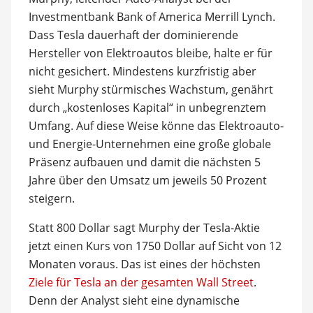
Investmentbank Bank of America Merrill Lynch.
Dass Tesla dauerhaft der dominierende
Hersteller von Elektroautos bleibe, halte er für
nicht gesichert. Mindestens kurzfristig aber
sieht Murphy stürmisches Wachstum, genährt
durch „kostenloses Kapital“ in unbegrenztem
Umfang. Auf diese Weise könne das Elektroauto-
und Energie-Unternehmen eine große globale
Präsenz aufbauen und damit die nächsten 5
Jahre über den Umsatz um jeweils 50 Prozent
steigern.
Statt 800 Dollar sagt Murphy der Tesla-Aktie
jetzt einen Kurs von 1750 Dollar auf Sicht von 12
Monaten voraus. Das ist eines der höchsten
Ziele für Tesla an der gesamten Wall Street
.
Denn der Analyst sieht eine dynamische