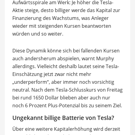
Aufwärtsspirale am Werk: Je höher die Tesla-
Aktie steige, desto billiger werde das Kapital zur
Finanzierung des Wachstums, was Anleger
wieder mit steigenden Kursen beantworten
würden und so weiter.
Diese Dynamik könne sich bei fallenden Kursen
auch andersherum abspielen, warnt Murphy
allerdings. Vielleicht deshalb lautet seine Tesla-
Einschätzung jetzt zwar nicht mehr
„underperform“, aber immer noch vorsichtig
neutral. Nach dem Tesla-Schlusskurs von Freitag
bei rund 1650 Dollar blieben aber auch nur
noch 6 Prozent Plus-Potenzial bis zu seinem Ziel.
Ungekannt billige Batterie von Tesla?
Über eine weitere Kapitalerhöhung wird derzeit