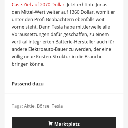
Case-Ziel auf 2070 Dollar
. Jetzt erhöhte Jonas
den Mittel-Wert weiter auf 1360 Dollar, womit er
unter den Profi-Beobachtern ebenfalls weit
vorne steht. Denn Tesla habe mittlerweile alle
Voraussetzungen dafür geschaffen, zu einem
vertikal integrierten Batterie-Hersteller auch für
andere Elektroauto-Bauer zu werden, der eine
völlig neue Kosten-Struktur in die Branche
bringen könne.
Passend dazu
Tags:
Aktie
,
Börse
,
Tesla
Marktplatz