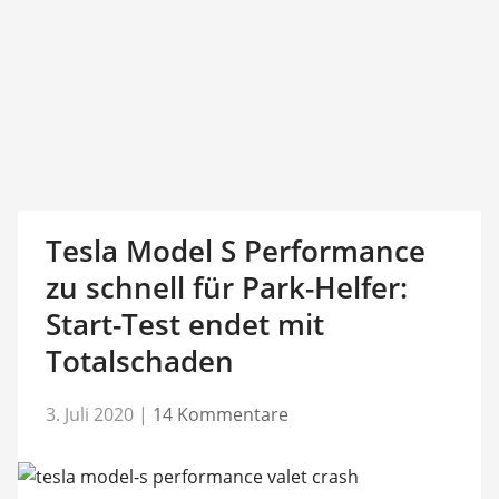
Tesla Model S Performance
zu schnell für Park-Helfer:
Start-Test endet mit
Totalschaden
3. Juli 2020
|
14 Kommentare