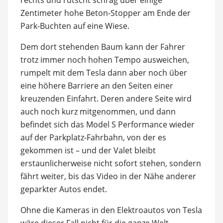
Zentimeter hohe Beton-Stopper am Ende der
Park-Buchten auf eine Wiese.
Dem dort stehenden Baum kann der Fahrer
trotz immer noch hohen Tempo ausweichen,
rumpelt mit dem Tesla dann aber noch über
eine höhere Barriere an den Seiten einer
kreuzenden Einfahrt. Deren andere Seite wird
auch noch kurz mitgenommen, und dann
befindet sich das Model S Performance wieder
auf der Parkplatz-Fahrbahn, von der es
gekommen ist – und der Valet bleibt
erstaunlicherweise nicht sofort stehen, sondern
fährt weiter, bis das Video in der Nähe anderer
geparkter Autos endet.
Ohne die Kameras in den Elektroautos von Tesla
wäre dieser Fall nicht für die ganze Welt