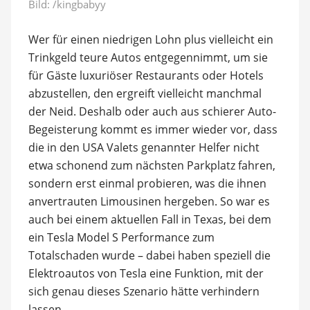
Bild:
/kingbabyy
Wer für einen niedrigen Lohn plus vielleicht ein
Trinkgeld teure Autos entgegennimmt, um sie
für Gäste luxuriöser Restaurants oder Hotels
abzustellen, den ergreift vielleicht manchmal
der Neid. Deshalb oder auch aus schierer Auto-
Begeisterung kommt es immer wieder vor, dass
die in den USA Valets genannter Helfer nicht
etwa schonend zum nächsten Parkplatz fahren,
sondern erst einmal probieren, was die ihnen
anvertrauten Limousinen hergeben. So war es
auch bei einem aktuellen Fall in Texas, bei dem
ein Tesla Model S Performance zum
Totalschaden wurde – dabei haben speziell die
Elektroautos von Tesla eine Funktion, mit der
sich genau dieses Szenario hätte verhindern
lassen.