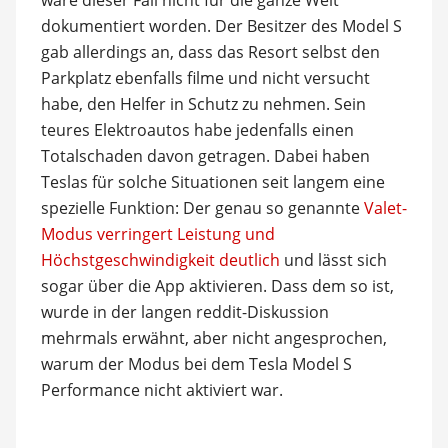
dokumentiert worden. Der Besitzer des Model S
gab allerdings an, dass das Resort selbst den
Parkplatz ebenfalls filme und nicht versucht
habe, den Helfer in Schutz zu nehmen. Sein
teures Elektroautos habe jedenfalls einen
Totalschaden davon getragen. Dabei haben
Teslas für solche Situationen seit langem eine
spezielle Funktion: Der genau so genannte
Valet-
Modus verringert Leistung und
Höchstgeschwindigkeit deutlich
und lässt sich
sogar über die App aktivieren. Dass dem so ist,
wurde in der langen reddit-Diskussion
mehrmals erwähnt, aber nicht angesprochen,
warum der Modus bei dem Tesla Model S
Performance nicht aktiviert war.