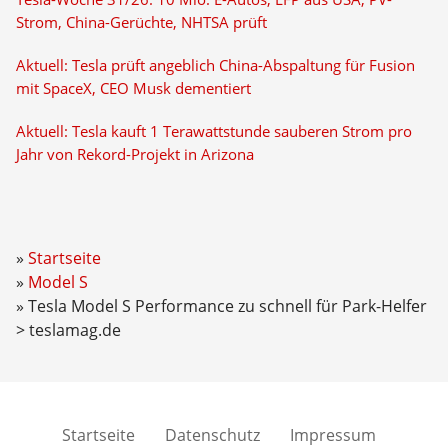
Strom, China-Gerüchte, NHTSA prüft
Aktuell: Tesla prüft angeblich China-Abspaltung für Fusion
mit SpaceX, CEO Musk dementiert
Aktuell: Tesla kauft 1 Terawattstunde sauberen Strom pro
Jahr von Rekord-Projekt in Arizona
Startseite
Model S
Tesla Model S Performance zu schnell für Park-Helfer
> teslamag.de
Startseite
Datenschutz
Impressum