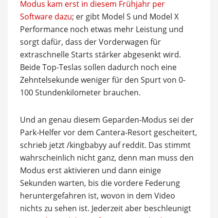
Modus kam erst in diesem Frühjahr per
Software dazu
; er gibt Model S und Model X
Performance noch etwas mehr Leistung und
sorgt dafür, dass der Vorderwagen für
extraschnelle Starts stärker abgesenkt wird.
Beide Top-Teslas sollen dadurch noch eine
Zehntelsekunde weniger für den Spurt von 0-
100 Stundenkilometer brauchen.
Und an genau diesem Geparden-Modus sei der
Park-Helfer vor dem Cantera-Resort gescheitert,
schrieb jetzt /kingbabyy auf reddit. Das stimmt
wahrscheinlich nicht ganz, denn man muss den
Modus erst aktivieren und dann einige
Sekunden warten, bis die vordere Federung
heruntergefahren ist, wovon in dem Video
nichts zu sehen ist. Jederzeit aber beschleunigt