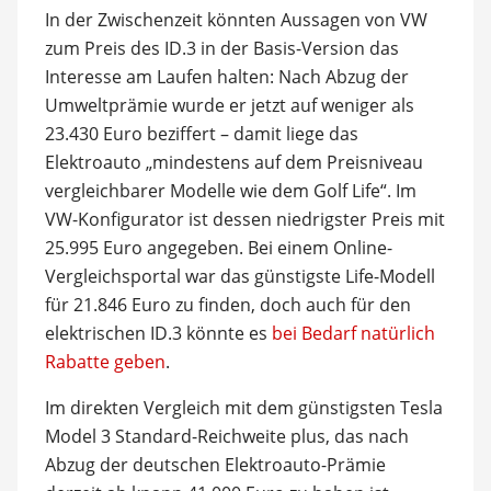
In der Zwischenzeit könnten Aussagen von VW
zum Preis des ID.3 in der Basis-Version das
Interesse am Laufen halten: Nach Abzug der
Umweltprämie wurde er jetzt auf weniger als
23.430 Euro beziffert – damit liege das
Elektroauto „mindestens auf dem Preisniveau
vergleichbarer Modelle wie dem Golf Life“. Im
VW-Konfigurator ist dessen niedrigster Preis mit
25.995 Euro angegeben. Bei einem Online-
Vergleichsportal war das günstigste Life-Modell
für 21.846 Euro zu finden, doch auch für den
elektrischen ID.3 könnte es
bei Bedarf natürlich
Rabatte geben
.
Im direkten Vergleich mit dem günstigsten Tesla
Model 3 Standard-Reichweite plus, das nach
Abzug der deutschen Elektroauto-Prämie