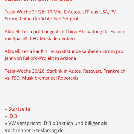
Tesla-Woche 31/26: 10 Mio. E-Autos, LFP aus USA, PV-
Strom, China-Gerüchte, NHTSA prüft
Aktuell: Tesla prüft angeblich China-Abspaltung für Fusion
mit SpaceX, CEO Musk dementiert
Aktuell: Tesla kauft 1 Terawattstunde sauberen Strom pro
Jahr von Rekord-Projekt in Arizona
Tesla-Woche 30/26: Starlink in Autos, Restwert, Frankreich
vs. FSD, Musk bremst bei Robotaxis
Startseite
ID.3
VW verspricht: ID.3 pünktlich und billiger als
Verbrenner > teslamag.de