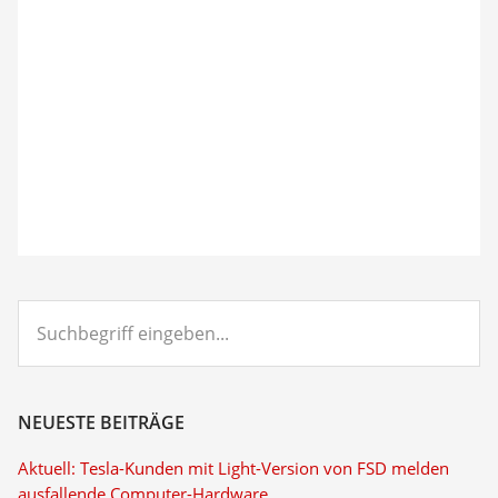
Suchbegriff
eingeben...
NEUESTE BEITRÄGE
Aktuell: Tesla-Kunden mit Light-Version von FSD melden
ausfallende Computer-Hardware