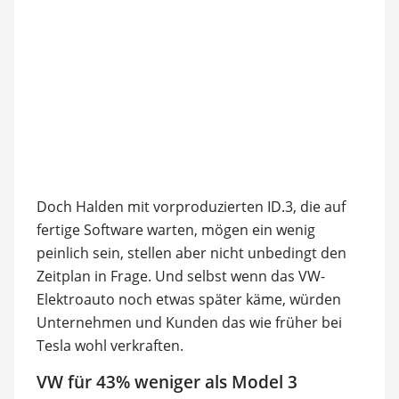
Doch Halden mit vorproduzierten ID.3, die auf
fertige Software warten, mögen ein wenig
peinlich sein, stellen aber nicht unbedingt den
Zeitplan in Frage. Und selbst wenn das VW-
Elektroauto noch etwas später käme, würden
Unternehmen und Kunden das wie früher bei
Tesla wohl verkraften.
VW für 43% weniger als Model 3