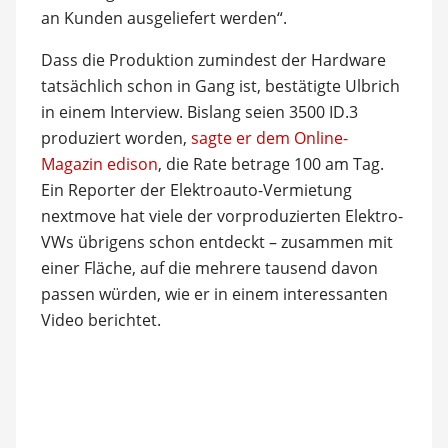
an Kunden ausgeliefert werden“.
Dass die Produktion zumindest der Hardware
tatsächlich schon in Gang ist, bestätigte Ulbrich
in einem Interview. Bislang seien 3500 ID.3
produziert worden,
sagte er dem Online-
Magazin edison
, die Rate betrage 100 am Tag.
Ein Reporter der Elektroauto-Vermietung
nextmove hat viele der vorproduzierten Elektro-
VWs übrigens schon entdeckt – zusammen mit
einer Fläche, auf die mehrere tausend davon
passen würden, wie er in einem interessanten
Video berichtet.