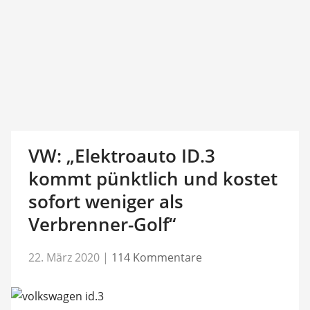
VW: „Elektroauto ID.3
kommt pünktlich und kostet
sofort weniger als
Verbrenner-Golf“
22. März 2020
|
114 Kommentare