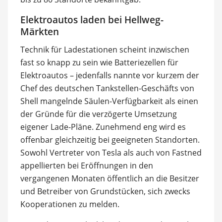
Elektroautos laden bei Hellweg-
Märkten
Technik für Ladestationen scheint inzwischen
fast so knapp zu sein wie Batteriezellen für
Elektroautos – jedenfalls nannte vor kurzem der
Chef des deutschen Tankstellen-Geschäfts von
Shell mangelnde Säulen-Verfügbarkeit als einen
der Gründe für die verzögerte Umsetzung
eigener Lade-Pläne. Zunehmend eng wird es
offenbar gleichzeitig bei geeigneten Standorten.
Sowohl Vertreter von Tesla als auch von Fastned
appellierten bei Eröffnungen in den
vergangenen Monaten öffentlich an die Besitzer
und Betreiber von Grundstücken, sich zwecks
Kooperationen zu melden.