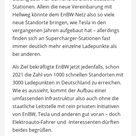
Stationen. Allein die neue Vereinbarung mit
Hellweg könnte dem EnBW-Netz also so viele
neue Standorte bringen, wie Tesla in den
vergangenen Jahren aufgebaut hat – allerdings
finden sich an Supercharger-Stationen fast
immer deutlich mehr einzelne Ladepunkte als
bei anderen.
Als Ziel bekräftigte EnBW jetzt jedenfalls, schon
2021 die Zahl von 1000 schnellen Standorten mit
3000 Ladepunkten in Deutschland zu erreichen.
Wie es aussieht, kommt der Aufbau einer
umfassenden Infrastruktur also auch ohne die
staatliche Leitstelle mit rein privaten Initiativen
von EnBW, Tesla und anderen gut voran – doch
Elektroauto-Fahrer und -Interessenten dürften
beides begrüßen.