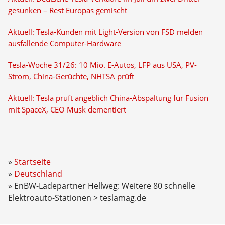
gesunken – Rest Europas gemischt
Aktuell: Tesla-Kunden mit Light-Version von FSD melden
ausfallende Computer-Hardware
Tesla-Woche 31/26: 10 Mio. E-Autos, LFP aus USA, PV-
Strom, China-Gerüchte, NHTSA prüft
Aktuell: Tesla prüft angeblich China-Abspaltung für Fusion
mit SpaceX, CEO Musk dementiert
Startseite
Deutschland
EnBW-Ladepartner Hellweg: Weitere 80 schnelle
Elektroauto-Stationen > teslamag.de