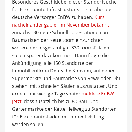
Besonderes Geschick bei dieser Standortsuche
für Elektroauto-Infrastruktur scheint aber der
deutsche Versorger EnBW zu haben.
Kurz
nacheinander gab er im November bekannt
,
zunächst 30 neue Schnell-Ladestationen an
Baumärkten der Kette toom einzurichten;
weitere der insgesamt gut 330 toom-Filialen
sollen später dazukommen. Dann folgte die
Ankündigung, alle 150 Standorte der
Immobilienfirma Deutsche Konsum, auf denen
Supermärkte und Baumärkte von Rewe oder Obi
stehen, mit schnellen Säulen auszustatten. Und
erneut nur wenige Tage später
meldete EnBW
jetzt
, dass zusätzlich bis zu 80 Bau- und
Gartenmärkte der Kette Hellweg zu Standorten
für Elektroauto-Laden mit hoher Leistung
werden sollen.