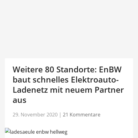
Weitere 80 Standorte: EnBW
baut schnelles Elektroauto-
Ladenetz mit neuem Partner
aus
29. November 2020
|
21 Kommentare