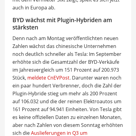
auch in Europa ab.
BYD wächst mit Plugin-Hybriden am
stärksten
Denn nach am Montag veröffentlichten neuen
Zahlen wächst das chinesische Unternehmen
noch deutlich schneller als Tesla: Im September
erhöhte sich die Gesamtzahl der BYD-Verkäufe
im Jahresvergleich um 151 Prozent auf 200.973
Stück,
meldete CnEVPost
. Darunter waren noch
ein paar hundert Verbrenner, doch die Zahl der
Plugin-Hybride stieg um mehr als 200 Prozent
auf 106.032 und die der reinen Elektroautos um
161 Prozent auf 94.941 Einheiten. Von Tesla gibt
es keine offiziellen Daten zu einzelnen Monaten,
aber nach Zahlen von diesem Sonntag erhöhten
sich die
Auslieferungen in Q3 um