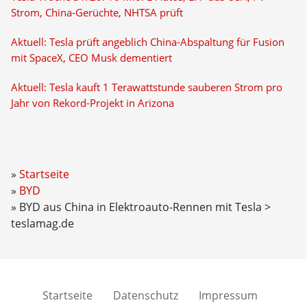
Strom, China-Gerüchte, NHTSA prüft
Aktuell: Tesla prüft angeblich China-Abspaltung für Fusion
mit SpaceX, CEO Musk dementiert
Aktuell: Tesla kauft 1 Terawattstunde sauberen Strom pro
Jahr von Rekord-Projekt in Arizona
Startseite
BYD
BYD aus China in Elektroauto-Rennen mit Tesla >
teslamag.de
Startseite
Datenschutz
Impressum