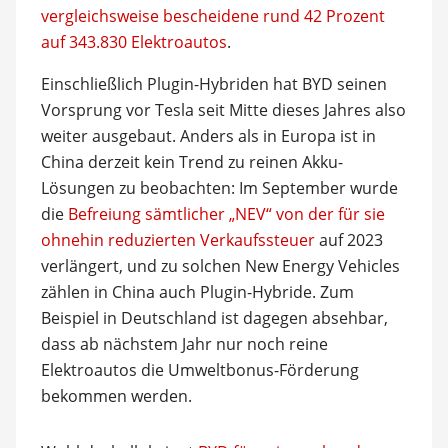
vergleichsweise bescheidene rund 42 Prozent
auf 343.830 Elektroautos
.
Einschließlich Plugin-Hybriden hat BYD seinen
Vorsprung vor Tesla seit Mitte dieses Jahres also
weiter ausgebaut. Anders als in Europa ist in
China derzeit kein Trend zu reinen Akku-
Lösungen zu beobachten: Im September wurde
die
Befreiung sämtlicher „NEV“ von der für sie
ohnehin reduzierten Verkaufssteuer
auf 2023
verlängert, und zu solchen New Energy Vehicles
zählen in China auch Plugin-Hybride. Zum
Beispiel in Deutschland ist dagegen absehbar,
dass ab nächstem Jahr nur noch reine
Elektroautos die Umweltbonus-Förderung
bekommen werden.