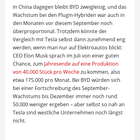
In China dagegen bleibt BYD zweigleisig, und das
Wachstum bei den Plugin-Hybriden war auch in
den Monaten vor diesem September noch
überproportional. Trotzdem könnte der
Vergleich mit Tesla selbst dann zunehmend eng
werden, wenn man nur auf Elektroautos blickt:
CEO Elon Musk sprach im Juli von einer guten
Chance, zum
Jahresende auf eine Produktion
von 40.000 Stück pro Woche
zu kommen, also
etwa 175.000 pro Monat. Bei BYD würden sich
bei einer Fortschreibung des September-
Wachstums bis Dezember immer noch rund
50.000 weniger ergeben – aber selbst so nah an
Tesla sind westliche Unternehmen noch längst
nicht.