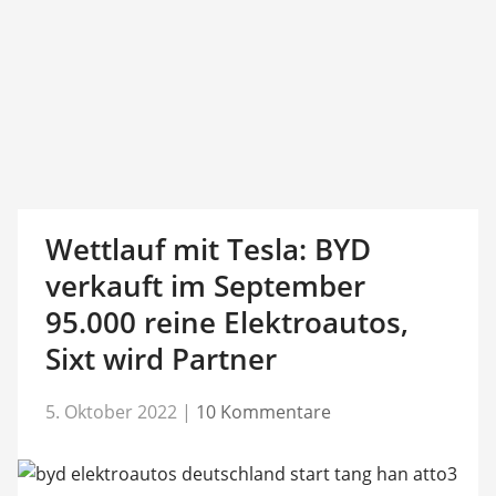
Wettlauf mit Tesla: BYD
verkauft im September
95.000 reine Elektroautos,
Sixt wird Partner
5. Oktober 2022
|
10 Kommentare