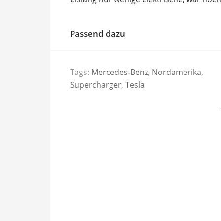
Passend dazu
Tags:
Mercedes-Benz
,
Nordamerika
,
Supercharger
,
Tesla