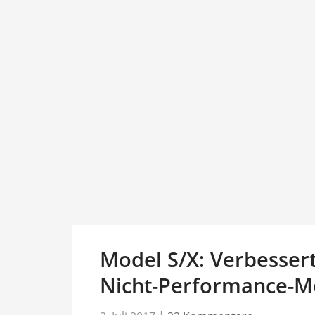
Model S/X: Verbesser
Nicht-Performance-M