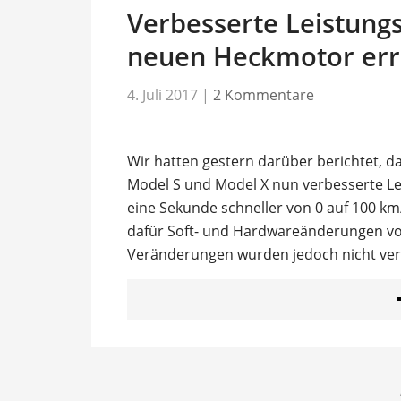
Verbesserte Leistungs
neuen Heckmotor err
4. Juli 2017
|
2 Kommentare
Wir hatten gestern darüber berichtet, d
Model S und Model X nun verbesserte Le
eine Sekunde schneller von 0 auf 100 km/
dafür Soft- und Hardwareänderungen v
Veränderungen wurden jedoch nicht verr