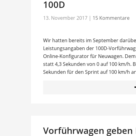
100D
13. November 2017
|
15 Kommentare
Wir hatten bereits im September darüber
Leistungsangaben der 100D-Vorführwage
Online-Konfigurator für Neuwagen. Demn
statt 4,3 Sekunden von 0 auf 100 km/h. 
Sekunden für den Sprint auf 100 km/h 
Vorführwagen geben H