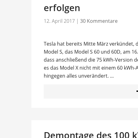
erfolgen
12. April 2017
|
30 Kommentare
Tesla hat bereits Mitte März verkündet, 
Model S, das Model S 60 und 60D, am 16. 
dass anschließend die 75 kWh-Version de
es das Model X nicht mit einem 60 kWh-A
hingegen alles unverändert. …
Demontage des 100 k