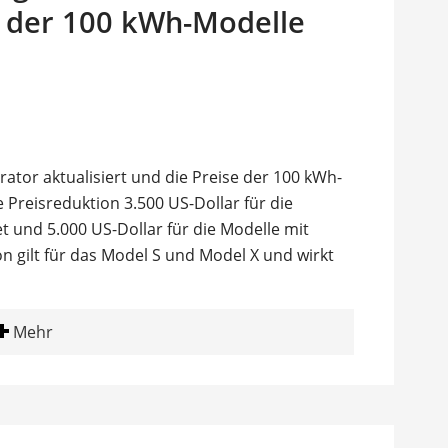
e der 100 kWh-Modelle
ator aktualisiert und die Preise der 100 kWh-
e Preisreduktion 3.500 US-Dollar für die
 und 5.000 US-Dollar für die Modelle mit
 gilt für das Model S und Model X und wirkt
Mehr