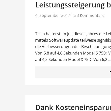
Leistungssteigerung 
4. September 2017
|
33 Kommentare
Tesla hat erst im Juli dieses Jahres die
mittels Softwareupdate teilweise signifi
die Verbesserungen der Beschleunigungsw
Von 5,8 auf 4,6 Sekunden Model S 75D: V
auf 4,3 Sekunden Model X 75D: Von 6,2 
Dank Kosteneinsparun