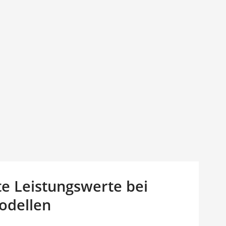
te Leistungswerte bei
odellen