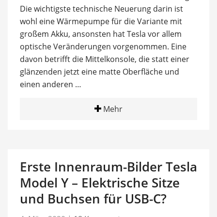
Die wichtigste technische Neuerung darin ist
wohl eine Wärmepumpe für die Variante mit
großem Akku, ansonsten hat Tesla vor allem
optische Veränderungen vorgenommen. Eine
davon betrifft die Mittelkonsole, die statt einer
glänzenden jetzt eine matte Oberfläche und
einen anderen …
Mehr
Erste Innenraum-Bilder Tesla
Model Y – Elektrische Sitze
und Buchsen für USB-C?