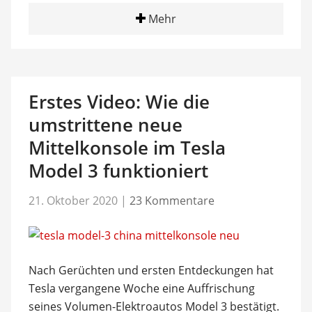
Mehr
Erstes Video: Wie die
umstrittene neue
Mittelkonsole im Tesla
Model 3 funktioniert
21. Oktober 2020
|
23 Kommentare
Nach Gerüchten und ersten Entdeckungen hat
Tesla vergangene Woche eine Auffrischung
seines Volumen-Elektroautos Model 3 bestätigt.