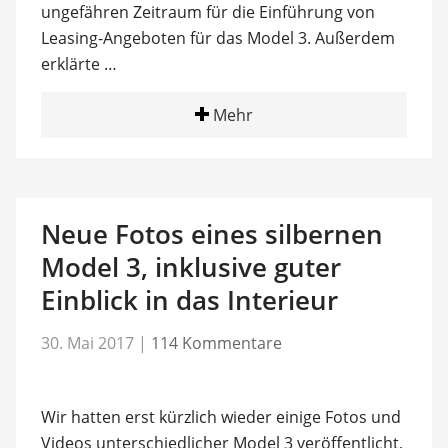
ungefähren Zeitraum für die Einführung von
Leasing-Angeboten für das Model 3. Außerdem
erklärte …
Mehr
Neue Fotos eines silbernen
Model 3, inklusive guter
Einblick in das Interieur
30. Mai 2017
|
114 Kommentare
Wir hatten erst kürzlich wieder einige Fotos und
Videos unterschiedlicher Model 3 veröffentlicht,