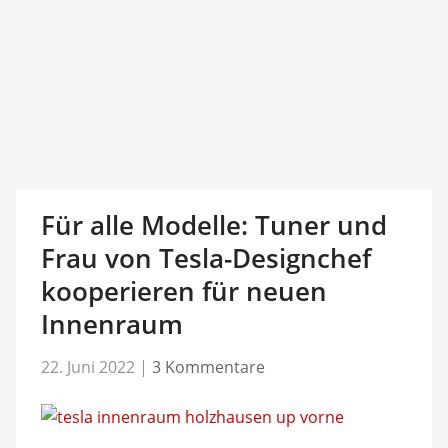
Für alle Modelle: Tuner und
Frau von Tesla-Designchef
kooperieren für neuen
Innenraum
22. Juni 2022
|
3 Kommentare