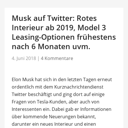
Musk auf Twitter: Rotes
Interieur ab 2019, Model 3
Leasing-Optionen frühestens
nach 6 Monaten uvm.
4. Juni 2018
|
4 Kommentare
Elon Musk hat sich in den letzten Tagen erneut
ordentlich mit dem Kurznachrichtendienst
Twitter beschäftigt und ging dort auf einige
Fragen von Tesla-Kunden, aber auch von
Interessenten ein. Dabei gab er Informationen
über kommende Neuerungen bekannt,
darunter ein neues Interieur und einen