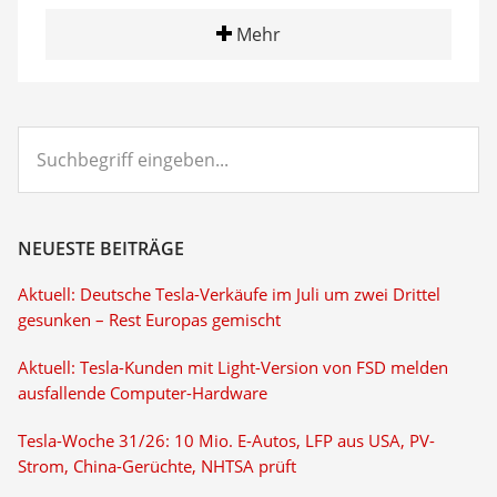
Mehr
Suchbegriff
eingeben...
NEUESTE BEITRÄGE
Aktuell: Deutsche Tesla-Verkäufe im Juli um zwei Drittel
gesunken – Rest Europas gemischt
Aktuell: Tesla-Kunden mit Light-Version von FSD melden
ausfallende Computer-Hardware
Tesla-Woche 31/26: 10 Mio. E-Autos, LFP aus USA, PV-
Strom, China-Gerüchte, NHTSA prüft