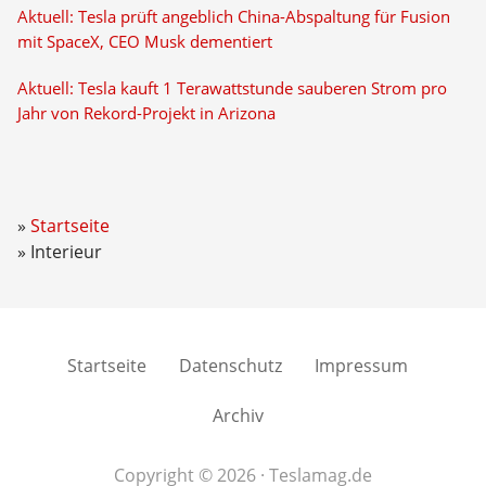
Aktuell: Tesla prüft angeblich China-Abspaltung für Fusion
mit SpaceX, CEO Musk dementiert
Aktuell: Tesla kauft 1 Terawattstunde sauberen Strom pro
Jahr von Rekord-Projekt in Arizona
Startseite
Interieur
Startseite
Datenschutz
Impressum
Archiv
Copyright © 2026 · Teslamag.de