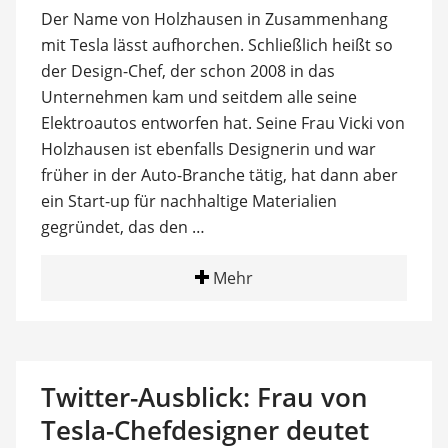
Der Name von Holzhausen in Zusammenhang
mit Tesla lässt aufhorchen. Schließlich heißt so
der Design-Chef, der schon 2008 in das
Unternehmen kam und seitdem alle seine
Elektroautos entworfen hat. Seine Frau Vicki von
Holzhausen ist ebenfalls Designerin und war
früher in der Auto-Branche tätig, hat dann aber
ein Start-up für nachhaltige Materialien
gegründet, das den …
Mehr
Twitter-Ausblick: Frau von
Tesla-Chefdesigner deutet