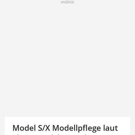
ANZEIGE
Model S/X Modellpflege laut