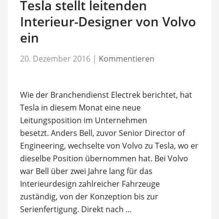
Tesla stellt leitenden
Interieur-Designer von Volvo
ein
20. Dezember 2016
|
Kommentieren
Wie der Branchendienst Electrek berichtet, hat
Tesla in diesem Monat eine neue
Leitungsposition im Unternehmen
besetzt. Anders Bell, zuvor Senior Director of
Engineering, wechselte von Volvo zu Tesla, wo er
dieselbe Position übernommen hat. Bei Volvo
war Bell über zwei Jahre lang für das
Interieurdesign zahlreicher Fahrzeuge
zuständig, von der Konzeption bis zur
Serienfertigung. Direkt nach …