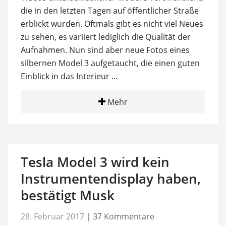
die in den letzten Tagen auf öffentlicher Straße
erblickt wurden. Oftmals gibt es nicht viel Neues
zu sehen, es variiert lediglich die Qualität der
Aufnahmen. Nun sind aber neue Fotos eines
silbernen Model 3 aufgetaucht, die einen guten
Einblick in das Interieur …
Mehr
Tesla Model 3 wird kein
Instrumentendisplay haben,
bestätigt Musk
28. Februar 2017
|
37 Kommentare