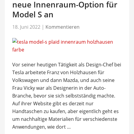
neue Innenraum-Option für
Model S an
18. Juni 2022
|
Kommentieren
Vor seiner heutigen Tätigkeit als Design-Chef bei
Tesla arbeitete Franz von Holzhausen für
Volkswagen und dann Mazda, und auch seine
Frau Vicky war als Designerin in der Auto-
Branche, bevor sie sich selbstständig machte.
Auf ihrer Website gibt es derzeit nur
Handtaschen zu kaufen, aber eigentlich geht es
um nachhaltige Materialien für verschiedenste
Anwendungen, wie dort …