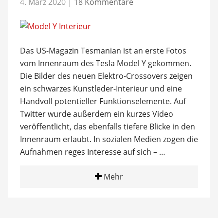
4. März 2020
|
18 Kommentare
Das US-Magazin Tesmanian ist an erste Fotos
vom Innenraum des Tesla Model Y gekommen.
Die Bilder des neuen Elektro-Crossovers zeigen
ein schwarzes Kunstleder-Interieur und eine
Handvoll potentieller Funktionselemente. Auf
Twitter wurde außerdem ein kurzes Video
veröffentlicht, das ebenfalls tiefere Blicke in den
Innenraum erlaubt. In sozialen Medien zogen die
Aufnahmen reges Interesse auf sich – …
Mehr