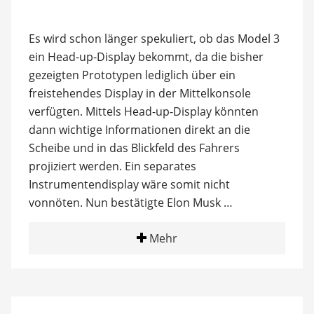
Es wird schon länger spekuliert, ob das Model 3
ein Head-up-Display bekommt, da die bisher
gezeigten Prototypen lediglich über ein
freistehendes Display in der Mittelkonsole
verfügten. Mittels Head-up-Display könnten
dann wichtige Informationen direkt an die
Scheibe und in das Blickfeld des Fahrers
projiziert werden. Ein separates
Instrumentendisplay wäre somit nicht
vonnöten. Nun bestätigte Elon Musk …
Mehr