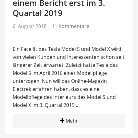
einem Bericht erst im 3.
Quartal 2019
6. August 2018
|
11 Kommentare
Ein Facelift des Tesla Model S und Model X wird
von vielen Kunden und Interessenten schon seit
längerer Zeit erwartet. Zuletzt hatte Tesla das
Model S im April 2016 einer Modellpflege
unterzogen. Nun will das Online-Magazin
Electrek erfahren haben, dass es eine
Modellpflege des Interieurs des Model S und
Model X im 3. Quartal 2019 …
Mehr