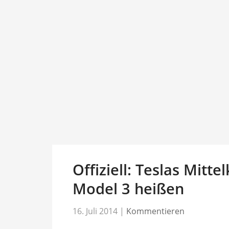
Offiziell: Teslas Mitt
Model 3 heißen
16. Juli 2014
|
Kommentieren