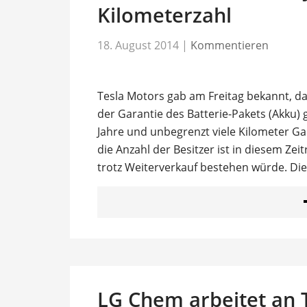
Kilometerzahl
18. August 2014
|
Kommentieren
Tesla Motors gab am Freitag bekannt, da
der Garantie des Batterie-Pakets (Akku) 
Jahre und unbegrenzt viele Kilometer Ga
die Anzahl der Besitzer ist in diesem Ze
trotz Weiterverkauf bestehen würde. Di
LG Chem arbeitet an 