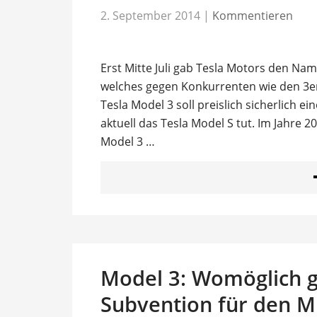
2. September 2014
|
Kommentieren
Erst Mitte Juli gab Tesla Motors den Nam
welches gegen Konkurrenten wie den 3e
Tesla Model 3 soll preislich sicherlich 
aktuell das Tesla Model S tut. Im Jahre 20
Model 3 …
Model 3: Womöglich gi
Subvention für den Mi