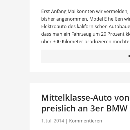
Erst Anfang Mai konnten wir vermelden, d
bisher angenommen, Model E heißen wir
Elektroauto des kalifornischen Autobaue
dass man ein Fahrzeug um 20 Prozent kle
über 300 Kilometer produzieren möchte
Mittelklasse-Auto von 
preislich an 3er BMW 
1. Juli 2014
|
Kommentieren