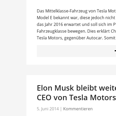
Das Mittelklasse-Fahrzeug von Tesla Mot
Model E bekannt war, diese jedoch nicht d
das Jahr 2016 erwartet und soll sich im
Fahrzeugklasse bewegen. Dies erklärt Chr
Tesla Motors, gegenüber Autocar. Somit
Elon Musk bleibt weite
CEO von Tesla Motors
5. Juni 2014
|
Kommentieren