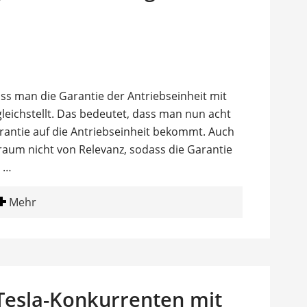
ss man die Garantie der Antriebseinheit mit
gleichstellt. Das bedeutet, dass man nun acht
rantie auf die Antriebseinheit bekommt. Auch
itraum nicht von Relevanz, sodass die Garantie
e …
Mehr
Tesla-Konkurrenten mit