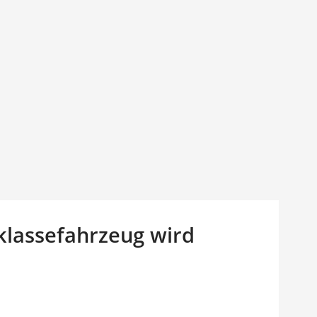
elklassefahrzeug wird