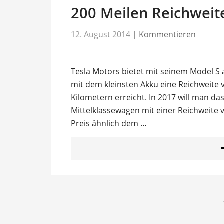
200 Meilen Reichweit
12. August 2014
|
Kommentieren
Tesla Motors bietet mit seinem Model S a
mit dem kleinsten Akku eine Reichweite 
Kilometern erreicht. In 2017 will man da
Mittelklassewagen mit einer Reichweite 
Preis ähnlich dem …