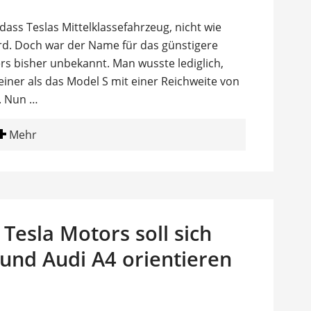
ass Teslas Mittelklassefahrzeug, nicht wie
d. Doch war der Name für das günstigere
rs bisher unbekannt. Man wusste lediglich,
iner als das Model S mit einer Reichweite von
. Nun …
Mehr
Tesla Motors soll sich
und Audi A4 orientieren