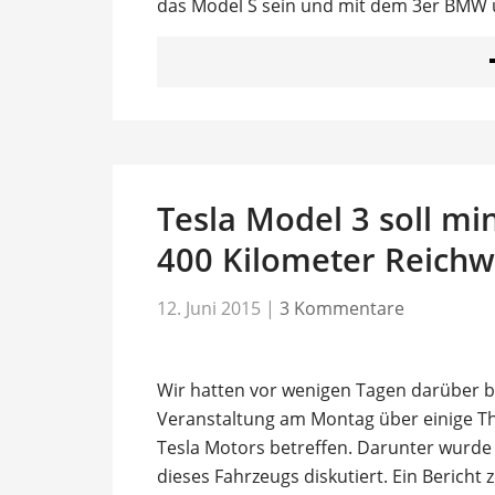
das Model S sein und mit dem 3er BMW u
Tesla Model 3 soll mi
400 Kilometer Reichw
12. Juni 2015
|
3 Kommentare
Wir hatten vor wenigen Tagen darüber be
Veranstaltung am Montag über einige 
Tesla Motors betreffen. Darunter wurde
dieses Fahrzeugs diskutiert. Ein Bericht