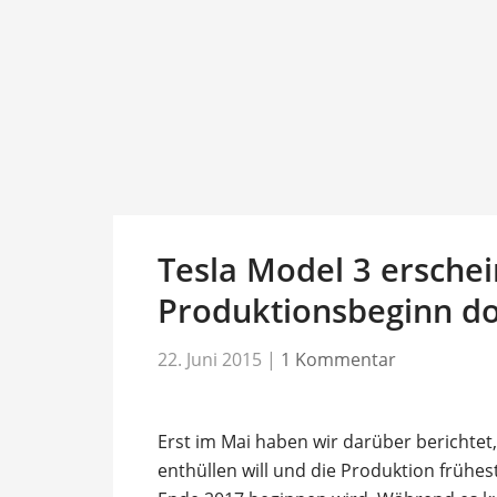
Tesla Model 3 erschei
Produktionsbeginn do
22. Juni 2015
|
1 Kommentar
Erst im Mai haben wir darüber berichtet
enthüllen will und die Produktion frühes