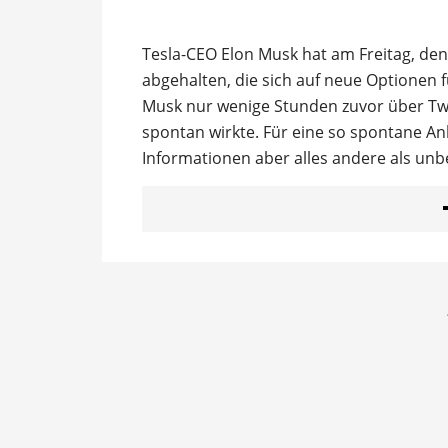
Tesla-CEO Elon Musk hat am Freitag, den 
abgehalten, die sich auf neue Optionen 
Musk nur wenige Stunden zuvor über Twi
spontan wirkte. Für eine so spontane 
Informationen aber alles andere als un