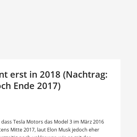
nt erst in 2018 (Nachtrag:
ch Ende 2017)
, dass Tesla Motors das Model 3 im März 2016
tens Mitte 2017, laut Elon Musk jedoch eher