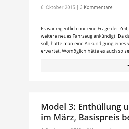
6. Oktober 2015
|
3 Kommentare
Es war eigentlich nur eine Frage der Zei
weitere neues Fahrzeug ankündigt. Da d
soll, hätte man eine Ankündigung eines 
erwartet. Womöglich hätte es auch so se
Model 3: Enthüllung 
im März, Basispreis b