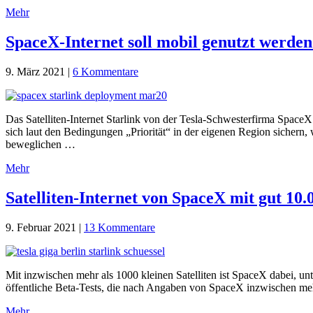
Mehr
SpaceX-Internet soll mobil genutzt werden
9. März 2021
|
6 Kommentare
Das Satelliten-Internet Starlink von der Tesla-Schwesterfirma SpaceX
sich laut den Bedingungen „Priorität“ in der eigenen Region sichern
beweglichen …
Mehr
Satelliten-Internet von SpaceX mit gut 10.
9. Februar 2021
|
13 Kommentare
Mit inzwischen mehr als 1000 kleinen Satelliten ist SpaceX dabei, u
öffentliche Beta-Tests, die nach Angaben von SpaceX inzwischen me
Mehr