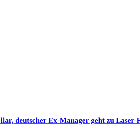
llar, deutscher Ex-Manager geht zu Laser-