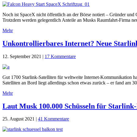
Noch ist SpaceX nicht öffentlich an der Börse notiert – Gründer und 
Trotzdem werden gelegentlich Anteile an Musks Raumfahrt-Firma ne
Mehr
Unkontrollierbares Internet? Neue Starli
12. September 2021
|
17 Kommentare
Gut 1700 Starlink-Satelliten für weltweite Internet-Kommunikation 
Satelliten an Bord liegt allerdings schon etwas zurück – er fand am
Mehr
Laut Musk 100.000 Schüsseln für Starlink-
25. August 2021
|
41 Kommentare