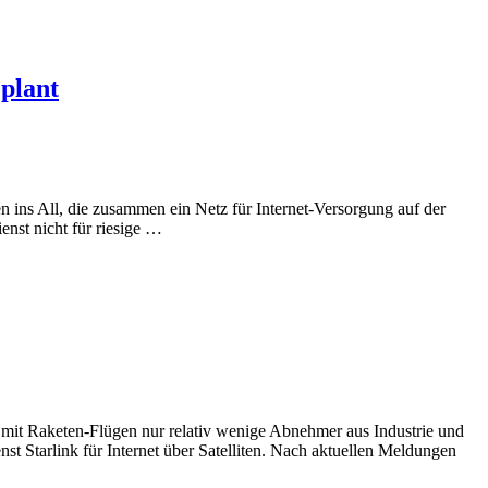
plant
 ins All, die zusammen ein Netz für Internet-Versorgung auf der
enst nicht für riesige …
mit Raketen-Flügen nur relativ wenige Abnehmer aus Industrie und
st Starlink für Internet über Satelliten. Nach aktuellen Meldungen