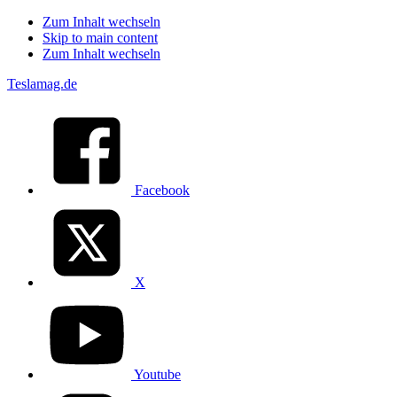
Zum Inhalt wechseln
Skip to main content
Zum Inhalt wechseln
Teslamag.de
Facebook
X
Youtube