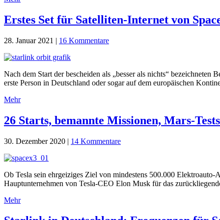
Erstes Set für Satelliten-Internet von Spa
28. Januar 2021
|
16 Kommentare
Nach dem Start der bescheiden als „besser als nichts“ bezeichneten
erste Person in Deutschland oder sogar auf dem europäischen Kontin
Mehr
26 Starts, bemannte Missionen, Mars-Tests
30. Dezember 2020
|
14 Kommentare
Ob Tesla sein ehrgeiziges Ziel von mindestens 500.000 Elektroauto-Au
Hauptunternehmen von Tesla-CEO Elon Musk für das zurückliegende Ja
Mehr