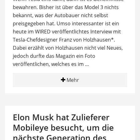
bewahren. Bisher ist über das Model 3 nichts
bekannt, was der Autobauer nicht selbst
preisgegeben hat. Umso interessanter ist ein
heute im WIRED veröffentlichtes Interview mit
Tesla-Chefdesigner Franz von Holzhausen*.
Dabei erzählt von Holzhausen nicht viel Neues,
jedoch durfte das Magazin ein Foto
veröffentlichen, welches es im …
Mehr
Elon Musk hat Zulieferer
Mobileye besucht, um die
nächste Generation des