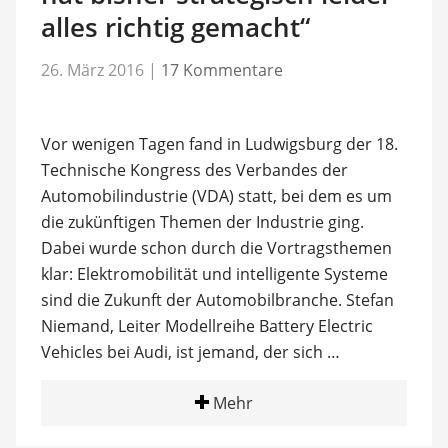
alles richtig gemacht“
26. März 2016
|
17 Kommentare
Vor wenigen Tagen fand in Ludwigsburg der 18.
Technische Kongress des Verbandes der
Automobilindustrie (VDA) statt, bei dem es um
die zukünftigen Themen der Industrie ging.
Dabei wurde schon durch die Vortragsthemen
klar: Elektromobilität und intelligente Systeme
sind die Zukunft der Automobilbranche. Stefan
Niemand, Leiter Modellreihe Battery Electric
Vehicles bei Audi, ist jemand, der sich …
Mehr