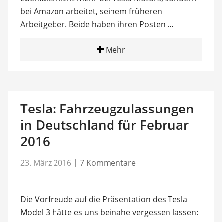
bei Amazon arbeitet, seinem früheren
Arbeitgeber. Beide haben ihren Posten …
Mehr
Tesla: Fahrzeugzulassungen
in Deutschland für Februar
2016
23. März 2016
|
7 Kommentare
Die Vorfreude auf die Präsentation des Tesla
Model 3 hätte es uns beinahe vergessen lassen: