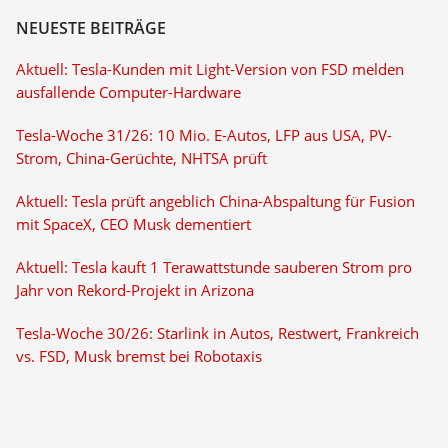
NEUESTE BEITRÄGE
Aktuell: Tesla-Kunden mit Light-Version von FSD melden
ausfallende Computer-Hardware
Tesla-Woche 31/26: 10 Mio. E-Autos, LFP aus USA, PV-
Strom, China-Gerüchte, NHTSA prüft
Aktuell: Tesla prüft angeblich China-Abspaltung für Fusion
mit SpaceX, CEO Musk dementiert
Aktuell: Tesla kauft 1 Terawattstunde sauberen Strom pro
Jahr von Rekord-Projekt in Arizona
Tesla-Woche 30/26: Starlink in Autos, Restwert, Frankreich
vs. FSD, Musk bremst bei Robotaxis