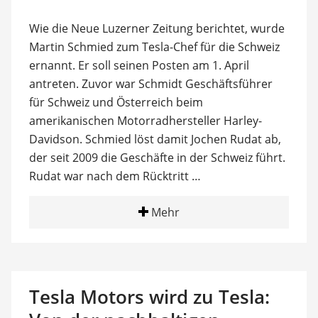
Wie die Neue Luzerner Zeitung berichtet, wurde
Martin Schmied zum Tesla-Chef für die Schweiz
ernannt. Er soll seinen Posten am 1. April
antreten. Zuvor war Schmidt Geschäftsführer
für Schweiz und Österreich beim
amerikanischen Motorradhersteller Harley-
Davidson. Schmied löst damit Jochen Rudat ab,
der seit 2009 die Geschäfte in der Schweiz führt.
Rudat war nach dem Rücktritt …
Mehr
Tesla Motors wird zu Tesla: