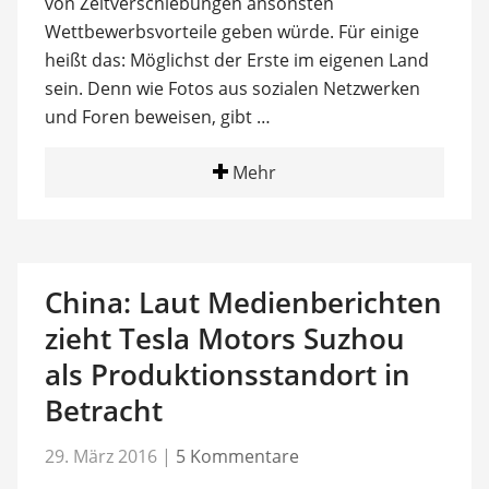
von Zeitverschiebungen ansonsten
Wettbewerbsvorteile geben würde. Für einige
heißt das: Möglichst der Erste im eigenen Land
sein. Denn wie Fotos aus sozialen Netzwerken
und Foren beweisen, gibt …
Mehr
China: Laut Medienberichten
zieht Tesla Motors Suzhou
als Produktionsstandort in
Betracht
29. März 2016
|
5 Kommentare