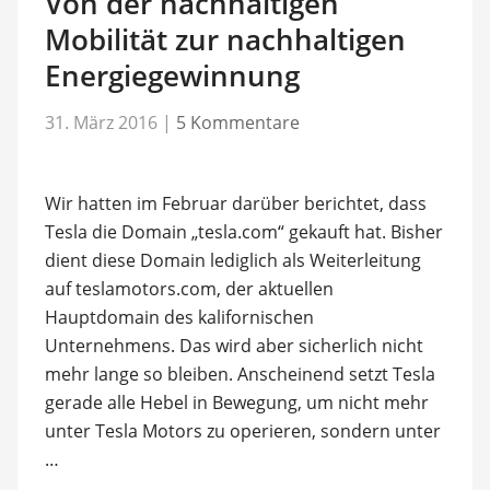
Von der nachhaltigen
Mobilität zur nachhaltigen
Energiegewinnung
31. März 2016
|
5 Kommentare
Wir hatten im Februar darüber berichtet, dass
Tesla die Domain „tesla.com“ gekauft hat. Bisher
dient diese Domain lediglich als Weiterleitung
auf teslamotors.com, der aktuellen
Hauptdomain des kalifornischen
Unternehmens. Das wird aber sicherlich nicht
mehr lange so bleiben. Anscheinend setzt Tesla
gerade alle Hebel in Bewegung, um nicht mehr
unter Tesla Motors zu operieren, sondern unter
…