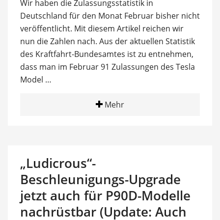
Wir haben die Zulassungsstatistik in
Deutschland für den Monat Februar bisher nicht
veröffentlicht. Mit diesem Artikel reichen wir
nun die Zahlen nach. Aus der aktuellen Statistik
des Kraftfahrt-Bundesamtes ist zu entnehmen,
dass man im Februar 91 Zulassungen des Tesla
Model …
Mehr
„Ludicrous“-
Beschleunigungs-Upgrade
jetzt auch für P90D-Modelle
nachrüstbar (Update: Auch