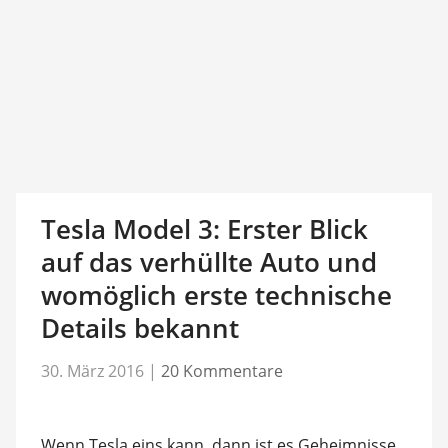
Tesla Model 3: Erster Blick
auf das verhüllte Auto und
womöglich erste technische
Details bekannt
30. März 2016
|
20 Kommentare
Wenn Tesla eins kann, dann ist es Geheimnisse