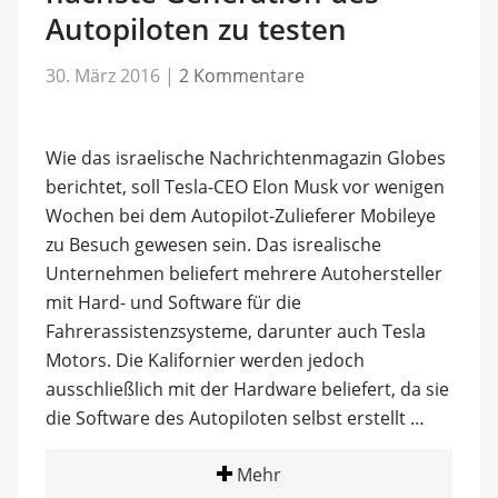
Autopiloten zu testen
30. März 2016
|
2 Kommentare
Wie das israelische Nachrichtenmagazin Globes
berichtet, soll Tesla-CEO Elon Musk vor wenigen
Wochen bei dem Autopilot-Zulieferer Mobileye
zu Besuch gewesen sein. Das isrealische
Unternehmen beliefert mehrere Autohersteller
mit Hard- und Software für die
Fahrerassistenzsysteme, darunter auch Tesla
Motors. Die Kalifornier werden jedoch
ausschließlich mit der Hardware beliefert, da sie
die Software des Autopiloten selbst erstellt …
Mehr