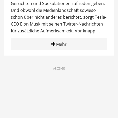
Gerüchten und Spekulationen zufrieden geben.
Und obwohl die Medienlandschaft sowieso
schon über nicht anderes berichtet, sorgt Tesla-
CEO Elon Musk mit seinen Twitter-Nachrichten
für zusätzliche Aufmerksamkeit. Vor knapp …
Mehr
ANZEIGE