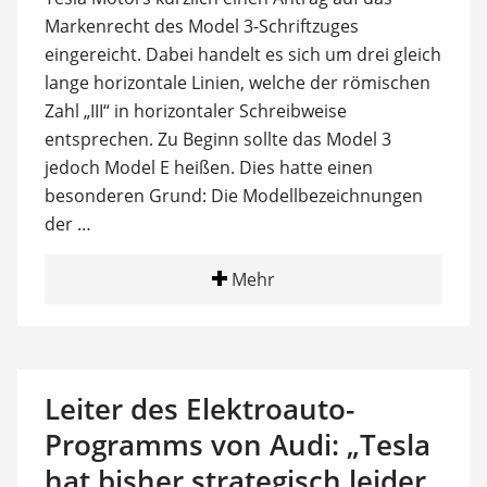
Markenrecht des Model 3-Schriftzuges
eingereicht. Dabei handelt es sich um drei gleich
lange horizontale Linien, welche der römischen
Zahl „III“ in horizontaler Schreibweise
entsprechen. Zu Beginn sollte das Model 3
jedoch Model E heißen. Dies hatte einen
besonderen Grund: Die Modellbezeichnungen
der …
Mehr
Leiter des Elektroauto-
Programms von Audi: „Tesla
hat bisher strategisch leider