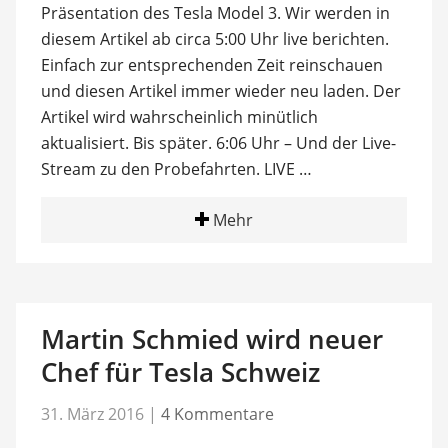
Präsentation des Tesla Model 3. Wir werden in
diesem Artikel ab circa 5:00 Uhr live berichten.
Einfach zur entsprechenden Zeit reinschauen
und diesen Artikel immer wieder neu laden. Der
Artikel wird wahrscheinlich minütlich
aktualisiert. Bis später. 6:06 Uhr – Und der Live-
Stream zu den Probefahrten. LIVE …
Mehr
Martin Schmied wird neuer
Chef für Tesla Schweiz
31. März 2016
|
4 Kommentare