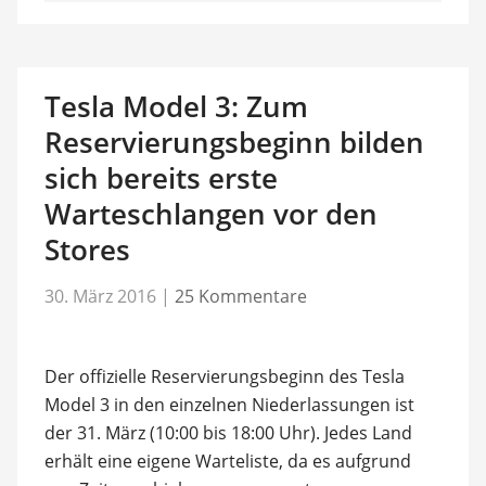
Tesla Model 3: Zum
Reservierungsbeginn bilden
sich bereits erste
Warteschlangen vor den
Stores
30. März 2016
|
25 Kommentare
Der offizielle Reservierungsbeginn des Tesla
Model 3 in den einzelnen Niederlassungen ist
der 31. März (10:00 bis 18:00 Uhr). Jedes Land
erhält eine eigene Warteliste, da es aufgrund