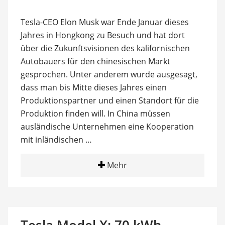
Tesla-CEO Elon Musk war Ende Januar dieses
Jahres in Hongkong zu Besuch und hat dort
über die Zukunftsvisionen des kalifornischen
Autobauers für den chinesischen Markt
gesprochen. Unter anderem wurde ausgesagt,
dass man bis Mitte dieses Jahres einen
Produktionspartner und einen Standort für die
Produktion finden will. In China müssen
ausländische Unternehmen eine Kooperation
mit inländischen …
Mehr