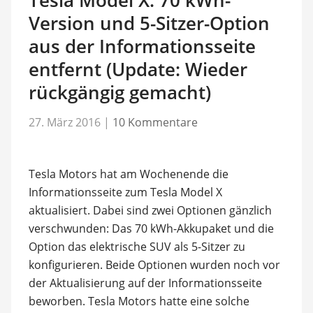
Tesla Model X: 70 kWh-
Version und 5-Sitzer-Option
aus der Informationsseite
entfernt (Update: Wieder
rückgängig gemacht)
27. März 2016
|
10 Kommentare
Tesla Motors hat am Wochenende die
Informationsseite zum Tesla Model X
aktualisiert. Dabei sind zwei Optionen gänzlich
verschwunden: Das 70 kWh-Akkupaket und die
Option das elektrische SUV als 5-Sitzer zu
konfigurieren. Beide Optionen wurden noch vor
der Aktualisierung auf der Informationsseite
beworben. Tesla Motors hatte eine solche