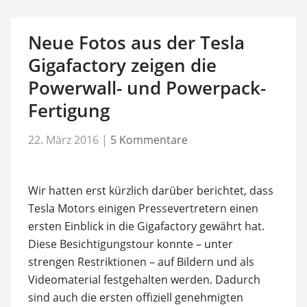
Neue Fotos aus der Tesla
Gigafactory zeigen die
Powerwall- und Powerpack-
Fertigung
22. März 2016
|
5 Kommentare
Wir hatten erst kürzlich darüber berichtet, dass
Tesla Motors einigen Pressevertretern einen
ersten Einblick in die Gigafactory gewährt hat.
Diese Besichtigungstour konnte – unter
strengen Restriktionen – auf Bildern und als
Videomaterial festgehalten werden. Dadurch
sind auch die ersten offiziell genehmigten