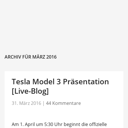
ARCHIV FÜR MÄRZ 2016
Tesla Model 3 Präsentation
[Live-Blog]
31. März 2016
|
44 Kommentare
Am 1. April um 5:30 Uhr beginnt die offizielle