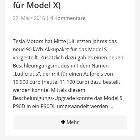
für Model X)
22. März 2016
|
4 Kommentare
Tesla Motors hat Mitte Juli letzten Jahres das
neue 90 kWh-Akkupaket für das Model S
vorgestellt. Zusätzlich dazu gab es einen neuen
Beschleunigungsmodus mit dem Namen
„Ludicrous“, der mit für einen Aufpreis von
10.900 Euro (heute: 11.100 Euro) dazu bestellt
werden konnte. Mittels diesem
Beschelunigungs-Upgrade konnte das Model S
P90D in ein P90DL umgewandelt werden …
Mehr