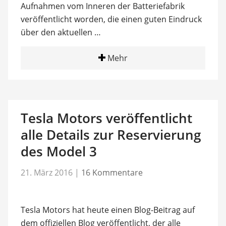
Aufnahmen vom Inneren der Batteriefabrik
veröffentlicht worden, die einen guten Eindruck
über den aktuellen …
Mehr
Tesla Motors veröffentlicht
alle Details zur Reservierung
des Model 3
21. März 2016
|
16 Kommentare
Tesla Motors hat heute einen Blog-Beitrag auf
dem offiziellen Blog veröffentlicht, der alle