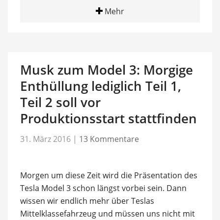
Mehr
Musk zum Model 3: Morgige
Enthüllung lediglich Teil 1,
Teil 2 soll vor
Produktionsstart stattfinden
31. März 2016
|
13 Kommentare
Morgen um diese Zeit wird die Präsentation des
Tesla Model 3 schon längst vorbei sein. Dann
wissen wir endlich mehr über Teslas
Mittelklassefahrzeug und müssen uns nicht mit