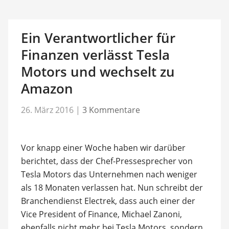
Ein Verantwortlicher für
Finanzen verlässt Tesla
Motors und wechselt zu
Amazon
26. März 2016
|
3 Kommentare
Vor knapp einer Woche haben wir darüber
berichtet, dass der Chef-Pressesprecher von
Tesla Motors das Unternehmen nach weniger
als 18 Monaten verlassen hat. Nun schreibt der
Branchendienst Electrek, dass auch einer der
Vice President of Finance, Michael Zanoni,
ebenfalls nicht mehr bei Tesla Motors, sondern