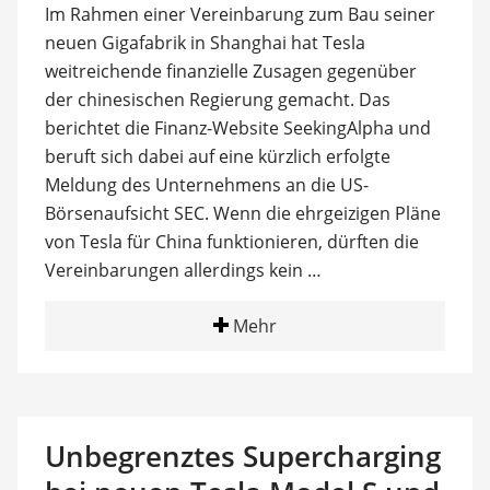
Im Rahmen einer Vereinbarung zum Bau seiner
neuen Gigafabrik in Shanghai hat Tesla
weitreichende finanzielle Zusagen gegenüber
der chinesischen Regierung gemacht. Das
berichtet die Finanz-Website SeekingAlpha und
beruft sich dabei auf eine kürzlich erfolgte
Meldung des Unternehmens an die US-
Börsenaufsicht SEC. Wenn die ehrgeizigen Pläne
von Tesla für China funktionieren, dürften die
Vereinbarungen allerdings kein …
Mehr
Unbegrenztes Supercharging