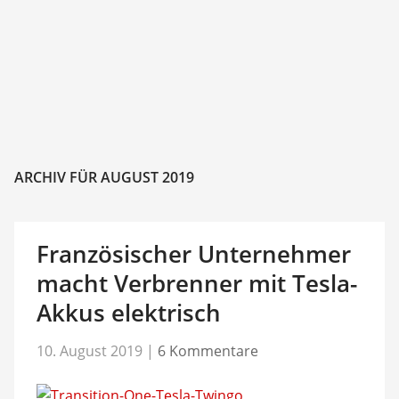
ARCHIV FÜR AUGUST 2019
Französischer Unternehmer
macht Verbrenner mit Tesla-
Akkus elektrisch
10. August 2019
|
6 Kommentare