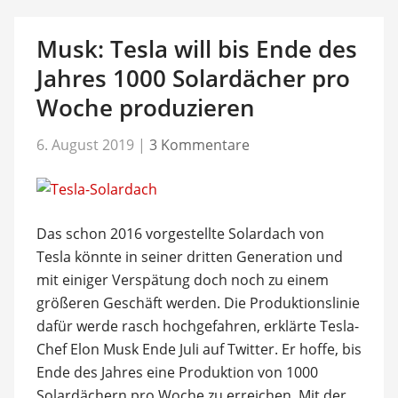
Musk: Tesla will bis Ende des
Jahres 1000 Solardächer pro
Woche produzieren
6. August 2019
|
3 Kommentare
Das schon 2016 vorgestellte Solardach von
Tesla könnte in seiner dritten Generation und
mit einiger Verspätung doch noch zu einem
größeren Geschäft werden. Die Produktionslinie
dafür werde rasch hochgefahren, erklärte Tesla-
Chef Elon Musk Ende Juli auf Twitter. Er hoffe, bis
Ende des Jahres eine Produktion von 1000
Solardächern pro Woche zu erreichen. Mit der