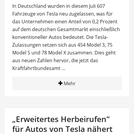
In Deutschland wurden in diesem Juli 607
Fahrzeuge von Tesla neu zugelassen, was für
das Unternehmen einen Anteil von 0,2 Prozent
auf dem deutschen Gesamtmarkt einschließlich
konventioneller Autos bedeutet. Die Tesla-
Zulassungen setzen sich aus 454 Model 3, 75
Model S und 78 Model X zusammen. Dies geht
aus neuen Zahlen hervor, die jetzt das
Kraftfahrtbundesamt …
Mehr
„Erweitertes Herbeirufen“
für Autos von Tesla nähert