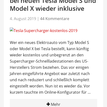
bei neuen Tesla Model S und
Model X wieder inklusive
4. August 2019
|
44 Kommentare
Wer ein neues Elektroauto vom Typ Model S
oder Model X bei Tesla bestellt, kann künftig
wieder kostenlos und unbegrenzt an den
Supercharger-Schnellladestationen des US-
Herstellers Strom beziehen. Das vor einigen
Jahren eingeführte Angebot war zuletzt nach
und nach reduziert und schließlich komplett
eingestellt worden. Nun ist es wieder da. Vor
kurzem tauchte im Online-Konfigurator für …
Mehr