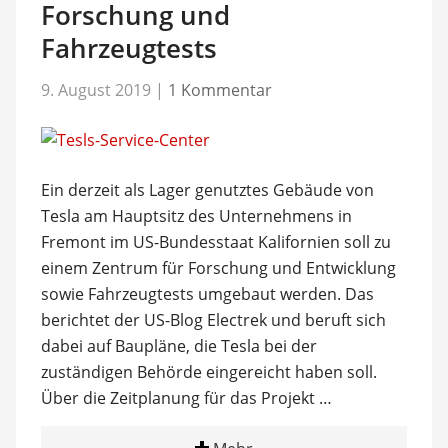
Forschung und
Fahrzeugtests
9. August 2019
|
1 Kommentar
Ein derzeit als Lager genutztes Gebäude von
Tesla am Hauptsitz des Unternehmens in
Fremont im US-Bundesstaat Kalifornien soll zu
einem Zentrum für Forschung und Entwicklung
sowie Fahrzeugtests umgebaut werden. Das
berichtet der US-Blog Electrek und beruft sich
dabei auf Baupläne, die Tesla bei der
zuständigen Behörde eingereicht haben soll.
Über die Zeitplanung für das Projekt …