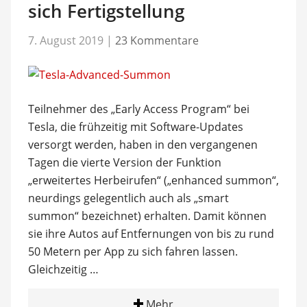
sich Fertigstellung
7. August 2019
|
23 Kommentare
Teilnehmer des „Early Access Program“ bei
Tesla, die frühzeitig mit Software-Updates
versorgt werden, haben in den vergangenen
Tagen die vierte Version der Funktion
„erweitertes Herbeirufen“ („enhanced summon“,
neurdings gelegentlich auch als „smart
summon“ bezeichnet) erhalten. Damit können
sie ihre Autos auf Entfernungen von bis zu rund
50 Metern per App zu sich fahren lassen.
Gleichzeitig …
Mehr