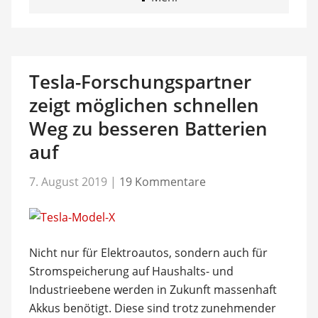
Tesla-Forschungspartner
zeigt möglichen schnellen
Weg zu besseren Batterien
auf
7. August 2019
|
19 Kommentare
Nicht nur für Elektroautos, sondern auch für
Stromspeicherung auf Haushalts- und
Industrieebene werden in Zukunft massenhaft
Akkus benötigt. Diese sind trotz zunehmender