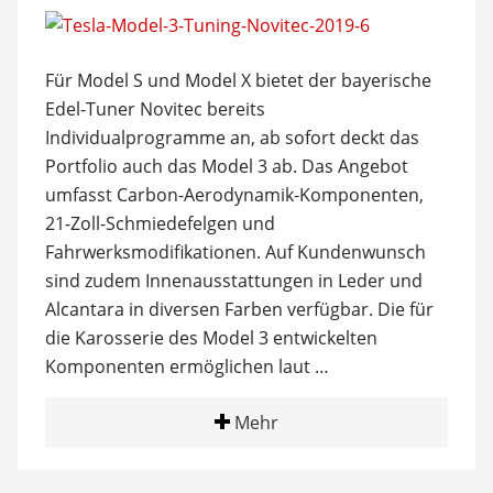
Für Model S und Model X bietet der bayerische
Edel-Tuner Novitec bereits
Individualprogramme an, ab sofort deckt das
Portfolio auch das Model 3 ab. Das Angebot
umfasst Carbon-Aerodynamik-Komponenten,
21-Zoll-Schmiedefelgen und
Fahrwerksmodifikationen. Auf Kundenwunsch
sind zudem Innenausstattungen in Leder und
Alcantara in diversen Farben verfügbar. Die für
die Karosserie des Model 3 entwickelten
Komponenten ermöglichen laut …
Mehr