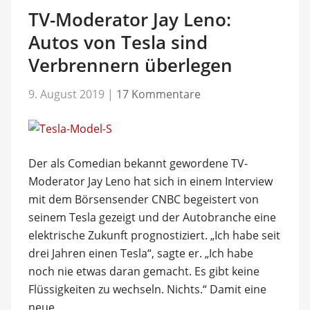
TV-Moderator Jay Leno:
Autos von Tesla sind
Verbrennern überlegen
9. August 2019
|
17 Kommentare
Der als Comedian bekannt gewordene TV-
Moderator Jay Leno hat sich in einem Interview
mit dem Börsensender CNBC begeistert von
seinem Tesla gezeigt und der Autobranche eine
elektrische Zukunft prognostiziert. „Ich habe seit
drei Jahren einen Tesla“, sagte er. „Ich habe
noch nie etwas daran gemacht. Es gibt keine
Flüssigkeiten zu wechseln. Nichts.“ Damit eine
neue …