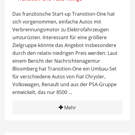
Das französische Start-up Transition-One hat
sich vorgenommen, einfache Autos mit
Verbrennungsmotor zu Elektrofahrzeugen
umzurüsten. Interessant für eine größere
Zielgruppe könnte das Angebot insbesondere
durch den relativ niedrigen Preis werden: Laut
einem Bericht der Nachrichtenagentur
Bloomberg hat Transition-One ein Umbau-Set
für verschiedene Autos von Fiat Chrysler,
Volkswagen, Renault und aus der PSA-Gruppe
entwickelt, das nur 8500 …
Mehr