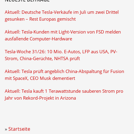
Aktuell: Deutsche Tesla-Verkäufe im Juli um zwei Drittel
gesunken – Rest Europas gemischt
Aktuell: Tesla-Kunden mit Light-Version von FSD melden
ausfallende Computer-Hardware
Tesla-Woche 31/26: 10 Mio. E-Autos, LFP aus USA, PV-
Strom, China-Gerüchte, NHTSA prüft
Aktuell: Tesla prüft angeblich China-Abspaltung für Fusion
mit SpaceX, CEO Musk dementiert
Aktuell: Tesla kauft 1 Terawattstunde sauberen Strom pro
Jahr von Rekord-Projekt in Arizona
Startseite