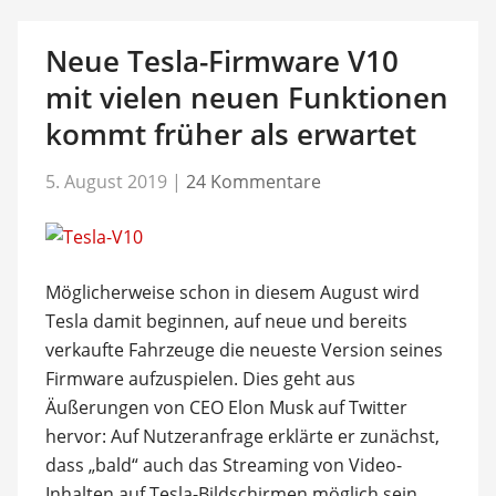
Neue Tesla-Firmware V10
mit vielen neuen Funktionen
kommt früher als erwartet
5. August 2019
|
24 Kommentare
Möglicherweise schon in diesem August wird
Tesla damit beginnen, auf neue und bereits
verkaufte Fahrzeuge die neueste Version seines
Firmware aufzuspielen. Dies geht aus
Äußerungen von CEO Elon Musk auf Twitter
hervor: Auf Nutzeranfrage erklärte er zunächst,
dass „bald“ auch das Streaming von Video-
Inhalten auf Tesla-Bildschirmen möglich sein