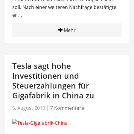
soll. Nach einer weiteren Nachfrage bestätigte
er …
Mehr
Tesla sagt hohe
Investitionen und
Steuerzahlungen für
Gigafabrik in China zu
5. August 2019
|
7 Kommentare