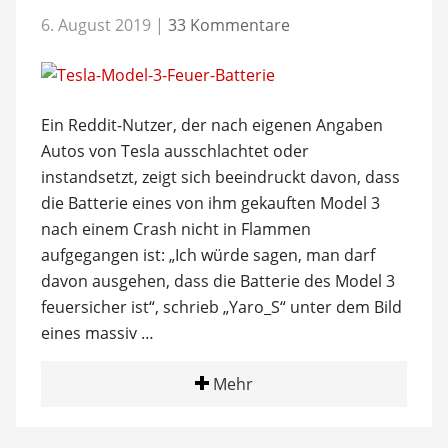
6. August 2019
|
33 Kommentare
Ein Reddit-Nutzer, der nach eigenen Angaben
Autos von Tesla ausschlachtet oder
instandsetzt, zeigt sich beeindruckt davon, dass
die Batterie eines von ihm gekauften Model 3
nach einem Crash nicht in Flammen
aufgegangen ist: „Ich würde sagen, man darf
davon ausgehen, dass die Batterie des Model 3
feuersicher ist“, schrieb „Yaro_S“ unter dem Bild
eines massiv …
Mehr