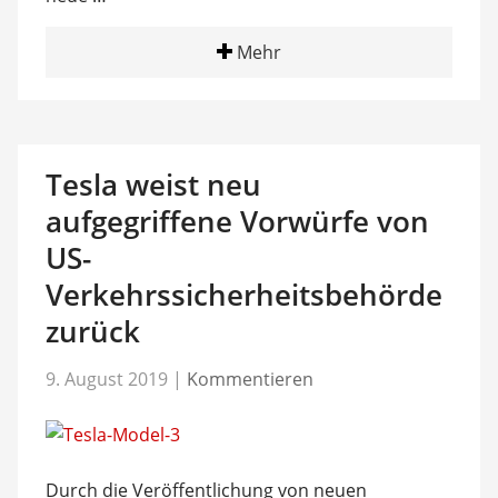
Mehr
Tesla weist neu
aufgegriffene Vorwürfe von
US-
Verkehrssicherheitsbehörde
zurück
9. August 2019
|
Kommentieren
Durch die Veröffentlichung von neuen