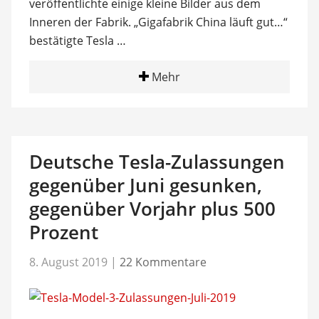
veröffentlichte einige kleine Bilder aus dem
Inneren der Fabrik. „Gigafabrik China läuft gut…“
bestätigte Tesla …
Mehr
Deutsche Tesla-Zulassungen
gegenüber Juni gesunken,
gegenüber Vorjahr plus 500
Prozent
8. August 2019
|
22 Kommentare