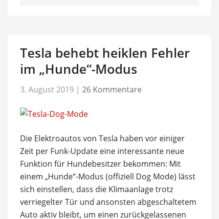
Tesla behebt heiklen Fehler
im „Hunde“-Modus
3. August 2019
|
26 Kommentare
Die Elektroautos von Tesla haben vor einiger
Zeit per Funk-Update eine interessante neue
Funktion für Hundebesitzer bekommen: Mit
einem „Hunde“-Modus (offiziell Dog Mode) lässt
sich einstellen, dass die Klimaanlage trotz
verriegelter Tür und ansonsten abgeschaltetem
Auto aktiv bleibt, um einen zurückgelassenen