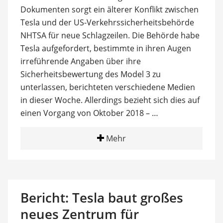
Dokumenten sorgt ein älterer Konflikt zwischen
Tesla und der US-Verkehrssicherheitsbehörde
NHTSA für neue Schlagzeilen. Die Behörde habe
Tesla aufgefordert, bestimmte in ihren Augen
irreführende Angaben über ihre
Sicherheitsbewertung des Model 3 zu
unterlassen, berichteten verschiedene Medien
in dieser Woche. Allerdings bezieht sich dies auf
einen Vorgang von Oktober 2018 – …
Mehr
Bericht: Tesla baut großes
neues Zentrum für