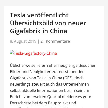
Tesla veröffentlicht
Übersichtsbild von neuer
Gigafabrik in China
8. August 2019
|
21 Kommentare
Üblicherweise liefern eher neugierige Besucher
Bilder und Neuigkeiten zur entstehenden
Gigafabrik von Tesla in China (GF3), doch
neuerdings steuert auch das Unternehmen
selbst aktuelle Informationen bei. In seinem
Bericht zum zweiten Quartal meldete es gute
Fortschritte bei dem Bauprojekt und