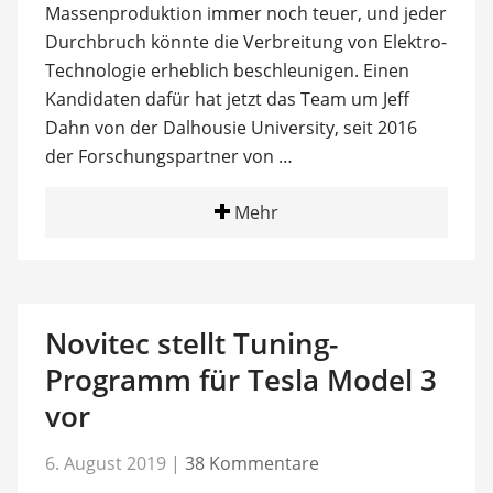
Massenproduktion immer noch teuer, und jeder
Durchbruch könnte die Verbreitung von Elektro-
Technologie erheblich beschleunigen. Einen
Kandidaten dafür hat jetzt das Team um Jeff
Dahn von der Dalhousie University, seit 2016
der Forschungspartner von …
Mehr
Novitec stellt Tuning-
Programm für Tesla Model 3
vor
6. August 2019
|
38 Kommentare