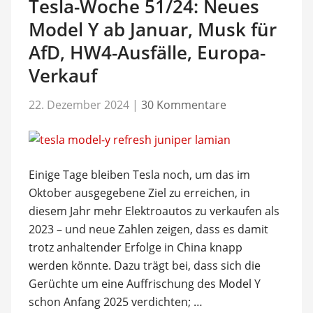
Tesla-Woche 51/24: Neues
Model Y ab Januar, Musk für
AfD, HW4-Ausfälle, Europa-
Verkauf
22. Dezember 2024
|
30 Kommentare
Einige Tage bleiben Tesla noch, um das im
Oktober ausgegebene Ziel zu erreichen, in
diesem Jahr mehr Elektroautos zu verkaufen als
2023 – und neue Zahlen zeigen, dass es damit
trotz anhaltender Erfolge in China knapp
werden könnte. Dazu trägt bei, dass sich die
Gerüchte um eine Auffrischung des Model Y
schon Anfang 2025 verdichten; …