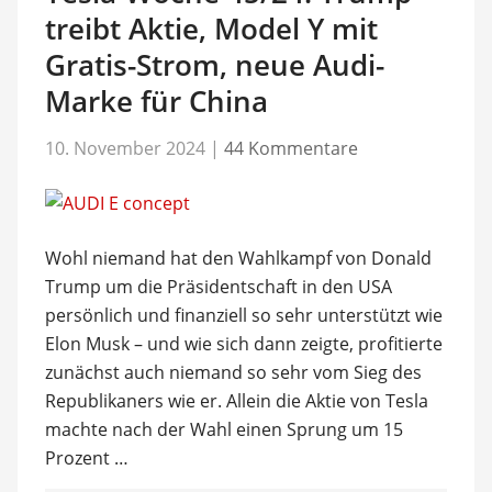
treibt Aktie, Model Y mit
Gratis-Strom, neue Audi-
Marke für China
10. November 2024
|
44 Kommentare
Wohl niemand hat den Wahlkampf von Donald
Trump um die Präsidentschaft in den USA
persönlich und finanziell so sehr unterstützt wie
Elon Musk – und wie sich dann zeigte, profitierte
zunächst auch niemand so sehr vom Sieg des
Republikaners wie er. Allein die Aktie von Tesla
machte nach der Wahl einen Sprung um 15
Prozent …