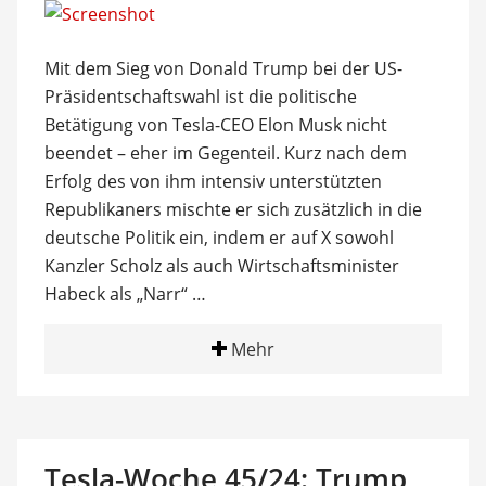
Mit dem Sieg von Donald Trump bei der US-
Präsidentschaftswahl ist die politische
Betätigung von Tesla-CEO Elon Musk nicht
beendet – eher im Gegenteil. Kurz nach dem
Erfolg des von ihm intensiv unterstützten
Republikaners mischte er sich zusätzlich in die
deutsche Politik ein, indem er auf X sowohl
Kanzler Scholz als auch Wirtschaftsminister
Habeck als „Narr“ …
Mehr
Tesla-Woche 45/24: Trump