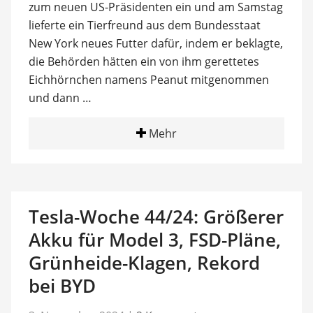
zum neuen US-Präsidenten ein und am Samstag
lieferte ein Tierfreund aus dem Bundesstaat
New York neues Futter dafür, indem er beklagte,
die Behörden hätten ein von ihm gerettetes
Eichhörnchen namens Peanut mitgenommen
und dann …
Mehr
Tesla-Woche 44/24: Größerer
Akku für Model 3, FSD-Pläne,
Grünheide-Klagen, Rekord
bei BYD