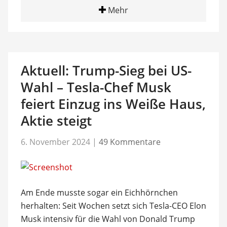
Mehr
Aktuell: Trump-Sieg bei US-
Wahl – Tesla-Chef Musk
feiert Einzug ins Weiße Haus,
Aktie steigt
6. November 2024
|
49 Kommentare
Am Ende musste sogar ein Eichhörnchen
herhalten: Seit Wochen setzt sich Tesla-CEO Elon
Musk intensiv für die Wahl von Donald Trump