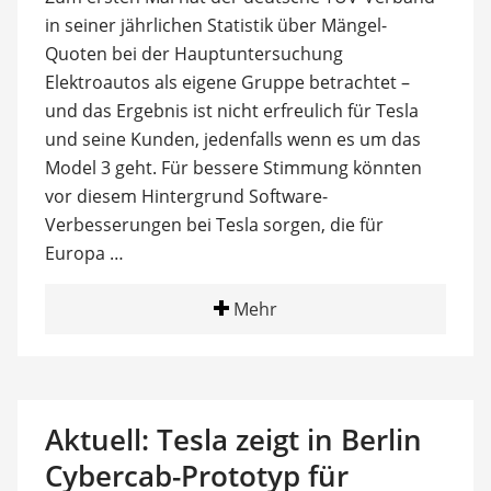
in seiner jährlichen Statistik über Mängel-
Quoten bei der Hauptuntersuchung
Elektroautos als eigene Gruppe betrachtet –
und das Ergebnis ist nicht erfreulich für Tesla
und seine Kunden, jedenfalls wenn es um das
Model 3 geht. Für bessere Stimmung könnten
vor diesem Hintergrund Software-
Verbesserungen bei Tesla sorgen, die für
Europa …
Mehr
Aktuell: Tesla zeigt in Berlin
Cybercab-Prototyp für