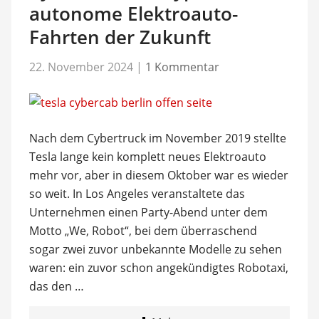
autonome Elektroauto-
Fahrten der Zukunft
22. November 2024
|
1 Kommentar
Nach dem Cybertruck im November 2019 stellte
Tesla lange kein komplett neues Elektroauto
mehr vor, aber in diesem Oktober war es wieder
so weit. In Los Angeles veranstaltete das
Unternehmen einen Party-Abend unter dem
Motto „We, Robot“, bei dem überraschend
sogar zwei zuvor unbekannte Modelle zu sehen
waren: ein zuvor schon angekündigtes Robotaxi,
das den …