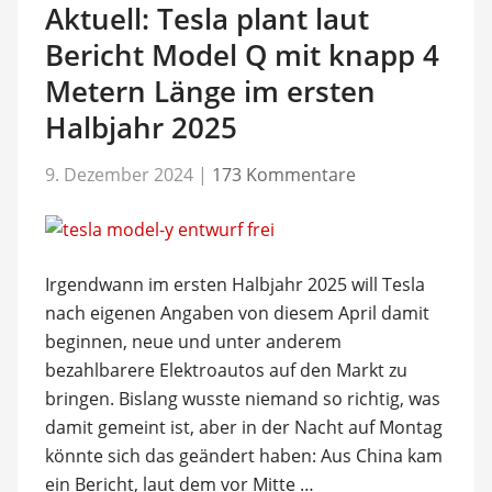
Aktuell: Tesla plant laut
Bericht Model Q mit knapp 4
Metern Länge im ersten
Halbjahr 2025
9. Dezember 2024
|
173 Kommentare
Irgendwann im ersten Halbjahr 2025 will Tesla
nach eigenen Angaben von diesem April damit
beginnen, neue und unter anderem
bezahlbarere Elektroautos auf den Markt zu
bringen. Bislang wusste niemand so richtig, was
damit gemeint ist, aber in der Nacht auf Montag
könnte sich das geändert haben: Aus China kam
ein Bericht, laut dem vor Mitte …