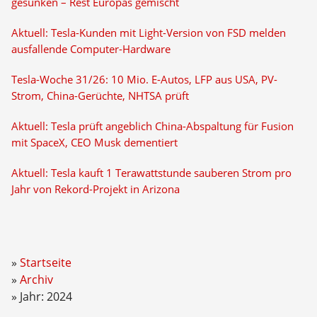
gesunken – Rest Europas gemischt
Aktuell: Tesla-Kunden mit Light-Version von FSD melden
ausfallende Computer-Hardware
Tesla-Woche 31/26: 10 Mio. E-Autos, LFP aus USA, PV-
Strom, China-Gerüchte, NHTSA prüft
Aktuell: Tesla prüft angeblich China-Abspaltung für Fusion
mit SpaceX, CEO Musk dementiert
Aktuell: Tesla kauft 1 Terawattstunde sauberen Strom pro
Jahr von Rekord-Projekt in Arizona
Startseite
Archiv
Jahr: 2024