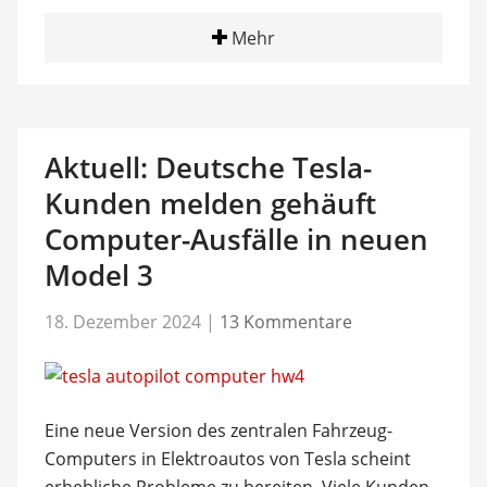
Mehr
Aktuell: Deutsche Tesla-
Kunden melden gehäuft
Computer-Ausfälle in neuen
Model 3
18. Dezember 2024
|
13 Kommentare
Eine neue Version des zentralen Fahrzeug-
Computers in Elektroautos von Tesla scheint
erhebliche Probleme zu bereiten. Viele Kunden,