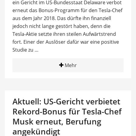
ein Gericht im US-Bundesstaat Delaware verbot
erneut das Bonus-Programm für den Tesla-Chef
aus dem Jahr 2018. Das dürfte ihn finanziell
jedoch nicht lange gestört haben, denn die
Tesla-Aktie setzte ihren steilen Aufwärtstrend
fort. Einer der Auslöser dafür war eine positive
Studie zu …
Mehr
Aktuell: US-Gericht verbietet
Rekord-Bonus für Tesla-Chef
Musk erneut, Berufung
angekündigt