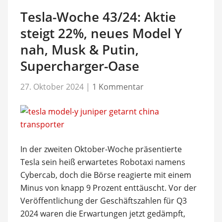
Tesla-Woche 43/24: Aktie
steigt 22%, neues Model Y
nah, Musk & Putin,
Supercharger-Oase
27. Oktober 2024
|
1 Kommentar
In der zweiten Oktober-Woche präsentierte
Tesla sein heiß erwartetes Robotaxi namens
Cybercab, doch die Börse reagierte mit einem
Minus von knapp 9 Prozent enttäuscht. Vor der
Veröffentlichung der Geschäftszahlen für Q3
2024 waren die Erwartungen jetzt gedämpft,