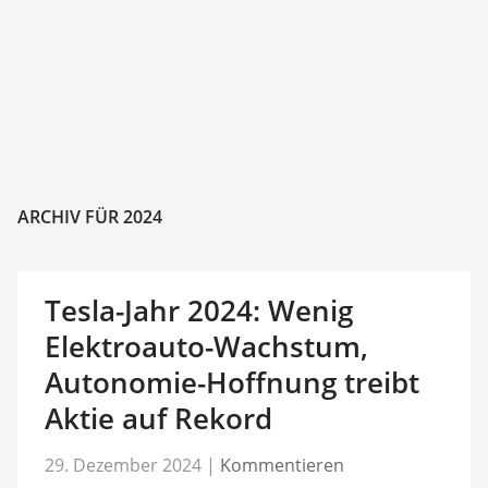
ARCHIV FÜR 2024
Tesla-Jahr 2024: Wenig
Elektroauto-Wachstum,
Autonomie-Hoffnung treibt
Aktie auf Rekord
29. Dezember 2024
|
Kommentieren