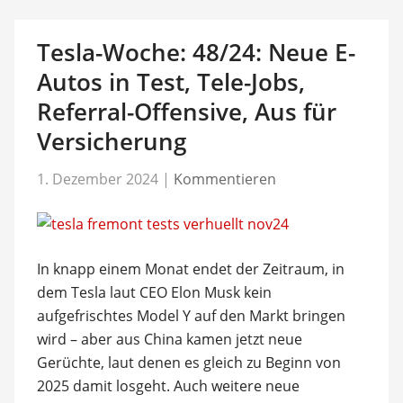
Tesla-Woche: 48/24: Neue E-
Autos in Test, Tele-Jobs,
Referral-Offensive, Aus für
Versicherung
1. Dezember 2024
|
Kommentieren
In knapp einem Monat endet der Zeitraum, in
dem Tesla laut CEO Elon Musk kein
aufgefrischtes Model Y auf den Markt bringen
wird – aber aus China kamen jetzt neue
Gerüchte, laut denen es gleich zu Beginn von
2025 damit losgeht. Auch weitere neue