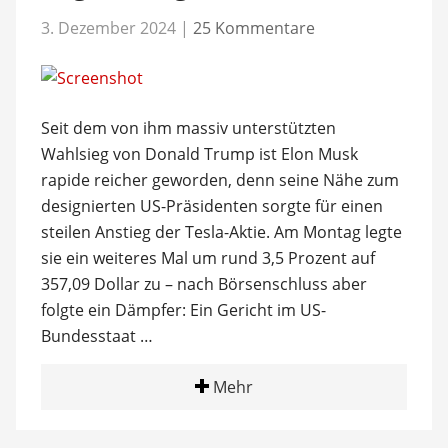
3. Dezember 2024
|
25 Kommentare
Seit dem von ihm massiv unterstützten
Wahlsieg von Donald Trump ist Elon Musk
rapide reicher geworden, denn seine Nähe zum
designierten US-Präsidenten sorgte für einen
steilen Anstieg der Tesla-Aktie. Am Montag legte
sie ein weiteres Mal um rund 3,5 Prozent auf
357,09 Dollar zu – nach Börsenschluss aber
folgte ein Dämpfer: Ein Gericht im US-
Bundesstaat …
Mehr