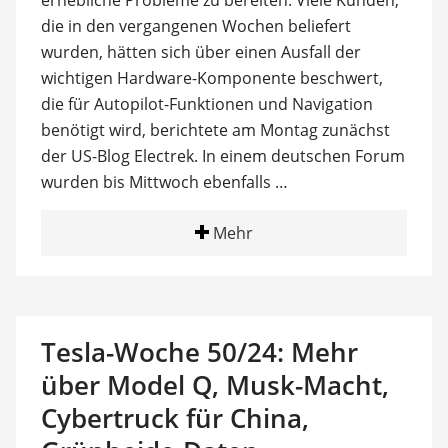
die in den vergangenen Wochen beliefert
wurden, hätten sich über einen Ausfall der
wichtigen Hardware-Komponente beschwert,
die für Autopilot-Funktionen und Navigation
benötigt wird, berichtete am Montag zunächst
der US-Blog Electrek. In einem deutschen Forum
wurden bis Mittwoch ebenfalls …
Mehr
Tesla-Woche 50/24: Mehr
über Model Q, Musk-Macht,
Cybertruck für China,