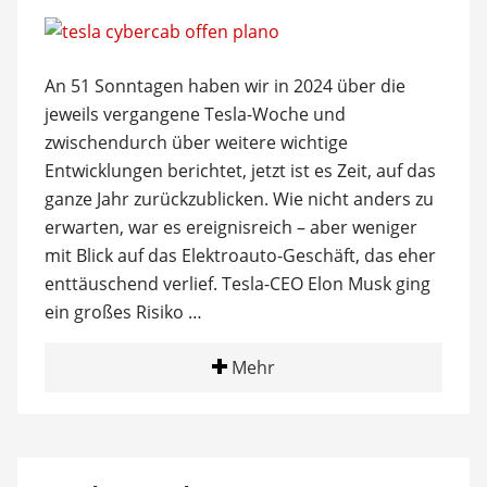
An 51 Sonntagen haben wir in 2024 über die
jeweils vergangene Tesla-Woche und
zwischendurch über weitere wichtige
Entwicklungen berichtet, jetzt ist es Zeit, auf das
ganze Jahr zurückzublicken. Wie nicht anders zu
erwarten, war es ereignisreich – aber weniger
mit Blick auf das Elektroauto-Geschäft, das eher
enttäuschend verlief. Tesla-CEO Elon Musk ging
ein großes Risiko …
Mehr