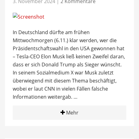
3. November 2024
|
2 Kommentare
In Deutschland dürfte am frühen
Mittwochmorgen (6.11.) klar werden, wer die
Präsidentschaftswahl in den USA gewonnen hat
– Tesla-CEO Elon Musk ließ keinen Zweifel daran,
dass er sich Donald Trump als Sieger wünscht.
In seinem Sozialmedium X war Musk zuletzt
überwiegend mit diesem Thema beschäftigt,
wobei er laut CNN in vielen Fällen falsche
Informationen weitergab. …
Mehr