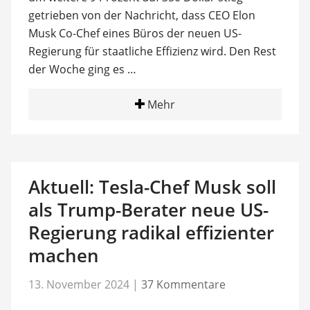
getrieben von der Nachricht, dass CEO Elon
Musk Co-Chef eines Büros der neuen US-
Regierung für staatliche Effizienz wird. Den Rest
der Woche ging es …
Mehr
Aktuell: Tesla-Chef Musk soll
als Trump-Berater neue US-
Regierung radikal effizienter
machen
13. November 2024
|
37 Kommentare