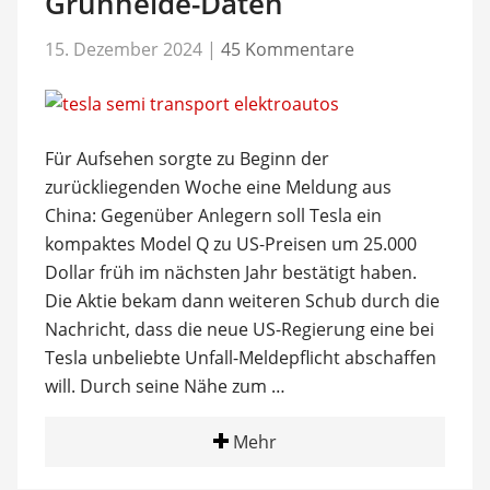
Grünheide-Daten
15. Dezember 2024
|
45 Kommentare
Für Aufsehen sorgte zu Beginn der
zurückliegenden Woche eine Meldung aus
China: Gegenüber Anlegern soll Tesla ein
kompaktes Model Q zu US-Preisen um 25.000
Dollar früh im nächsten Jahr bestätigt haben.
Die Aktie bekam dann weiteren Schub durch die
Nachricht, dass die neue US-Regierung eine bei
Tesla unbeliebte Unfall-Meldepflicht abschaffen
will. Durch seine Nähe zum …
Mehr