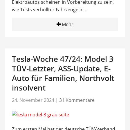
Elektroautos scheinen in Vorbereitung zu sein,
wie Tests verhüllter Fahrzeuge in …
Mehr
Tesla-Woche 47/24: Model 3
TÜV-Letzter, ASS-Update, E-
Auto für Familien, Northvolt
insolvent
24. November 2024
|
31 Kommentare
Zum ersten Mal hat der deutsche TÜV-Verband