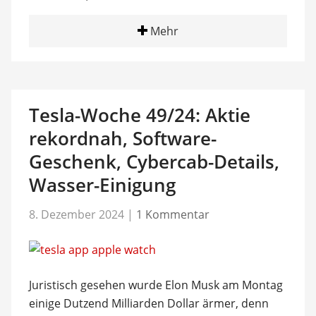
Mehr
Tesla-Woche 49/24: Aktie
rekordnah, Software-
Geschenk, Cybercab-Details,
Wasser-Einigung
8. Dezember 2024
|
1 Kommentar
Juristisch gesehen wurde Elon Musk am Montag
einige Dutzend Milliarden Dollar ärmer, denn