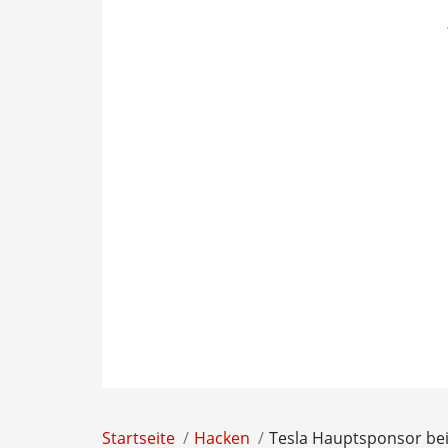
Startseite
Hacken
Tesla Hauptsponsor bei