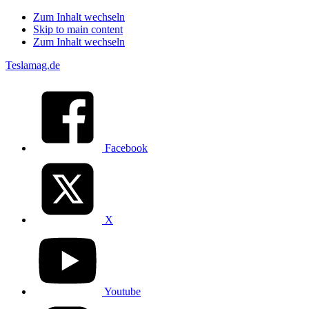
Zum Inhalt wechseln
Skip to main content
Zum Inhalt wechseln
Teslamag.de
Facebook
X
Youtube