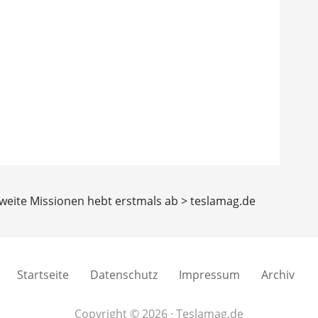
weite Missionen hebt erstmals ab > teslamag.de
Startseite
Datenschutz
Impressum
Archiv
Copyright © 2026 · Teslamag.de