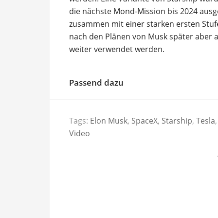
die nächste Mond-Mission bis 2024 ausge
zusammen mit einer starken ersten Stufe 
nach den Plänen von Musk später aber 
weiter verwendet werden.
Passend dazu
Tags:
Elon Musk
,
SpaceX
,
Starship
,
Tesla
,
Video