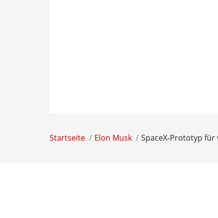
Startseite
Elon Musk
SpaceX-Prototyp für 