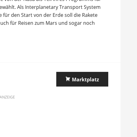
wählt. Als Interplanetary Transport System
für den Start von der Erde soll die Rakete
auch für Reisen zum Mars und sogar noch
Marktplatz
ANZEIGE