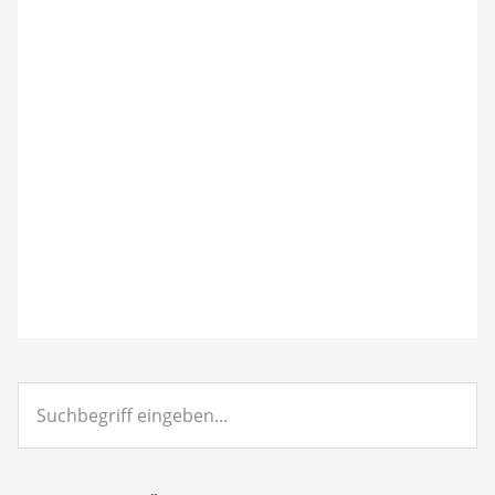
Suchbegriff
eingeben...