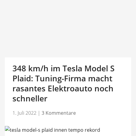
348 km/h im Tesla Model S
Plaid: Tuning-Firma macht
rasantes Elektroauto noch
schneller
1. Juli 2022
|
3 Kommentare