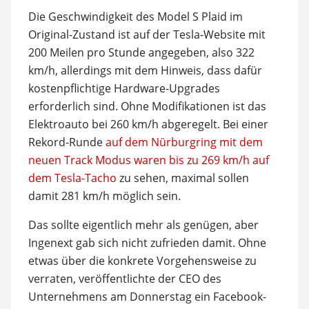
Die Geschwindigkeit des Model S Plaid im
Original-Zustand ist auf der Tesla-Website mit
200 Meilen pro Stunde angegeben, also 322
km/h, allerdings mit dem Hinweis, dass dafür
kostenpflichtige Hardware-Upgrades
erforderlich sind. Ohne Modifikationen ist das
Elektroauto bei 260 km/h abgeregelt. Bei einer
Rekord-Runde
auf dem Nürburgring mit dem
neuen Track Modus waren bis zu 269 km/h auf
dem Tesla-Tacho
zu sehen, maximal sollen
damit 281 km/h möglich sein.
Das sollte eigentlich mehr als genügen, aber
Ingenext gab sich nicht zufrieden damit. Ohne
etwas über die konkrete Vorgehensweise zu
verraten, veröffentlichte der CEO des
Unternehmens am Donnerstag ein Facebook-