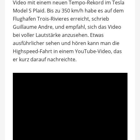
Video mit einem neuen Tempo-Rekord im Tesla
Model S Plaid. Bis zu 350 km/h habe es auf dem
Flughafen Trois-Rivieres erreicht, schrieb
Guillaume Andre, und empfahl, sich das Video
bei voller Lautstärke anzusehen. Etwas
ausführlicher sehen und hören kann man die
Highspeed-Fahrt in einem YouTube-Video, das
er kurz darauf nachreichte.