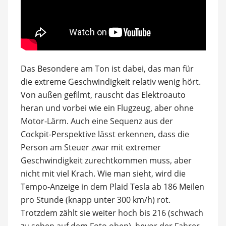
Das Besondere am Ton ist dabei, das man für
die extreme Geschwindigkeit relativ wenig hört.
Von außen gefilmt, rauscht das Elektroauto
heran und vorbei wie ein Flugzeug, aber ohne
Motor-Lärm. Auch eine Sequenz aus der
Cockpit-Perspektive lässt erkennen, dass die
Person am Steuer zwar mit extremer
Geschwindigkeit zurechtkommen muss, aber
nicht mit viel Krach. Wie man sieht, wird die
Tempo-Anzeige in dem Plaid Tesla ab 186 Meilen
pro Stunde (knapp unter 300 km/h) rot.
Trotzdem zählt sie weiter hoch bis 216 (schwach