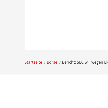
Startseite
Börse
Bericht: SEC will wegen 