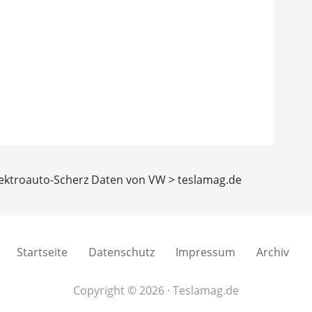
Elektroauto-Scherz Daten von VW > teslamag.de
Startseite
Datenschutz
Impressum
Archiv
Copyright © 2026 · Teslamag.de