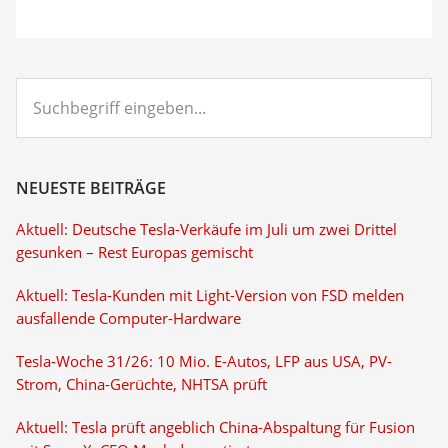
Suchbegriff
eingeben...
NEUESTE BEITRÄGE
Aktuell: Deutsche Tesla-Verkäufe im Juli um zwei Drittel
gesunken – Rest Europas gemischt
Aktuell: Tesla-Kunden mit Light-Version von FSD melden
ausfallende Computer-Hardware
Tesla-Woche 31/26: 10 Mio. E-Autos, LFP aus USA, PV-
Strom, China-Gerüchte, NHTSA prüft
Aktuell: Tesla prüft angeblich China-Abspaltung für Fusion