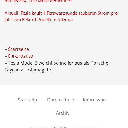
mit SpaceX, CEO Musk dementiert
Aktuell: Tesla kauft 1 Terawattstunde sauberen Strom pro
Jahr von Rekord-Projekt in Arizona
Startseite
Elektroauto
Tesla Model 3 weicht schneller aus als Porsche
Taycan > teslamag.de
Startseite
Datenschutz
Impressum
Archiv