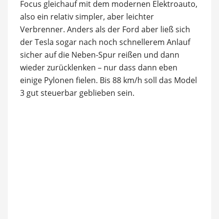
Focus gleichauf mit dem modernen Elektroauto,
also ein relativ simpler, aber leichter
Verbrenner. Anders als der Ford aber ließ sich
der Tesla sogar nach noch schnellerem Anlauf
sicher auf die Neben-Spur reißen und dann
wieder zurücklenken – nur dass dann eben
einige Pylonen fielen. Bis 88 km/h soll das Model
3 gut steuerbar geblieben sein.