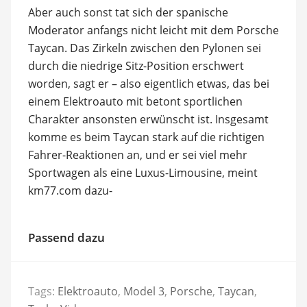
Aber auch sonst tat sich der spanische
Moderator anfangs nicht leicht mit dem Porsche
Taycan. Das Zirkeln zwischen den Pylonen sei
durch die niedrige Sitz-Position erschwert
worden, sagt er – also eigentlich etwas, das bei
einem Elektroauto mit betont sportlichen
Charakter ansonsten erwünscht ist. Insgesamt
komme es beim Taycan stark auf die richtigen
Fahrer-Reaktionen an, und er sei viel mehr
Sportwagen als eine Luxus-Limousine, meint
km77.com dazu-
Passend dazu
Tags:
Elektroauto
,
Model 3
,
Porsche
,
Taycan
,