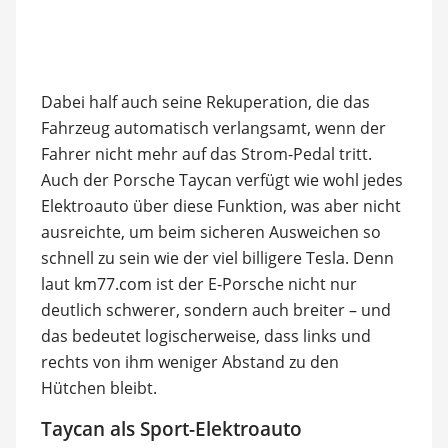
Dabei half auch seine Rekuperation, die das
Fahrzeug automatisch verlangsamt, wenn der
Fahrer nicht mehr auf das Strom-Pedal tritt.
Auch der Porsche Taycan verfügt wie wohl jedes
Elektroauto über diese Funktion, was aber nicht
ausreichte, um beim sicheren Ausweichen so
schnell zu sein wie der viel billigere Tesla. Denn
laut km77.com ist der E-Porsche nicht nur
deutlich schwerer, sondern auch breiter – und
das bedeutet logischerweise, dass links und
rechts von ihm weniger Abstand zu den
Hütchen bleibt.
Taycan als Sport-Elektroauto