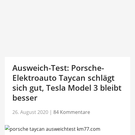
Ausweich-Test: Porsche-
Elektroauto Taycan schlägt
sich gut, Tesla Model 3 bleibt
besser
26. August 2020
|
84 Kommentare