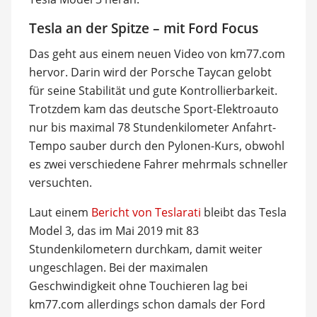
Tesla an der Spitze – mit Ford Focus
Das geht aus einem neuen Video von km77.com
hervor. Darin wird der Porsche Taycan gelobt
für seine Stabilität und gute Kontrollierbarkeit.
Trotzdem kam das deutsche Sport-Elektroauto
nur bis maximal 78 Stundenkilometer Anfahrt-
Tempo sauber durch den Pylonen-Kurs, obwohl
es zwei verschiedene Fahrer mehrmals schneller
versuchten.
Laut einem
Bericht von Teslarati
bleibt das Tesla
Model 3, das im Mai 2019 mit 83
Stundenkilometern durchkam, damit weiter
ungeschlagen. Bei der maximalen
Geschwindigkeit ohne Touchieren lag bei
km77.com allerdings schon damals der Ford