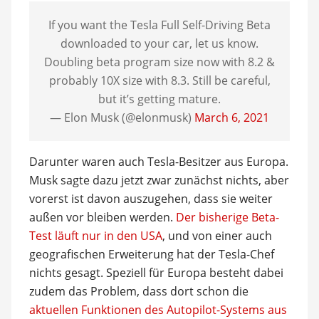
If you want the Tesla Full Self-Driving Beta
downloaded to your car, let us know.
Doubling beta program size now with 8.2 &
probably 10X size with 8.3. Still be careful,
but it’s getting mature.
— Elon Musk (@elonmusk)
March 6, 2021
Darunter waren auch Tesla-Besitzer aus Europa.
Musk sagte dazu jetzt zwar zunächst nichts, aber
vorerst ist davon auszugehen, dass sie weiter
außen vor bleiben werden.
Der bisherige Beta-
Test läuft nur in den USA
, und von einer auch
geografischen Erweiterung hat der Tesla-Chef
nichts gesagt. Speziell für Europa besteht dabei
zudem das Problem, dass dort schon die
aktuellen Funktionen des Autopilot-Systems aus