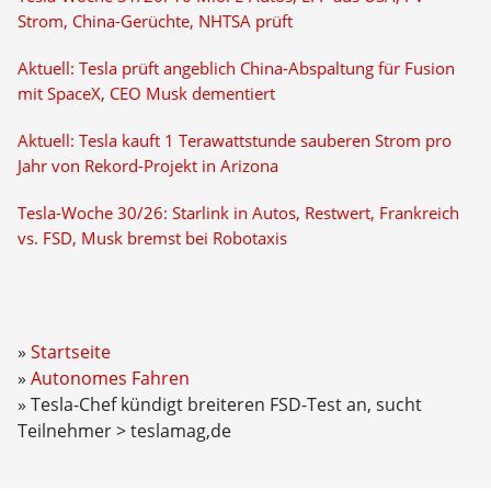
Strom, China-Gerüchte, NHTSA prüft
Aktuell: Tesla prüft angeblich China-Abspaltung für Fusion
mit SpaceX, CEO Musk dementiert
Aktuell: Tesla kauft 1 Terawattstunde sauberen Strom pro
Jahr von Rekord-Projekt in Arizona
Tesla-Woche 30/26: Starlink in Autos, Restwert, Frankreich
vs. FSD, Musk bremst bei Robotaxis
Startseite
Autonomes Fahren
Tesla-Chef kündigt breiteren FSD-Test an, sucht
Teilnehmer > teslamag,de