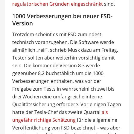
regulatorischen Gründen eingeschränkt
sind.
1000 Verbesserungen bei neuer FSD-
Version
Trotzdem scheint es mit FSD zumindest
technisch voranzugehen. Die Software werde
allmählich „reif“, schrieb Musk dazu am Freitag,
Tester sollten aber weiterhin vorsichtig damit
sein. Die kommende Version 8.3 werde
gegenüber 8.2 buchstäblich um die 1000
Verbesserungen enthalten, was vor der
Freigabe zum Tests in wahrscheinlich zwei bis
drei Wochen eine umfangreiche interne
Qualitätssicherung erfordere. Vor einigen Tagen
hatte der Tesla-Chef das zweite Quartal
als
ungefähr richtige Schätzung
für die allgemeine
Veröffentlichung von FSD bezeichnet – was aber