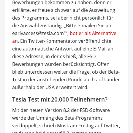
Bewerbungen bekommen zu haben, denn er
erklärte, er freue sich zwar auf die Ausweitung
des Programms, sei aber nicht persönlich für
die Auswahl zuständig. „Bitte e-mailen Sie an
earlyaccess@tesla.com““,
bot er als Alternative
an
. Ein Twitter-Kommentator veröffentlichte
eine automatische Antwort auf eine E-Mail an
diese Adresse, in der es hieß, alle FSD-
Bewerbungen würden berücksichtigt. Offen
blieb unterdessen weiter die Frage, ob der Beta-
Test in der anstehenden Runde auch auf Länder
außerhalb der USA erweitert wird.
Tesla-Test mit 20.000 Teilnehmern?
Mit der neuen Version 8.2 der FSD-Software
werde der Umfang des Beta-Programms
verdoppelt, schrieb Musk am Freitag auf Twitter,