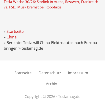
Tesla-Woche 30/26: Starlink in Autos, Restwert, Frankreich
vs. FSD, Musk bremst bei Robotaxis
Startseite
China
Berichte: Tesla will China-Elektroautos nach Europa
bringen > teslamag.de
Startseite
Datenschutz
Impressum
Archiv
Copyright © 2026 · Teslamag.de