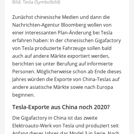
Bild: Tesla (Symbolbild)
Zunächst chinesische Medien und dann die
Nachrichten-Agentur Bloomberg wollen von
einer interessanten Plan-Änderung bei Tesla
erfahren haben: In der chinesischen Gigafactory
von Tesla produzierte Fahrzeuge sollen bald
auch auf andere Märkte exportiert werden,
berichten sie unter Berufung auf informierte
Personen. Möglicherweise schon ab Ende dieses
Jahres würden die Exporte von China-Teslas auf
andere asiatische Märkte sowie nach Europa
beginnen.
Tesla-Exporte aus China noch 2020?
Die Gigafactory in China ist das zweite
Elektroauto-Werk von Tesla und produziert seit
Anfang dieses Jahres das Model 3 in Serie. Nach