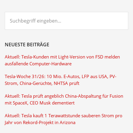
Suchbegriff
eingeben...
NEUESTE BEITRÄGE
Aktuell: Tesla-Kunden mit Light-Version von FSD melden
ausfallende Computer-Hardware
Tesla-Woche 31/26: 10 Mio. E-Autos, LFP aus USA, PV-
Strom, China-Gerüchte, NHTSA prüft
Aktuell: Tesla prüft angeblich China-Abspaltung für Fusion
mit SpaceX, CEO Musk dementiert
Aktuell: Tesla kauft 1 Terawattstunde sauberen Strom pro
Jahr von Rekord-Projekt in Arizona