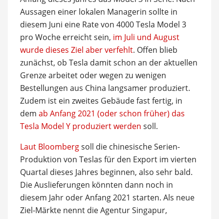
Aussagen einer lokalen Managerin sollte in
diesem Juni eine Rate von 4000 Tesla Model 3
pro Woche erreicht sein,
im Juli und August
wurde dieses Ziel aber verfehlt
. Offen blieb
zunächst, ob Tesla damit schon an der aktuellen
Grenze arbeitet oder wegen zu wenigen
Bestellungen aus China langsamer produziert.
Zudem ist ein zweites Gebäude fast fertig, in
dem
ab Anfang 2021 (oder schon früher) das
Tesla Model Y produziert werden
soll.
Laut Bloomberg
soll die chinesische Serien-
Produktion von Teslas für den Export im vierten
Quartal dieses Jahres beginnen, also sehr bald.
Die Auslieferungen könnten dann noch in
diesem Jahr oder Anfang 2021 starten. Als neue
Ziel-Märkte nennt die Agentur Singapur,