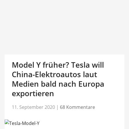
Model Y früher? Tesla will
China-Elektroautos laut
Medien bald nach Europa
exportieren
11. September 2020
|
68 Kommentare