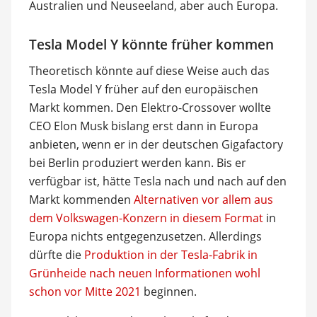
Australien und Neuseeland, aber auch Europa.
Tesla Model Y könnte früher kommen
Theoretisch könnte auf diese Weise auch das
Tesla Model Y früher auf den europäischen
Markt kommen. Den Elektro-Crossover wollte
CEO Elon Musk bislang erst dann in Europa
anbieten, wenn er in der deutschen Gigafactory
bei Berlin produziert werden kann. Bis er
verfügbar ist, hätte Tesla nach und nach auf den
Markt kommenden
Alternativen vor allem aus
dem Volkswagen-Konzern in diesem Format
in
Europa nichts entgegenzusetzen. Allerdings
dürfte die
Produktion in der Tesla-Fabrik in
Grünheide nach neuen Informationen wohl
schon vor Mitte 2021
beginnen.