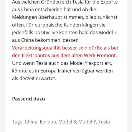
Aus welchen Gründen sich Tesla für die Exporte
aus China entschieden hat und ob die
Meldungen überhaupt stimmen, blieb zunächst
offen. Für europäische Kunden klingen sie
jedenfalls positiv: Sie könnten bald das Model 3
aus China bekommen, dessen
Verarbeitungsqualität besser sein dürfte als bei
den Elektroautos aus dem alten Werk Fremont
.
Und wenn Tesla auch das Model Y exportiert,
könnte es in Europa früher verfügbar werden
als derzeit erwartet.
Passend dazu
Tags:
China
,
Europa
,
Model 3
,
Model Y
,
Tesla