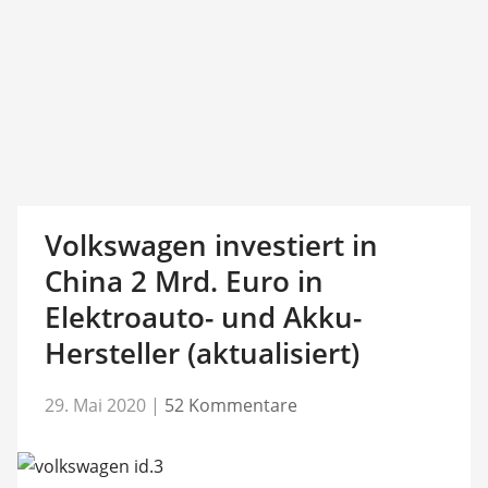
Volkswagen investiert in
China 2 Mrd. Euro in
Elektroauto- und Akku-
Hersteller (aktualisiert)
29. Mai 2020
|
52 Kommentare