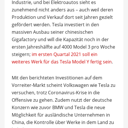
Industrie, und bei Elektroautos sieht es
zunehmend nicht anders aus – auch weil deren
Produktion und Verkauf dort seit Jahren gezielt
gefördert werden. Tesla investiert in den
massiven Ausbau seiner chinesischen
Gigafactory und will die Kapazität noch in der
ersten Jahreshälfte auf 4000 Model 3 pro Woche
steigern;
im ersten Quartal 2021 soll ein
weiteres Werk für das Tesla Model Y fertig sein
.
Mit den berichteten Investitionen auf dem
Vorreiter-Markt scheint Volkswagen wie Tesla zu
versuchen, trotz Coronavirus-Krise in die
Offensive zu gehen. Zudem nutzt der deutsche
Konzern wie zuvor BMW und Tesla die neue
Möglichkeit für ausländische Unternehmen in
China, die Kontrolle über Werke in dem Land zu