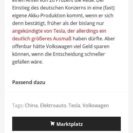
Einstieg des deutschen Konzerns in eine (fast)
eigene Akku-Produktion kommt, wenn er sich
denn bestätigt, früher als der bislang nur
angekündigte von Tesla, der allerdings ein
deutlich größeres Ausmaß
haben dürfte. Aber
offenbar hätte Volkswagen viel Geld sparen
können, wenn die Entscheidung schneller
gefallen wäre.
Passend dazu
Tags:
China
,
Elektroauto
,
Tesla
,
Volkswagen
Marktplatz