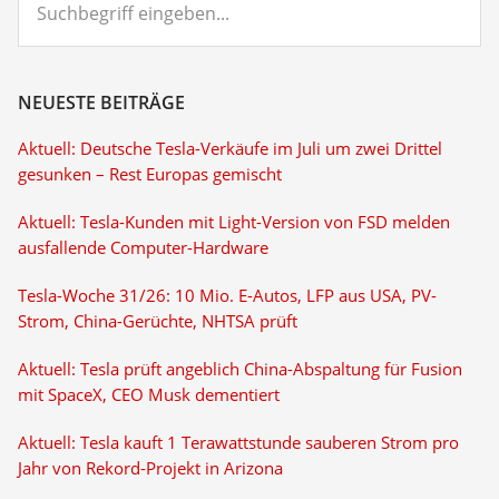
eingeben...
NEUESTE BEITRÄGE
Aktuell: Deutsche Tesla-Verkäufe im Juli um zwei Drittel
gesunken – Rest Europas gemischt
Aktuell: Tesla-Kunden mit Light-Version von FSD melden
ausfallende Computer-Hardware
Tesla-Woche 31/26: 10 Mio. E-Autos, LFP aus USA, PV-
Strom, China-Gerüchte, NHTSA prüft
Aktuell: Tesla prüft angeblich China-Abspaltung für Fusion
mit SpaceX, CEO Musk dementiert
Aktuell: Tesla kauft 1 Terawattstunde sauberen Strom pro
Jahr von Rekord-Projekt in Arizona