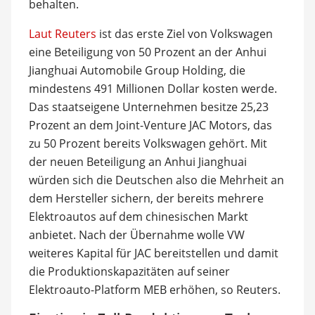
behalten.
Laut Reuters
ist das erste Ziel von Volkswagen
eine Beteiligung von 50 Prozent an der Anhui
Jianghuai Automobile Group Holding, die
mindestens 491 Millionen Dollar kosten werde.
Das staatseigene Unternehmen besitze 25,23
Prozent an dem Joint-Venture JAC Motors, das
zu 50 Prozent bereits Volkswagen gehört. Mit
der neuen Beteiligung an Anhui Jianghuai
würden sich die Deutschen also die Mehrheit an
dem Hersteller sichern, der bereits mehrere
Elektroautos auf dem chinesischen Markt
anbietet. Nach der Übernahme wolle VW
weiteres Kapital für JAC bereitstellen und damit
die Produktionskapazitäten auf seiner
Elektroauto-Platform MEB erhöhen, so Reuters.