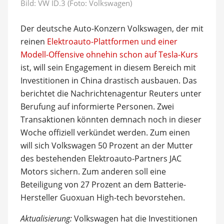
Bild: VW ID.3 (Foto: Volkswagen)
Der deutsche Auto-Konzern Volkswagen, der mit
reinen
Elektroauto-Plattformen und einer
Modell-Offensive ohnehin schon auf Tesla-Kurs
ist, will sein Engagement in diesem Bereich mit
Investitionen in China drastisch ausbauen. Das
berichtet die Nachrichtenagentur Reuters unter
Berufung auf informierte Personen. Zwei
Transaktionen könnten demnach noch in dieser
Woche offiziell verkündet werden. Zum einen
will sich Volkswagen 50 Prozent an der Mutter
des bestehenden Elektroauto-Partners JAC
Motors sichern. Zum anderen soll eine
Beteiligung von 27 Prozent an dem Batterie-
Hersteller Guoxuan High-tech bevorstehen.
Aktualisierung:
Volkswagen hat die Investitionen