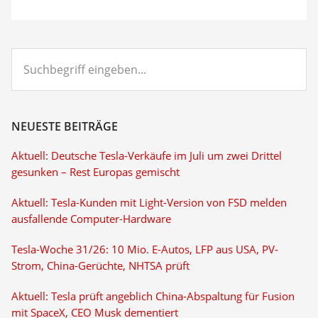
Suchbegriff
eingeben...
NEUESTE BEITRÄGE
Aktuell: Deutsche Tesla-Verkäufe im Juli um zwei Drittel
gesunken – Rest Europas gemischt
Aktuell: Tesla-Kunden mit Light-Version von FSD melden
ausfallende Computer-Hardware
Tesla-Woche 31/26: 10 Mio. E-Autos, LFP aus USA, PV-
Strom, China-Gerüchte, NHTSA prüft
Aktuell: Tesla prüft angeblich China-Abspaltung für Fusion
mit SpaceX, CEO Musk dementiert