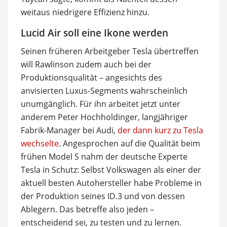
weitaus niedrigere Effizienz hinzu.
Lucid Air soll eine Ikone werden
Seinen früheren Arbeitgeber Tesla übertreffen
will Rawlinson zudem auch bei der
Produktionsqualität – angesichts des
anvisierten Luxus-Segments wahrscheinlich
unumgänglich. Für ihn arbeitet jetzt unter
anderem Peter Hochholdinger, langjähriger
Fabrik-Manager bei Audi,
der dann kurz zu Tesla
wechselte
. Angesprochen auf die Qualität beim
frühen Model S nahm der deutsche Experte
Tesla in Schutz: Selbst Volkswagen als einer der
aktuell besten Autohersteller habe Probleme in
der Produktion seines ID.3 und von dessen
Ablegern. Das betreffe also jeden –
entscheidend sei, zu testen und zu lernen.