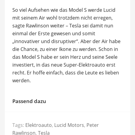
So viel Aufsehen wie das Model S werde Lucid
mit seinem Air wohl trotzdem nicht erregen,
sagte Rawlinson weiter – Tesla sei damit nun
einmal der Erste gewesen und somit
„innovativer und disruptiver“. Aber der Air habe
die Chance, zu einer Ikone zu werden. Schon in
das Model S habe er sein Herz und seine Seele
investiert, in das neue Super-Elektroauto erst
recht. Er hoffe einfach, dass die Leute es lieben
werden.
Passend dazu
Tags:
Elektroauto
,
Lucid Motors
,
Peter
Rawlinson
,
Tesla