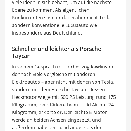
viele Ideen in sich gehabt, um auf die nächste
Ebene zu kommen. Als eigentlichen
Konkurrenten sieht er dabei aber nicht Tesla,
sondern konventionelle Luxusauto wie
insbesondere aus Deutschland.
Schneller und leichter als Porsche
Taycan
In seinem Gespräch mit Forbes zog Rawlinson
dennoch viele Vergleiche mit anderen
Elektroautos – aber nicht mit denen von Tesla,
sondern mit dem Porsche Taycan. Dessen
Heckmotor wiege mit 500 PS Leistung rund 175
Kilogramm, der stärkere beim Lucid Air nur 74
Kilogramm, erklärte er. Der leichte E-Motor
werde an beiden Achsen eingesetzt, und
außerdem habe der Lucid anders als der