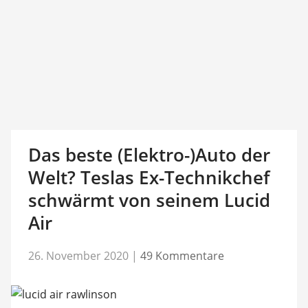
Das beste (Elektro-)Auto der
Welt? Teslas Ex-Technikchef
schwärmt von seinem Lucid
Air
26. November 2020
|
49 Kommentare