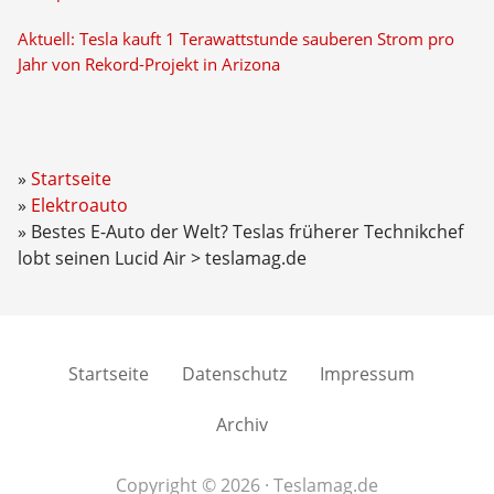
Aktuell: Tesla kauft 1 Terawattstunde sauberen Strom pro
Jahr von Rekord-Projekt in Arizona
Startseite
Elektroauto
Bestes E-Auto der Welt? Teslas früherer Technikchef
lobt seinen Lucid Air > teslamag.de
Startseite
Datenschutz
Impressum
Archiv
Copyright © 2026 · Teslamag.de