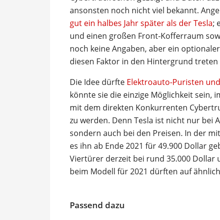
ansonsten noch nicht viel bekannt. Angek
gut ein halbes Jahr später als der Tesla
; 
und einen großen Front-Kofferraum sowie
noch keine Angaben, aber ein optionaler
diesen Faktor in den Hintergrund treten 
Die Idee dürfte
Elektroauto-Puristen und 
könnte sie die einzige Möglichkeit sein, 
mit dem direkten Konkurrenten Cybertruc
zu werden. Denn Tesla ist nicht nur bei
sondern auch bei den Preisen. In der mit
es ihn ab Ende 2021 für 49.900 Dollar ge
Viertürer derzeit bei rund 35.000 Dollar 
beim Modell für 2021 dürften auf ähnlich
Passend dazu