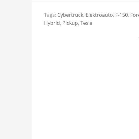
Tags:
Cybertruck
,
Elektroauto
,
F-150
,
For
Hybrid
,
Pickup
,
Tesla