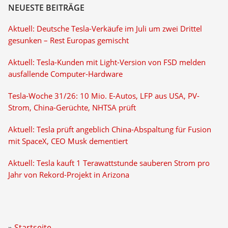
NEUESTE BEITRÄGE
Aktuell: Deutsche Tesla-Verkäufe im Juli um zwei Drittel
gesunken – Rest Europas gemischt
Aktuell: Tesla-Kunden mit Light-Version von FSD melden
ausfallende Computer-Hardware
Tesla-Woche 31/26: 10 Mio. E-Autos, LFP aus USA, PV-
Strom, China-Gerüchte, NHTSA prüft
Aktuell: Tesla prüft angeblich China-Abspaltung für Fusion
mit SpaceX, CEO Musk dementiert
Aktuell: Tesla kauft 1 Terawattstunde sauberen Strom pro
Jahr von Rekord-Projekt in Arizona
Startseite