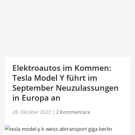
Elektroautos im Kommen:
Tesla Model Y führt im
September Neuzulassungen
in Europa an
28. Oktober 2022
|
2 Kommentare