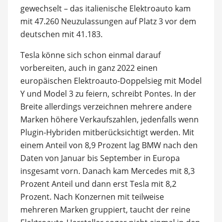
gewechselt – das italienische Elektroauto kam
mit 47.260 Neuzulassungen auf Platz 3 vor dem
deutschen mit 41.183.
Tesla könne sich schon einmal darauf
vorbereiten, auch in ganz 2022 einen
europäischen Elektroauto-Doppelsieg mit Model
Y und Model 3 zu feiern, schreibt Pontes. In der
Breite allerdings verzeichnen mehrere andere
Marken höhere Verkaufszahlen, jedenfalls wenn
Plugin-Hybriden mitberücksichtigt werden. Mit
einem Anteil von 8,9 Prozent lag BMW nach den
Daten von Januar bis September in Europa
insgesamt vorn. Danach kam Mercedes mit 8,3
Prozent Anteil und dann erst Tesla mit 8,2
Prozent. Nach Konzernen mit teilweise
mehreren Marken gruppiert, taucht der reine