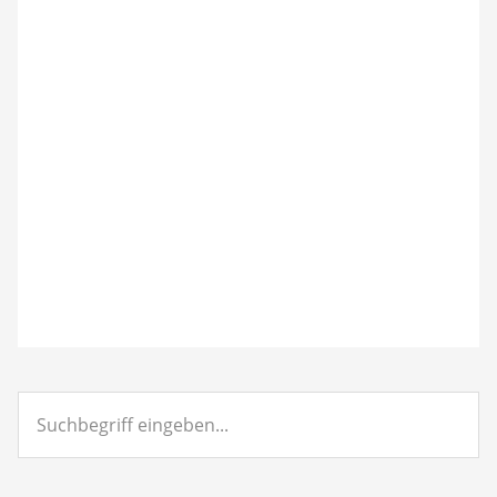
Suchbegriff
eingeben...