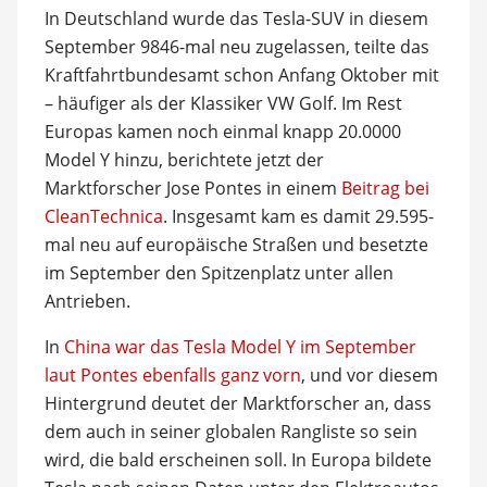
In Deutschland wurde das Tesla-SUV in diesem
September 9846-mal neu zugelassen, teilte das
Kraftfahrtbundesamt schon Anfang Oktober mit
– häufiger als der Klassiker VW Golf. Im Rest
Europas kamen noch einmal knapp 20.0000
Model Y hinzu, berichtete jetzt der
Marktforscher Jose Pontes in einem
Beitrag bei
CleanTechnica
. Insgesamt kam es damit 29.595-
mal neu auf europäische Straßen und besetzte
im September den Spitzenplatz unter allen
Antrieben.
In
China war das Tesla Model Y im September
laut Pontes ebenfalls ganz vorn
, und vor diesem
Hintergrund deutet der Marktforscher an, dass
dem auch in seiner globalen Rangliste so sein
wird, die bald erscheinen soll. In Europa bildete