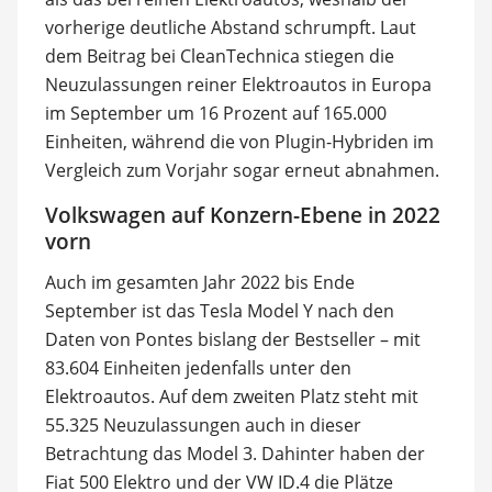
vorherige deutliche Abstand schrumpft. Laut
dem Beitrag bei CleanTechnica stiegen die
Neuzulassungen reiner Elektroautos in Europa
im September um 16 Prozent auf 165.000
Einheiten, während die von Plugin-Hybriden im
Vergleich zum Vorjahr sogar erneut abnahmen.
Volkswagen auf Konzern-Ebene in 2022
vorn
Auch im gesamten Jahr 2022 bis Ende
September ist das Tesla Model Y nach den
Daten von Pontes bislang der Bestseller – mit
83.604 Einheiten jedenfalls unter den
Elektroautos. Auf dem zweiten Platz steht mit
55.325 Neuzulassungen auch in dieser
Betrachtung das Model 3. Dahinter haben der
Fiat 500 Elektro und der VW ID.4 die Plätze