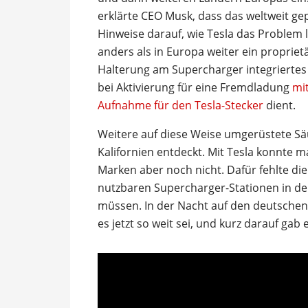
erklärte CEO Musk, dass das weltweit gep
Hinweise darauf, wie Tesla das Problem 
anders als in Europa weiter ein propriet
Halterung am Supercharger integriertes 
bei Aktivierung für eine Fremdladung
mi
Aufnahme für den Tesla-Stecker
dient.
Weitere auf diese Weise umgerüstete 
Kalifornien entdeckt. Mit Tesla konnte 
Marken aber noch nicht. Dafür fehlte di
nutzbaren Supercharger-Stationen in der
müssen. In der Nacht auf den deutschen 
es jetzt so weit sei, und kurz darauf gab 