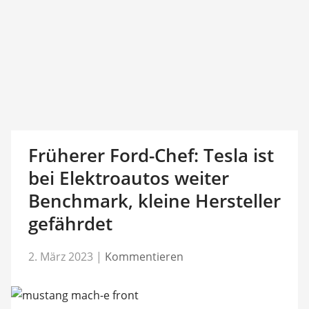
Früherer Ford-Chef: Tesla ist
bei Elektroautos weiter
Benchmark, kleine Hersteller
gefährdet
2. März 2023
|
Kommentieren