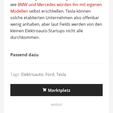
wie
BMW und Mercedes würden ihn mit eigenen
Modellen
selbst erschließen. Tesla können
solche etablierten Unternehmen also offenbar
wenig anhaben, aber laut Fields werden von den
kleinen Elektroauto-Startups nicht alle
durchkommen.
Passend dazu
Tags:
Elektroauto
,
Ford
,
Tesla
Marktplatz
ANZEIGE