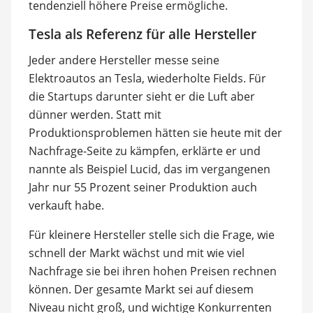
tendenziell höhere Preise ermögliche.
Tesla als Referenz für alle Hersteller
Jeder andere Hersteller messe seine
Elektroautos an Tesla, wiederholte Fields. Für
die Startups darunter sieht er die Luft aber
dünner werden. Statt mit
Produktionsproblemen hätten sie heute mit der
Nachfrage-Seite zu kämpfen, erklärte er und
nannte als Beispiel Lucid, das im vergangenen
Jahr nur 55 Prozent seiner Produktion auch
verkauft habe.
Für kleinere Hersteller stelle sich die Frage, wie
schnell der Markt wächst und mit wie viel
Nachfrage sie bei ihren hohen Preisen rechnen
können. Der gesamte Markt sei auf diesem
Niveau nicht groß, und wichtige Konkurrenten