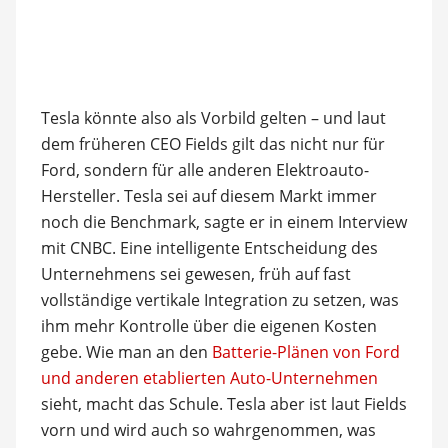
Tesla könnte also als Vorbild gelten – und laut
dem früheren CEO Fields gilt das nicht nur für
Ford, sondern für alle anderen Elektroauto-
Hersteller. Tesla sei auf diesem Markt immer
noch die Benchmark, sagte er in einem Interview
mit CNBC. Eine intelligente Entscheidung des
Unternehmens sei gewesen, früh auf fast
vollständige vertikale Integration zu setzen, was
ihm mehr Kontrolle über die eigenen Kosten
gebe. Wie man an den
Batterie-Plänen von Ford
und anderen etablierten Auto-Unternehmen
sieht, macht das Schule. Tesla aber ist laut Fields
vorn und wird auch so wahrgenommen, was