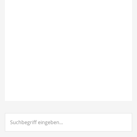
Suchbegriff
eingeben...