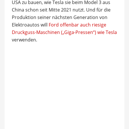
USA zu bauen, wie Tesla sie beim Model 3 aus
China schon seit Mitte 2021 nutzt. Und für die
Produktion seiner nächsten Generation von
Elektroautos will
Ford offenbar auch riesige
Druckguss-Maschinen („Giga-Pressen“) wie Tesla
verwenden.