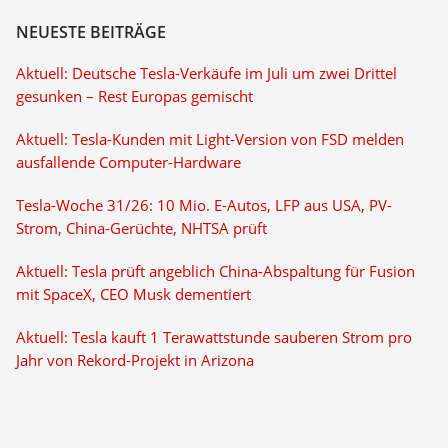
NEUESTE BEITRÄGE
Aktuell: Deutsche Tesla-Verkäufe im Juli um zwei Drittel
gesunken – Rest Europas gemischt
Aktuell: Tesla-Kunden mit Light-Version von FSD melden
ausfallende Computer-Hardware
Tesla-Woche 31/26: 10 Mio. E-Autos, LFP aus USA, PV-
Strom, China-Gerüchte, NHTSA prüft
Aktuell: Tesla prüft angeblich China-Abspaltung für Fusion
mit SpaceX, CEO Musk dementiert
Aktuell: Tesla kauft 1 Terawattstunde sauberen Strom pro
Jahr von Rekord-Projekt in Arizona