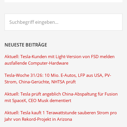
Suchbegriff
eingeben...
NEUESTE BEITRÄGE
Aktuell: Tesla-Kunden mit Light-Version von FSD melden
ausfallende Computer-Hardware
Tesla-Woche 31/26: 10 Mio. E-Autos, LFP aus USA, PV-
Strom, China-Gerüchte, NHTSA prüft
Aktuell: Tesla prüft angeblich China-Abspaltung für Fusion
mit SpaceX, CEO Musk dementiert
Aktuell: Tesla kauft 1 Terawattstunde sauberen Strom pro
Jahr von Rekord-Projekt in Arizona