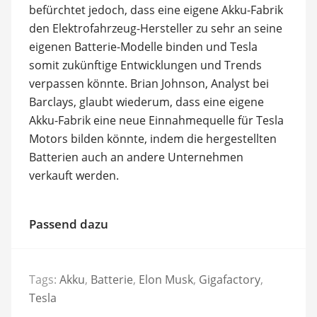
befürchtet jedoch, dass eine eigene Akku-Fabrik
den Elektrofahrzeug-Hersteller zu sehr an seine
eigenen Batterie-Modelle binden und Tesla
somit zukünftige Entwicklungen und Trends
verpassen könnte. Brian Johnson, Analyst bei
Barclays, glaubt wiederum, dass eine eigene
Akku-Fabrik eine neue Einnahmequelle für Tesla
Motors bilden könnte, indem die hergestellten
Batterien auch an andere Unternehmen
verkauft werden.
Passend dazu
Tags:
Akku
,
Batterie
,
Elon Musk
,
Gigafactory
,
Tesla