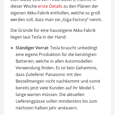
dieser Woche
erste Details
zu den Plänen der
eigenen Akku-Fabrik enthüllen, welche so groß
werden soll, dass man sie „Giga-Factory“ nennt.
Die Gründe für eine hauseigene Akku-Fabrik
liegen laut Tesla in der Hand:
Ständiger Vorrat
: Tesla braucht unbedingt
eine eigene Produktion für die benötigten
Batterien, welche in allen Automodellen
Verwendung finden. Es ist kein Geheimnis,
dass Zulieferer Panasonic mit den
Bestellmengen nicht nachkommt und somit
bereits jetzt viele Kunden auf ihr Model S
lange warten müssen. Die aktuellen
Lieferengpässe sollen mindestens bis zum
nächsten halben Jahr andauern.