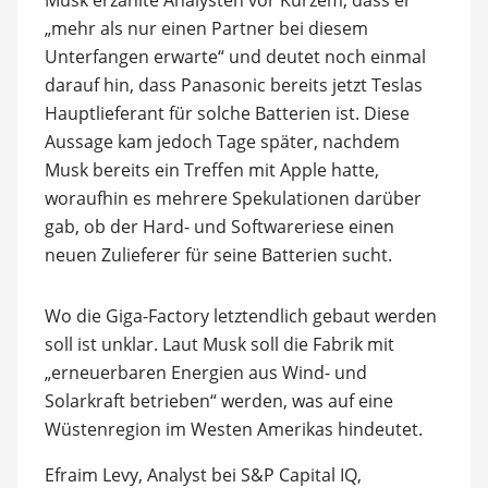
„mehr als nur einen Partner bei diesem
Unterfangen erwarte“ und deutet noch einmal
darauf hin, dass Panasonic bereits jetzt Teslas
Hauptlieferant für solche Batterien ist. Diese
Aussage kam jedoch Tage später, nachdem
Musk bereits ein Treffen mit Apple hatte,
woraufhin es mehrere Spekulationen darüber
gab, ob der Hard- und Softwareriese einen
neuen Zulieferer für seine Batterien sucht.
Wo die Giga-Factory letztendlich gebaut werden
soll ist unklar. Laut Musk soll die Fabrik mit
„erneuerbaren Energien aus Wind- und
Solarkraft betrieben“ werden, was auf eine
Wüstenregion im Westen Amerikas hindeutet.
Efraim Levy, Analyst bei S&P Capital IQ,