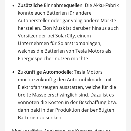
Zusätzliche Einnahmequellen
: Die Akku-Fabrik
könnte auch Batterien für andere
Autohersteller oder gar völlig andere Märkte
herstellen. Elon Musk ist darüber hinaus auch
Vorsitzender bei SolarCity, einem
Unternehmen für Solarstromanlagen,
welches die Batterien von Tesla Motors als
Energiespeicher nutzen möchte.
Zukünftige Automodelle
: Tesla Motors
möchte zukünftig den Automobilmarkt mit
Elektrofahrzeugen ausstatten, welche für die
breite Masse erschwinglich sind. Dazu ist es
vonnöten die Kosten in der Beschaffung bzw.
dann bald in der Produktion der benötigten
Batterien zu senken.
Musk erzählte Analysten vor Kurzem, dass er