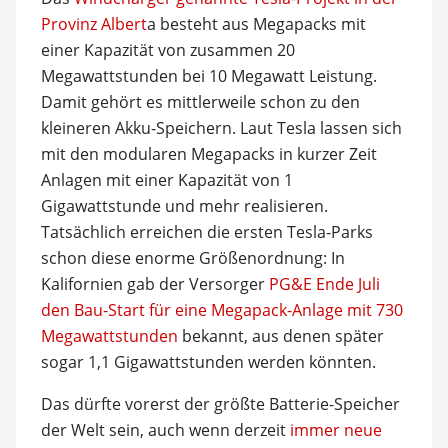
Provinz Albert
a besteht aus Megapacks mit
einer Kapazität von zusammen 20
Megawattstunden bei 10 Megawatt Leistung.
Damit gehört es mittlerweile schon zu den
kleineren Akku-Speichern. Laut Tesla lassen sich
mit den modularen Megapacks in kurzer Zeit
Anlagen mit einer Kapazität von 1
Gigawattstunde und mehr realisieren.
Tatsächlich erreichen die ersten Tesla-Parks
schon diese enorme Größenordnung: In
Kalifornien gab der Versorger
PG&E Ende Juli
den Bau-Start für eine Megapack-Anlage mit 730
Megawattstunden
bekannt, aus denen später
sogar 1,1 Gigawattstunden werden könnten.
Das dürfte vorerst der größte Batterie-Speicher
der Welt sein, auch wenn derzeit
immer neue