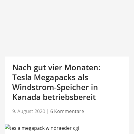
Nach gut vier Monaten:
Tesla Megapacks als
Windstrom-Speicher in
Kanada betriebsbereit
9. August 2020
|
6 Kommentare