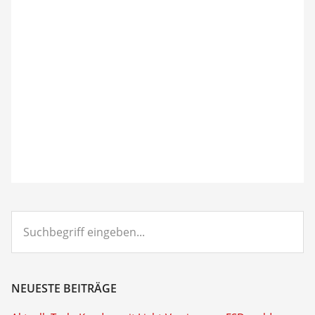
Suchbegriff
eingeben...
NEUESTE BEITRÄGE