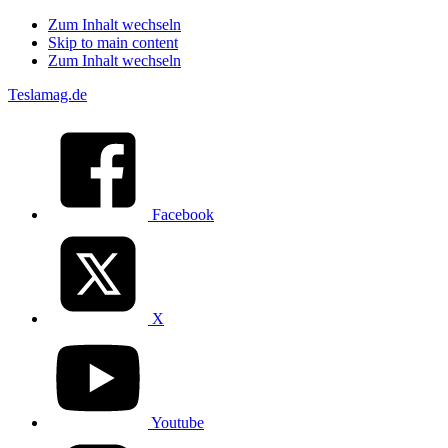
Zum Inhalt wechseln
Skip to main content
Zum Inhalt wechseln
Teslamag.de
Facebook
X
Youtube