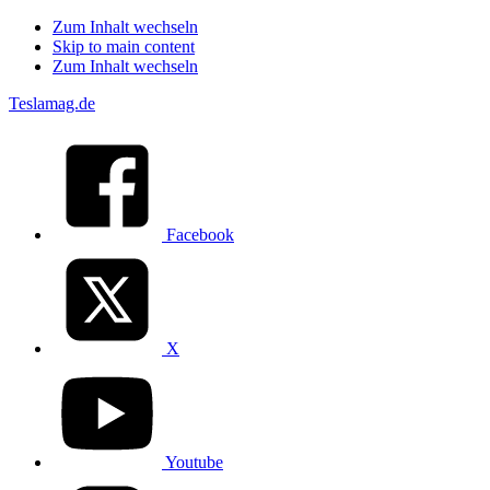
Zum Inhalt wechseln
Skip to main content
Zum Inhalt wechseln
Teslamag.de
Facebook
X
Youtube