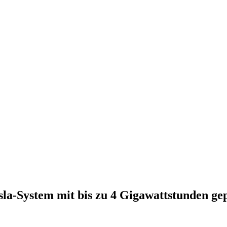
la-System mit bis zu 4 Gigawattstunden ge