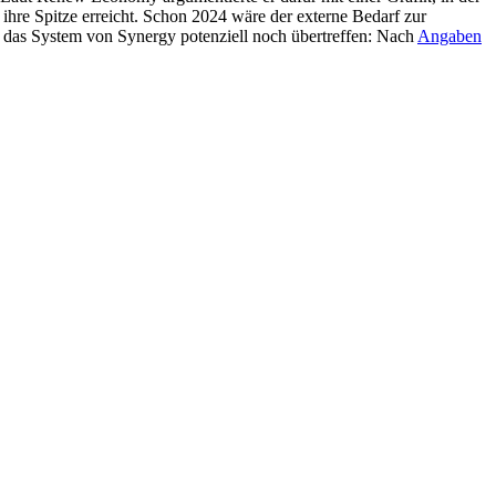
 ihre Spitze erreicht. Schon 2024 wäre der externe Bedarf zur
her das System von Synergy potenziell noch übertreffen: Nach
Angaben