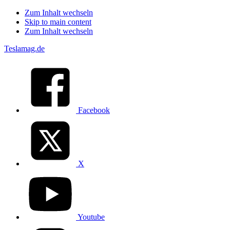
Zum Inhalt wechseln
Skip to main content
Zum Inhalt wechseln
Teslamag.de
Facebook
X
Youtube