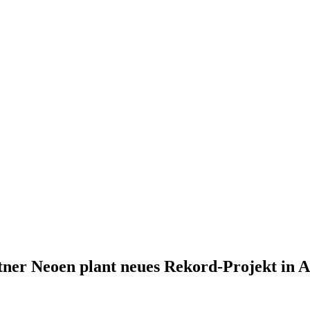
tner Neoen plant neues Rekord-Projekt in A