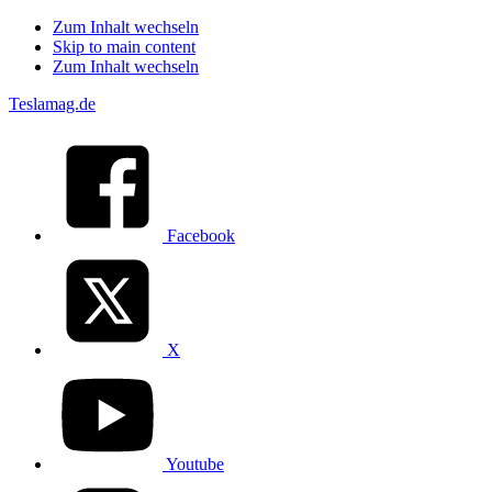
Zum Inhalt wechseln
Skip to main content
Zum Inhalt wechseln
Teslamag.de
Facebook
X
Youtube