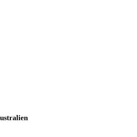
ustralien