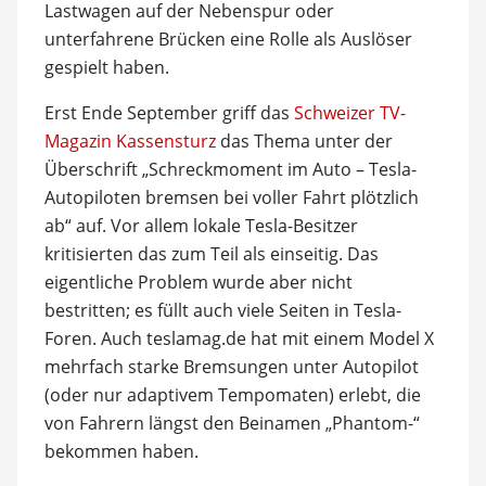
Lastwagen auf der Nebenspur oder
unterfahrene Brücken eine Rolle als Auslöser
gespielt haben.
Erst Ende September griff das
Schweizer TV-
Magazin Kassensturz
das Thema unter der
Überschrift „Schreckmoment im Auto – Tesla-
Autopiloten bremsen bei voller Fahrt plötzlich
ab“ auf. Vor allem lokale Tesla-Besitzer
kritisierten das zum Teil als einseitig. Das
eigentliche Problem wurde aber nicht
bestritten; es füllt auch viele Seiten in Tesla-
Foren. Auch teslamag.de hat mit einem Model X
mehrfach starke Bremsungen unter Autopilot
(oder nur adaptivem Tempomaten) erlebt, die
von Fahrern längst den Beinamen „Phantom-“
bekommen haben.