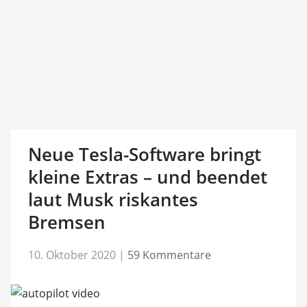
Neue Tesla-Software bringt
kleine Extras – und beendet
laut Musk riskantes
Bremsen
10. Oktober 2020
|
59 Kommentare