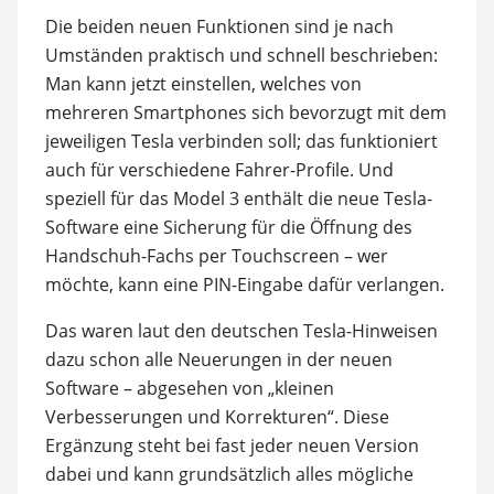
Die beiden neuen Funktionen sind je nach
Umständen praktisch und schnell beschrieben:
Man kann jetzt einstellen, welches von
mehreren Smartphones sich bevorzugt mit dem
jeweiligen Tesla verbinden soll; das funktioniert
auch für verschiedene Fahrer-Profile. Und
speziell für das Model 3 enthält die neue Tesla-
Software eine Sicherung für die Öffnung des
Handschuh-Fachs per Touchscreen – wer
möchte, kann eine PIN-Eingabe dafür verlangen.
Das waren laut den deutschen Tesla-Hinweisen
dazu schon alle Neuerungen in der neuen
Software – abgesehen von „kleinen
Verbesserungen und Korrekturen“. Diese
Ergänzung steht bei fast jeder neuen Version
dabei und kann grundsätzlich alles mögliche