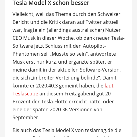
Tesla Model X schon besser
Vielleicht, weil das Thema durch den Schweizer
Bericht und die Kritik daran auf Twitter aktuell
war, fragte ein (allerdings australischer) Nutzer
CEO Musk in dieser Woche, ob dank neuer Tesla-
Software jetzt Schluss mit den Autopilot-
Phantomen sei. „Müsste so sein“, antwortete
Musk erst nur kurz, und ergänzte später, er
meine damit in der aktuellen Software-Version,
die sich „in breiter Verteilung befinde“. Damit
könnte er 2020.40.3 gemeint haben, die
laut
Teslascope
an diesem Freitagabend gut 20
Prozent der Tesla-Flotte erreicht hatte, oder
eine der späten 2020.36-Versionen von
September.
Bis auch das Tesla Model X von teslamag.de die