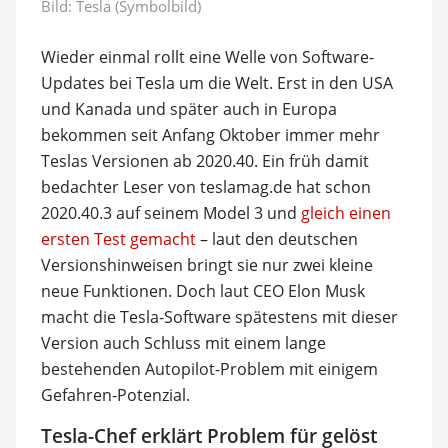
Bild: Tesla (Symbolbild)
Wieder einmal rollt eine Welle von Software-
Updates bei Tesla um die Welt. Erst in den USA
und Kanada und später auch in Europa
bekommen seit Anfang Oktober immer mehr
Teslas Versionen ab 2020.40. Ein früh damit
bedachter Leser von teslamag.de hat schon
2020.40.3 auf seinem Model 3 und
gleich einen
ersten Test gemacht
– laut den deutschen
Versionshinweisen bringt sie nur zwei kleine
neue Funktionen. Doch laut CEO Elon Musk
macht die Tesla-Software spätestens mit dieser
Version auch Schluss mit einem lange
bestehenden Autopilot-Problem mit einigem
Gefahren-Potenzial.
Tesla-Chef erklärt Problem für gelöst