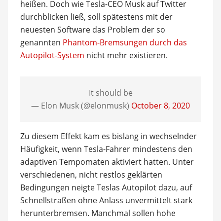
heißen. Doch wie Tesla-CEO Musk auf Twitter
durchblicken ließ, soll spätestens mit der
neuesten Software das Problem der so
genannten
Phantom-Bremsungen durch das
Autopilot-System
nicht mehr existieren.
It should be
— Elon Musk (@elonmusk)
October 8, 2020
Zu diesem Effekt kam es bislang in wechselnder
Häufigkeit, wenn Tesla-Fahrer mindestens den
adaptiven Tempomaten aktiviert hatten. Unter
verschiedenen, nicht restlos geklärten
Bedingungen neigte Teslas Autopilot dazu, auf
Schnellstraßen ohne Anlass unvermittelt stark
herunterbremsen. Manchmal sollen hohe