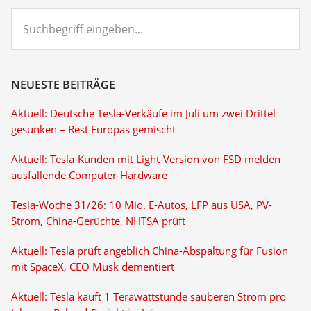
Suchbegriff
eingeben...
NEUESTE BEITRÄGE
Aktuell: Deutsche Tesla-Verkäufe im Juli um zwei Drittel
gesunken – Rest Europas gemischt
Aktuell: Tesla-Kunden mit Light-Version von FSD melden
ausfallende Computer-Hardware
Tesla-Woche 31/26: 10 Mio. E-Autos, LFP aus USA, PV-
Strom, China-Gerüchte, NHTSA prüft
Aktuell: Tesla prüft angeblich China-Abspaltung für Fusion
mit SpaceX, CEO Musk dementiert
Aktuell: Tesla kauft 1 Terawattstunde sauberen Strom pro