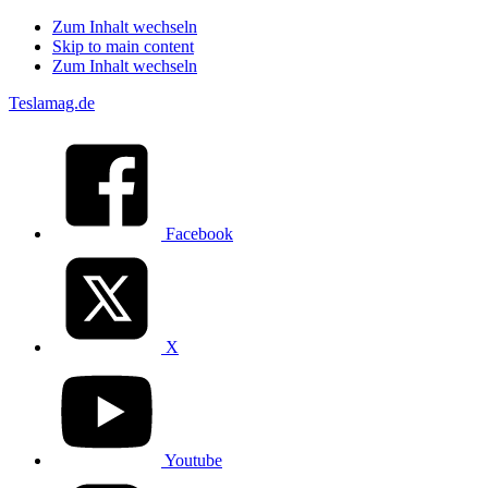
Zum Inhalt wechseln
Skip to main content
Zum Inhalt wechseln
Teslamag.de
Facebook
X
Youtube