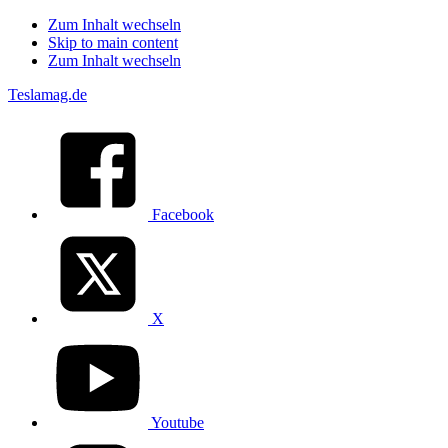
Zum Inhalt wechseln
Skip to main content
Zum Inhalt wechseln
Teslamag.de
Facebook
X
Youtube