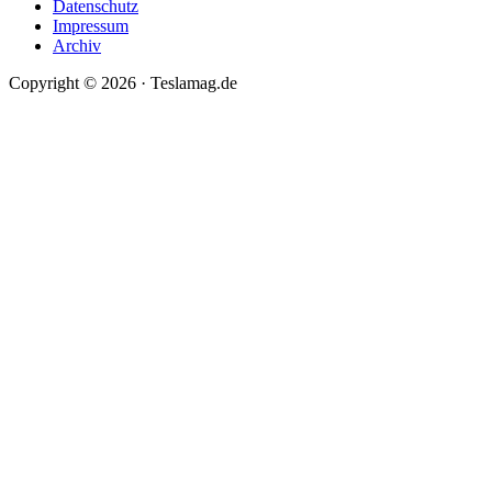
Datenschutz
Impressum
Archiv
Copyright © 2026 · Teslamag.de