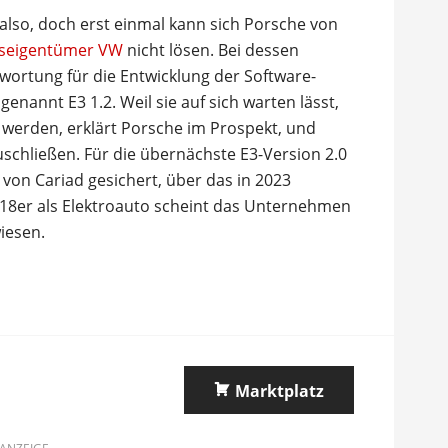
t also, doch erst einmal kann sich Porsche von
tseigentümer VW
nicht lösen. Bei dessen
twortung für die Entwicklung der Software-
genannt E3 1.2. Weil sie auf sich warten lässt,
werden, erklärt Porsche im Prospekt, und
schließen. Für die übernächste E3-Version 2.0
 von Cariad gesichert, über das in 2023
18er als Elektroauto scheint das Unternehmen
iesen.
Marktplatz