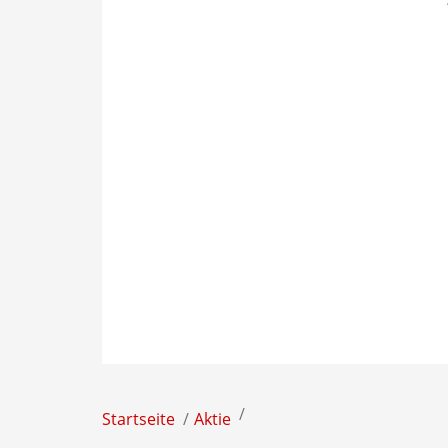
Startseite
Aktie