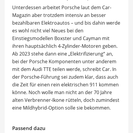
Unterdessen arbeitet Porsche laut dem Car-
Magazin aber trotzdem intensiv an besser
bezahlbaren Elektroautos – und bis dahin werde
es wohl nicht viel Neues bei den
Einstiegsmodellen Boxster und Cayman mit
ihren hauptsächlich 4-Zylinder-Motoren geben.
Ab 2023 stehe dann eine „Elektrifizierung“ an,
bei der Porsche Komponenten unter anderem
mit dem Audi TTE teilen werde, schreibt Car. In
der Porsche-Führung sei zudem klar, dass auch
die Zeit für einen rein elektrischen 911 kommen
könne. Noch wolle man nicht an der 70 Jahre
alten Verbrenner-Ikone rütteln, doch zumindest
eine Mildhybrid-Option solle sie bekommen.
Passend dazu