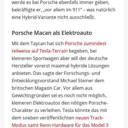
werde es bei Porsche ebenfalls immer geben,
bekräftigte er, „vor allem im 911“ – was natürlich
eine Hybrid-Variante nicht ausschließt.
Porsche Macan als Elektroauto
Mit dem Taycan hat sich
Porsche zumindest
teilweise auf Tesla-Terrain
begeben, bei
kleineren Sportwagen aber will der deutsche
Hersteller vorerst maximal hybride Lösungen
anbieten. Das sagte der Forschungs- und
Entwicklungsvorstand Michael Steiner dem
britischen Magazin Car. Vor allem aus
Gewichtsgründen sei es noch nicht möglich,
kleineren Elektroautos den nötigen Porsche-
Charakter zu verleihen. Tesla könnte das mit
dem soeben veröffentlichten
neuen Track-
Modus samt Renn-Hardware für das Model 3