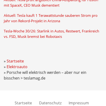
mit SpaceX, CEO Musk dementiert
Aktuell: Tesla kauft 1 Terawattstunde sauberen Strom pro
Jahr von Rekord-Projekt in Arizona
Tesla-Woche 30/26: Starlink in Autos, Restwert, Frankreich
vs. FSD, Musk bremst bei Robotaxis
Startseite
Elektroauto
Porsche will elektrisch werden – aber nur ein
bisschen > teslamag.de
Startseite
Datenschutz
Impressum