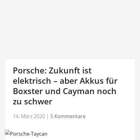
Porsche: Zukunft ist
elektrisch – aber Akkus für
Boxster und Cayman noch
zu schwer
14. März 2020
|
5 Kommentare