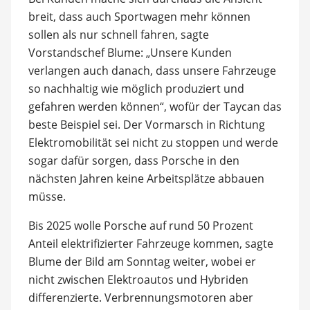
breit, dass auch Sportwagen mehr können
sollen als nur schnell fahren, sagte
Vorstandschef Blume: „Unsere Kunden
verlangen auch danach, dass unsere Fahrzeuge
so nachhaltig wie möglich produziert und
gefahren werden können“, wofür der Taycan das
beste Beispiel sei. Der Vormarsch in Richtung
Elektromobilität sei nicht zu stoppen und werde
sogar dafür sorgen, dass Porsche in den
nächsten Jahren keine Arbeitsplätze abbauen
müsse.
Bis 2025 wolle Porsche auf rund 50 Prozent
Anteil elektrifizierter Fahrzeuge kommen, sagte
Blume der Bild am Sonntag weiter, wobei er
nicht zwischen Elektroautos und Hybriden
differenzierte. Verbrennungsmotoren aber