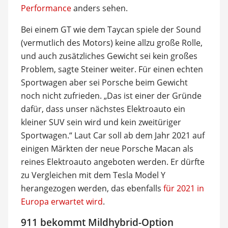
Performance
anders sehen.
Bei einem GT wie dem Taycan spiele der Sound
(vermutlich des Motors) keine allzu große Rolle,
und auch zusätzliches Gewicht sei kein großes
Problem, sagte Steiner weiter. Für einen echten
Sportwagen aber sei Porsche beim Gewicht
noch nicht zufrieden. „Das ist einer der Gründe
dafür, dass unser nächstes Elektroauto ein
kleiner SUV sein wird und kein zweitüriger
Sportwagen.“ Laut Car soll ab dem Jahr 2021 auf
einigen Märkten der neue Porsche Macan als
reines Elektroauto angeboten werden. Er dürfte
zu Vergleichen mit dem Tesla Model Y
herangezogen werden, das ebenfalls
für 2021 in
Europa erwartet wird
.
911 bekommt Mildhybrid-Option