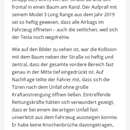
frontal in einen Baum am Rand. Der Aufprall mit
seinem Model 3 Long Range aus dem Jahr 2019
sei so heftig gewesen, dass alle Airbags im
Fahrzeug öffneten – auch die seitlichen, weil sich
der Tesla noch wegdrehte.
Wie auf den Bilder zu sehen ist, war die Kollision
mit dem Baum neben der Straße so heftig und
zentral, dass der gesamte vordere Bereich fast
genau in der Mitte tief eingedrückt ist. Auf
Nachfrage teilte der Fahrer mit, dass sich die
Türen nach dem Unfall ohne große
Kraftanstrengung öffnen ließen. Eintreffende
Rettungskräfte hätten sich verwundert gezeigt,
dass er bei einem derartigen Unfall fast
unverletzt aus dem Fahrzeug aussteigen konnte.
Er habe keine Knochenbrüche davongetragen,