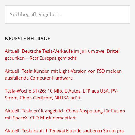
Suchbegriff
eingeben...
NEUESTE BEITRÄGE
Aktuell: Deutsche Tesla-Verkäufe im Juli um zwei Drittel
gesunken – Rest Europas gemischt
Aktuell: Tesla-Kunden mit Light-Version von FSD melden
ausfallende Computer-Hardware
Tesla-Woche 31/26: 10 Mio. E-Autos, LFP aus USA, PV-
Strom, China-Gerüchte, NHTSA prüft
Aktuell: Tesla prüft angeblich China-Abspaltung für Fusion
mit SpaceX, CEO Musk dementiert
Aktuell: Tesla kauft 1 Terawattstunde sauberen Strom pro