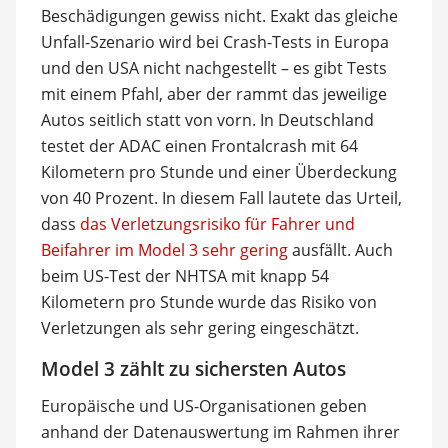
Beschädigungen gewiss nicht. Exakt das gleiche
Unfall-Szenario wird bei Crash-Tests in Europa
und den USA nicht nachgestellt – es gibt Tests
mit einem Pfahl, aber der rammt das jeweilige
Autos seitlich statt von vorn. In Deutschland
testet der ADAC einen Frontalcrash mit 64
Kilometern pro Stunde und einer Überdeckung
von 40 Prozent. In diesem Fall lautete das Urteil,
dass
das Verletzungsrisiko für Fahrer und
Beifahrer im Model 3 sehr gering
ausfällt. Auch
beim US-Test der NHTSA mit knapp 54
Kilometern pro Stunde wurde das Risiko von
Verletzungen als sehr gering eingeschätzt.
Model 3 zählt zu sichersten Autos
Europäische und US-Organisationen geben
anhand der Datenauswertung im Rahmen ihrer