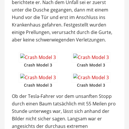
berichtete er. Nach dem Unfall sei er zuerst
unter die Dusche gegangen, dann mit einem
Hund vor die Tür und erst im Anschluss ins
Krankenhaus gefahren. Festgestellt wurden
einige Prellungen, verursacht durch die Gurte,
aber keine schwerwiegenden Verletzungen.
Crash Model 3
Crash Model 3
Crash Model 3
Crash Model 3
Ob der Tesla-Fahrer vor dem unsanften Stopp
durch einen Baum tatsächlich mit 55 Meilen pro
Stunde unterwegs war, lässt sich anhand der
Bilder nicht sicher sagen. Langsam war er
angesichts der durchaus extremen