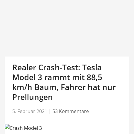
Realer Crash-Test: Tesla
Model 3 rammt mit 88,5
km/h Baum, Fahrer hat nur
Prellungen
5. Februar 2021
|
53 Kommentare