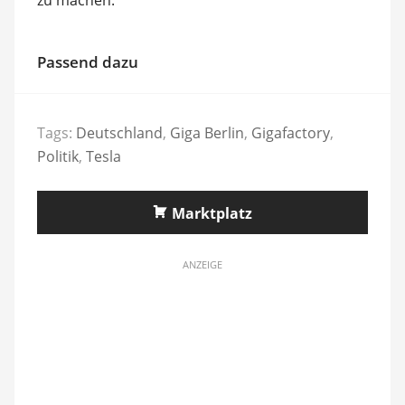
Passend dazu
Tags:
Deutschland
,
Giga Berlin
,
Gigafactory
,
Politik
,
Tesla
Marktplatz
ANZEIGE