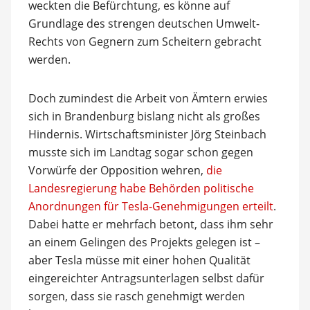
weckten die Befürchtung, es könne auf
Grundlage des strengen deutschen Umwelt-
Rechts von Gegnern zum Scheitern gebracht
werden.
Doch zumindest die Arbeit von Ämtern erwies
sich in Brandenburg bislang nicht als großes
Hindernis. Wirtschaftsminister Jörg Steinbach
musste sich im Landtag sogar schon gegen
Vorwürfe der Opposition wehren,
die
Landesregierung habe Behörden politische
Anordnungen für Tesla-Genehmigungen erteilt
.
Dabei hatte er mehrfach betont, dass ihm sehr
an einem Gelingen des Projekts gelegen ist –
aber Tesla müsse mit einer hohen Qualität
eingereichter Antragsunterlagen selbst dafür
sorgen, dass sie rasch genehmigt werden