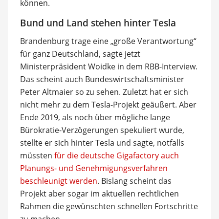
können.
Bund und Land stehen hinter Tesla
Brandenburg trage eine „große Verantwortung“
für ganz Deutschland, sagte jetzt
Ministerpräsident Woidke in dem RBB-Interview.
Das scheint auch Bundeswirtschaftsminister
Peter Altmaier so zu sehen. Zuletzt hat er sich
nicht mehr zu dem Tesla-Projekt geäußert. Aber
Ende 2019, als noch über mögliche lange
Bürokratie-Verzögerungen spekuliert wurde,
stellte er sich hinter Tesla und sagte, notfalls
müssten
für die deutsche Gigafactory auch
Planungs- und Genehmigungsverfahren
beschleunigt werden
. Bislang scheint das
Projekt aber sogar im aktuellen rechtlichen
Rahmen die gewünschten schnellen Fortschritte
zu machen.