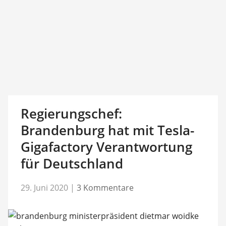
Regierungschef:
Brandenburg hat mit Tesla-
Gigafactory Verantwortung
für Deutschland
29. Juni 2020
|
3 Kommentare