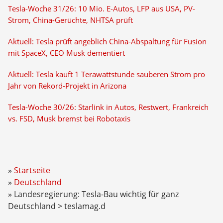
Tesla-Woche 31/26: 10 Mio. E-Autos, LFP aus USA, PV-
Strom, China-Gerüchte, NHTSA prüft
Aktuell: Tesla prüft angeblich China-Abspaltung für Fusion
mit SpaceX, CEO Musk dementiert
Aktuell: Tesla kauft 1 Terawattstunde sauberen Strom pro
Jahr von Rekord-Projekt in Arizona
Tesla-Woche 30/26: Starlink in Autos, Restwert, Frankreich
vs. FSD, Musk bremst bei Robotaxis
Startseite
Deutschland
Landesregierung: Tesla-Bau wichtig für ganz
Deutschland > teslamag.d