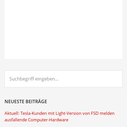
Suchbegriff
eingeben...
NEUESTE BEITRÄGE
Aktuell: Tesla-Kunden mit Light-Version von FSD melden
ausfallende Computer-Hardware