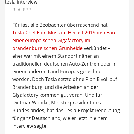
Bild: RBB
Für fast alle Beobachter überraschend hat
Tesla-Chef Elon Musk im Herbst 2019 den Bau
einer europäischen Gigafactory im
brandenburgischen Grünheide
verkündet –
eher war mit einem Standort näher an
traditionellen deutschen Auto-Zentren oder in
einem anderen Land Europas gerechnet
worden. Doch Tesla setzte ohne Plan B voll auf
Brandenburg, und die Arbeiten an der
Gigafactory kommen gut voran. Und für
Dietmar Woidke, Ministerpräsident des
Bundeslandes, hat das Tesla-Projekt Bedeutung
für ganz Deutschland, wie er jetzt in einem
Interview sagte.