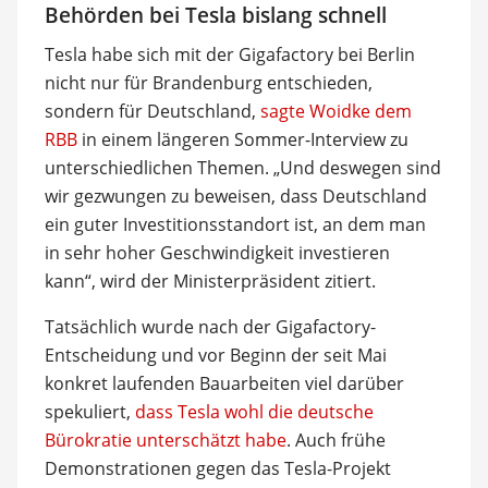
Behörden bei Tesla bislang schnell
Tesla habe sich mit der Gigafactory bei Berlin
nicht nur für Brandenburg entschieden,
sondern für Deutschland,
sagte Woidke dem
RBB
in einem längeren Sommer-Interview zu
unterschiedlichen Themen. „Und deswegen sind
wir gezwungen zu beweisen, dass Deutschland
ein guter Investitionsstandort ist, an dem man
in sehr hoher Geschwindigkeit investieren
kann“, wird der Ministerpräsident zitiert.
Tatsächlich wurde nach der Gigafactory-
Entscheidung und vor Beginn der seit Mai
konkret laufenden Bauarbeiten viel darüber
spekuliert,
dass Tesla wohl die deutsche
Bürokratie unterschätzt habe
. Auch frühe
Demonstrationen gegen das Tesla-Projekt