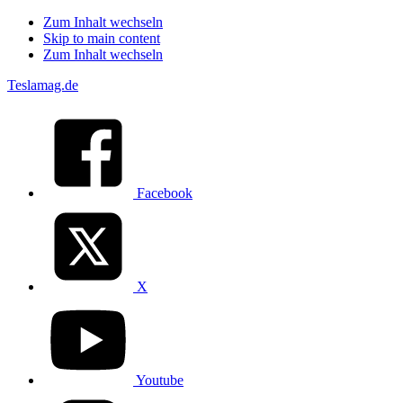
Zum Inhalt wechseln
Skip to main content
Zum Inhalt wechseln
Teslamag.de
Facebook
X
Youtube