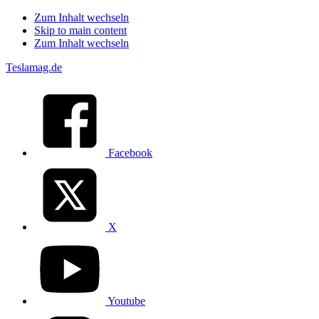
Zum Inhalt wechseln
Skip to main content
Zum Inhalt wechseln
Teslamag.de
Facebook
X
Youtube