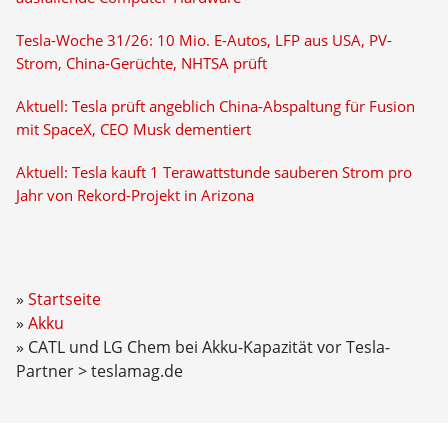
Tesla-Woche 31/26: 10 Mio. E-Autos, LFP aus USA, PV-
Strom, China-Gerüchte, NHTSA prüft
Aktuell: Tesla prüft angeblich China-Abspaltung für Fusion
mit SpaceX, CEO Musk dementiert
Aktuell: Tesla kauft 1 Terawattstunde sauberen Strom pro
Jahr von Rekord-Projekt in Arizona
Startseite
Akku
CATL und LG Chem bei Akku-Kapazität vor Tesla-
Partner > teslamag.de