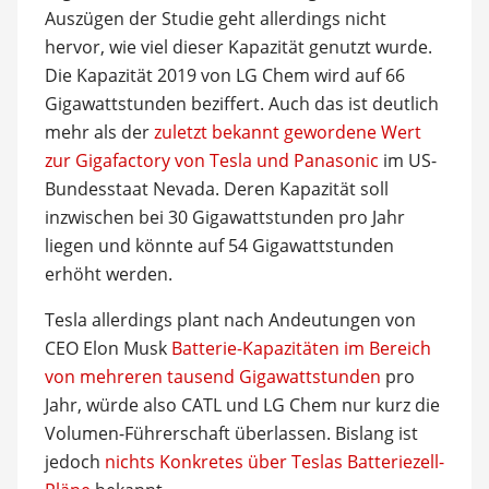
Auszügen der Studie geht allerdings nicht
hervor, wie viel dieser Kapazität genutzt wurde.
Die Kapazität 2019 von LG Chem wird auf 66
Gigawattstunden beziffert. Auch das ist deutlich
mehr als der
zuletzt bekannt gewordene Wert
zur Gigafactory von Tesla und Panasonic
im US-
Bundesstaat Nevada. Deren Kapazität soll
inzwischen bei 30 Gigawattstunden pro Jahr
liegen und könnte auf 54 Gigawattstunden
erhöht werden.
Tesla allerdings plant nach Andeutungen von
CEO Elon Musk
Batterie-Kapazitäten im Bereich
von mehreren tausend Gigawattstunden
pro
Jahr, würde also CATL und LG Chem nur kurz die
Volumen-Führerschaft überlassen. Bislang ist
jedoch
nichts Konkretes über Teslas Batteriezell-