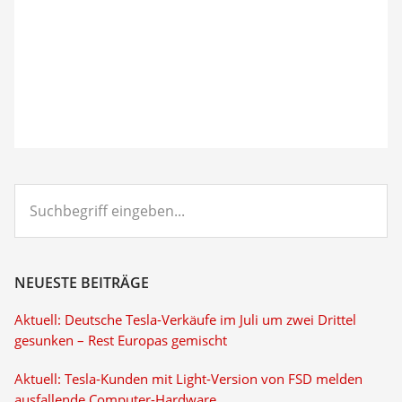
Suchbegriff
eingeben...
NEUESTE BEITRÄGE
Aktuell: Deutsche Tesla-Verkäufe im Juli um zwei Drittel
gesunken – Rest Europas gemischt
Aktuell: Tesla-Kunden mit Light-Version von FSD melden
ausfallende Computer-Hardware