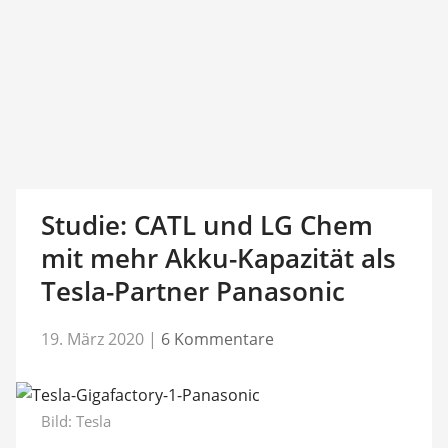
Studie: CATL und LG Chem
mit mehr Akku-Kapazität als
Tesla-Partner Panasonic
19. März 2020
|
6 Kommentare
Bild: Tesla