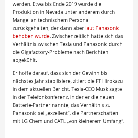
werden. Etwa bis Ende 2019 wurde die
Produktion in Nevada unter anderem durch
Mangel an technischem Personal
zurückgehalten, der dann aber
laut Panasonic
behoben wurde
. Zwischenzeitlich hatte sich das
Verhältnis zwischen Tesla und Panasonic durch
die Gigafactory-Probleme nach Berichten
abgekühlt.
Er hoffe darauf, dass sich der Gewinn bis
nächstes Jahr stabilisiere, zitiert die FT Hirokazu
in dem aktuellen Bericht. Tesla-CEO Musk sagte
in der Telefonkonferenz, in der er die neuen
Batterie-Partner nannte, das Verhältnis zu
Panasonic sei „exzellent“, die Partnerschaften
mit LG Chem und CATL „von kleinerem Umfang“.