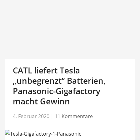
CATL liefert Tesla
„unbegrenzt“ Batterien,
Panasonic-Gigafactory
macht Gewinn
4. Februar 2020
|
11 Kommentare