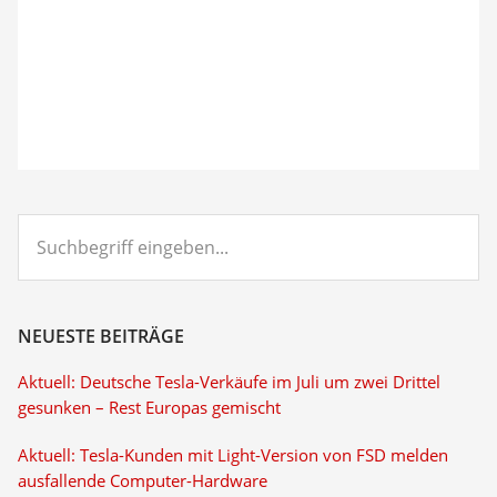
Suchbegriff
eingeben...
NEUESTE BEITRÄGE
Aktuell: Deutsche Tesla-Verkäufe im Juli um zwei Drittel
gesunken – Rest Europas gemischt
Aktuell: Tesla-Kunden mit Light-Version von FSD melden
ausfallende Computer-Hardware