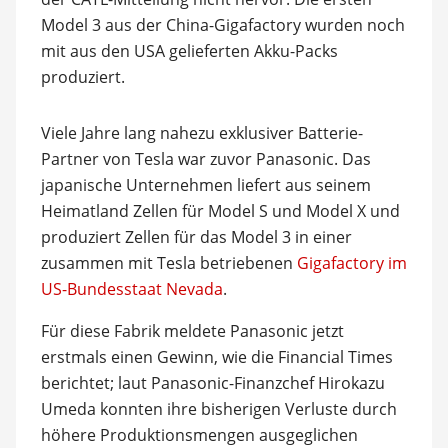
Model 3 aus der China-Gigafactory wurden noch
mit aus den USA gelieferten Akku-Packs
produziert.
Viele Jahre lang nahezu exklusiver Batterie-
Partner von Tesla war zuvor Panasonic. Das
japanische Unternehmen liefert aus seinem
Heimatland Zellen für Model S und Model X und
produziert Zellen für das Model 3 in einer
zusammen mit Tesla betriebenen
Gigafactory im
US-Bundesstaat Nevada
.
Für diese Fabrik meldete Panasonic jetzt
erstmals einen Gewinn, wie die Financial Times
berichtet; laut Panasonic-Finanzchef Hirokazu
Umeda konnten ihre bisherigen Verluste durch
höhere Produktionsmengen ausgeglichen