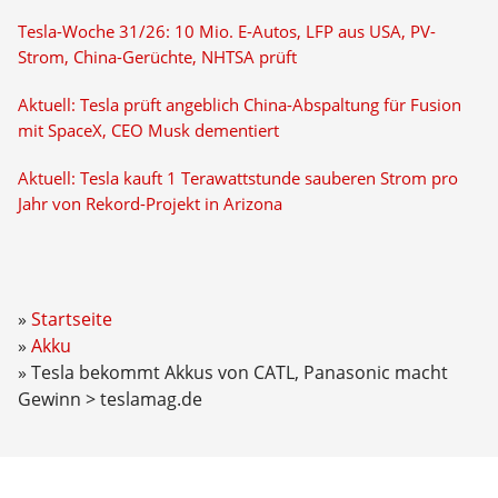
Tesla-Woche 31/26: 10 Mio. E-Autos, LFP aus USA, PV-
Strom, China-Gerüchte, NHTSA prüft
Aktuell: Tesla prüft angeblich China-Abspaltung für Fusion
mit SpaceX, CEO Musk dementiert
Aktuell: Tesla kauft 1 Terawattstunde sauberen Strom pro
Jahr von Rekord-Projekt in Arizona
Startseite
Akku
Tesla bekommt Akkus von CATL, Panasonic macht
Gewinn > teslamag.de