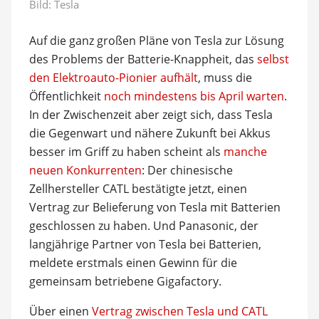
Bild: Tesla
Auf die ganz großen Pläne von Tesla zur Lösung
des Problems der Batterie-Knappheit, das
selbst
den Elektroauto-Pionier aufhält
, muss die
Öffentlichkeit
noch mindestens bis April warten
.
In der Zwischenzeit aber zeigt sich, dass Tesla
die Gegenwart und nähere Zukunft bei Akkus
besser im Griff zu haben scheint als
manche
neuen Konkurrenten
: Der chinesische
Zellhersteller CATL bestätigte jetzt, einen
Vertrag zur Belieferung von Tesla mit Batterien
geschlossen zu haben. Und Panasonic, der
langjährige Partner von Tesla bei Batterien,
meldete erstmals einen Gewinn für die
gemeinsam betriebene Gigafactory.
Über einen
Vertrag zwischen Tesla und CATL