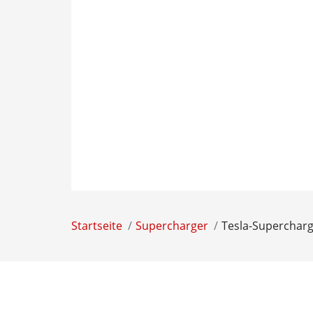
Startseite
Supercharger
Tesla-Supercharg