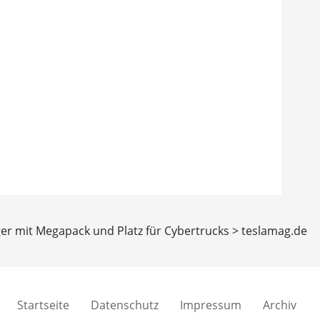
er mit Megapack und Platz für Cybertrucks > teslamag.de
Startseite
Datenschutz
Impressum
Archiv