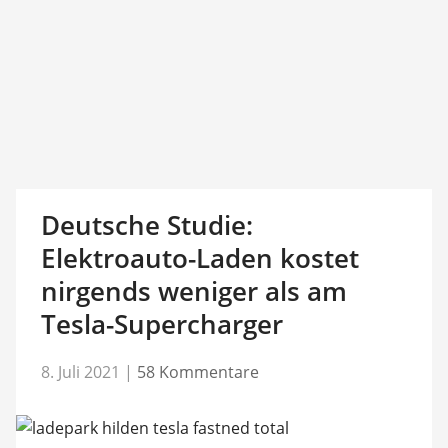
Deutsche Studie:
Elektroauto-Laden kostet
nirgends weniger als am
Tesla-Supercharger
8. Juli 2021
|
58 Kommentare