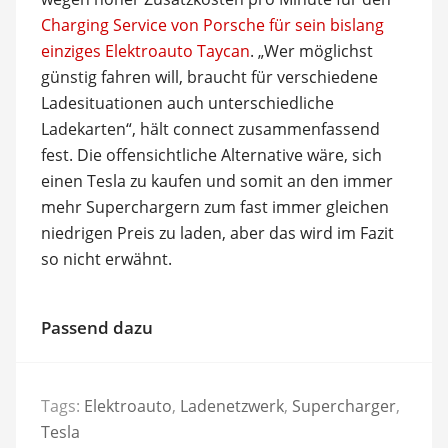
Charging Service von Porsche für sein bislang
einziges Elektroauto Taycan
. „Wer möglichst
günstig fahren will, braucht für verschiedene
Ladesituationen auch unterschiedliche
Ladekarten“, hält connect zusammenfassend
fest. Die offensichtliche Alternative wäre, sich
einen Tesla zu kaufen und somit an den immer
mehr Superchargern zum fast immer gleichen
niedrigen Preis zu laden, aber das wird im Fazit
so nicht erwähnt.
Passend dazu
Tags:
Elektroauto
,
Ladenetzwerk
,
Supercharger
,
Tesla