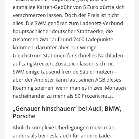
einmalige Karten-Gebühr von 5 Euro dürfte sich
verschmerzen lassen. Doch der Preis ist nicht
alles. Die SWM gehören zum Ladenetz-Verbund
hauptsächlicher deutscher Stadtwerke, die
zusammen zwar auf rund 7400 Ladepunkte
kommen, darunter aber nur wenige
Gleichstrom-Stationen für schnelles Nachladen
auf Langstrecken. Zusätzlich lassen sich mit
SWM einige tausend fremde Säulen nutzen –
aber der Anbieter kann laut seinen AGB dieses
Roaming sperren, wenn man es in zwei Monaten
nacheinander zu mehr als 50 Prozent nutzt.
„Genauer hinschauen“ bei Audi, BMW,
Porsche
Ähnlich komplexe Überlegungen muss man
anders als bei Tesla auch für andere Lade-