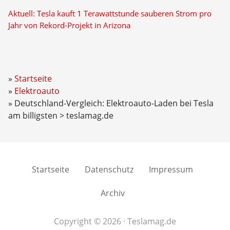
Aktuell: Tesla kauft 1 Terawattstunde sauberen Strom pro
Jahr von Rekord-Projekt in Arizona
Startseite
Elektroauto
Deutschland-Vergleich: Elektroauto-Laden bei Tesla
am billigsten > teslamag.de
Startseite
Datenschutz
Impressum
Archiv
Copyright © 2026 · Teslamag.de