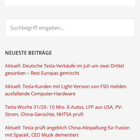
Suchbegriff
eingeben...
NEUESTE BEITRÄGE
Aktuell: Deutsche Tesla-Verkäufe im Juli um zwei Drittel
gesunken – Rest Europas gemischt
Aktuell: Tesla-Kunden mit Light-Version von FSD melden
ausfallende Computer-Hardware
Tesla-Woche 31/26: 10 Mio. E-Autos, LFP aus USA, PV-
Strom, China-Gerüchte, NHTSA prüft
Aktuell: Tesla prüft angeblich China-Abspaltung für Fusion
mit SpaceX, CEO Musk dementiert