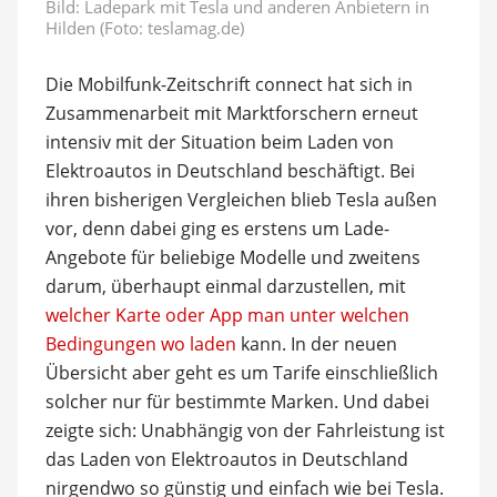
Bild: Ladepark mit Tesla und anderen Anbietern in
Hilden (Foto: teslamag.de)
Die Mobilfunk-Zeitschrift connect hat sich in
Zusammenarbeit mit Marktforschern erneut
intensiv mit der Situation beim Laden von
Elektroautos in Deutschland beschäftigt. Bei
ihren bisherigen Vergleichen blieb Tesla außen
vor, denn dabei ging es erstens um Lade-
Angebote für beliebige Modelle und zweitens
darum, überhaupt einmal darzustellen, mit
welcher Karte oder App man unter welchen
Bedingungen wo laden
kann. In der neuen
Übersicht aber geht es um Tarife einschließlich
solcher nur für bestimmte Marken. Und dabei
zeigte sich: Unabhängig von der Fahrleistung ist
das Laden von Elektroautos in Deutschland
nirgendwo so günstig und einfach wie bei Tesla.