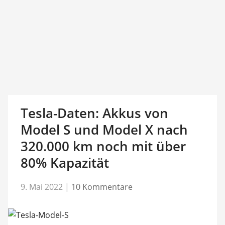
Tesla-Daten: Akkus von
Model S und Model X nach
320.000 km noch mit über
80% Kapazität
9. Mai 2022
|
10 Kommentare