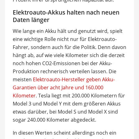
Elektroauto-Akkus halten nach neuen
Daten länger
Wie lange ein Akku hält und genutzt wird, spielt
eine wichtige Rolle nicht nur für Elektroauto-
Fahrer, sondern auch für die Politik. Denn davon
hängt ab, auf wie viele Kilometer sich die derzeit
noch hohen CO2-Emissionen bei der Akku-
Produktion rechnerisch verteilen lassen. Die
meisten
Elektroauto-Hersteller geben Akku-
Garantien über acht Jahre und 160.000
Kilometer
. Tesla liegt mit 200.000 Kilometern für
Model 3 und Model Y mit dem größeren Akkus
etwas darüber, bei Model S und Model X sind
sogar 240.000 Kilometer abgedeckt.
In diesen Werten scheint allerdings noch ein