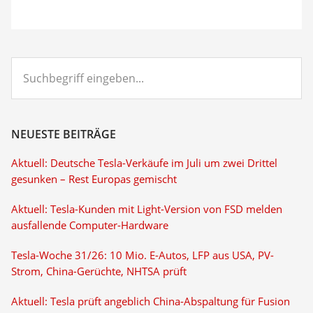
Suchbegriff
eingeben...
NEUESTE BEITRÄGE
Aktuell: Deutsche Tesla-Verkäufe im Juli um zwei Drittel
gesunken – Rest Europas gemischt
Aktuell: Tesla-Kunden mit Light-Version von FSD melden
ausfallende Computer-Hardware
Tesla-Woche 31/26: 10 Mio. E-Autos, LFP aus USA, PV-
Strom, China-Gerüchte, NHTSA prüft
Aktuell: Tesla prüft angeblich China-Abspaltung für Fusion