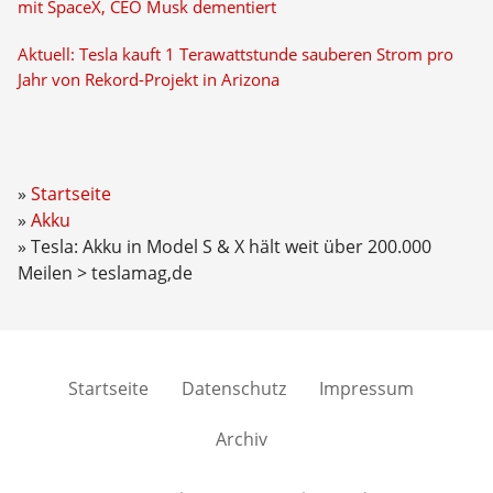
mit SpaceX, CEO Musk dementiert
Aktuell: Tesla kauft 1 Terawattstunde sauberen Strom pro
Jahr von Rekord-Projekt in Arizona
Startseite
Akku
Tesla: Akku in Model S & X hält weit über 200.000
Meilen > teslamag,de
Startseite
Datenschutz
Impressum
Archiv