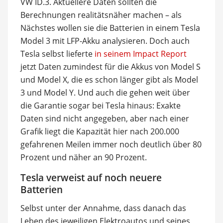
VW ID.3. Aktuellere Daten sollten die
Berechnungen realitätsnäher machen – als
Nächstes wollen sie die Batterien in einem Tesla
Model 3 mit LFP-Akku analysieren. Doch auch
Tesla selbst lieferte
in seinem Impact Report
jetzt Daten zumindest für die Akkus von Model S
und Model X, die es schon länger gibt als Model
3 und Model Y. Und auch die gehen weit über
die Garantie sogar bei Tesla hinaus: Exakte
Daten sind nicht angegeben, aber nach einer
Grafik liegt die Kapazität hier nach 200.000
gefahrenen Meilen immer noch deutlich über 80
Prozent und näher an 90 Prozent.
Tesla verweist auf noch neuere
Batterien
Selbst unter der Annahme, dass danach das
Leben des jeweiligen Elektroautos und seines