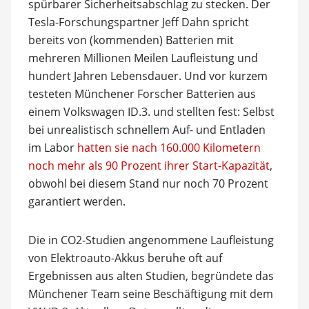
spürbarer Sicherheitsabschlag zu stecken. Der
Tesla-Forschungspartner Jeff Dahn spricht
bereits von (kommenden) Batterien mit
mehreren Millionen Meilen Laufleistung und
hundert Jahren Lebensdauer. Und vor kurzem
testeten Münchener Forscher Batterien aus
einem Volkswagen ID.3. und stellten fest: Selbst
bei unrealistisch schnellem Auf- und Entladen
im Labor
hatten sie nach 160.000 Kilometern
noch mehr als 90 Prozent ihrer Start-Kapazität
,
obwohl bei diesem Stand nur noch 70 Prozent
garantiert werden.
Die in CO2-Studien angenommene Laufleistung
von Elektroauto-Akkus beruhe oft auf
Ergebnissen aus alten Studien, begründete das
Münchener Team seine Beschäftigung mit dem