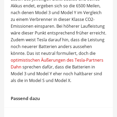
Akkus endet, ergeben sich so die 6500 Meilen,
nach denen Model 3 und Model Y im Vergleich
zu einem Verbrenner in dieser Klasse CO2-
Emissionen einsparen. Bei höherer Laufleistung
wäre dieser Punkt entsprechend früher erreicht.
Zudem weist Tesla darauf hin, dass die Leistung
noch neuerer Batterien anders aussehen
könnte. Das ist neutral formuliert, doch die
optimistischen Äußerungen des Tesla-Partners
Dahn
sprechen dafür, dass die Batterien in
Model 3 und Model Y eher noch haltbarer sind
als die in Model S und Model X.
Passend dazu