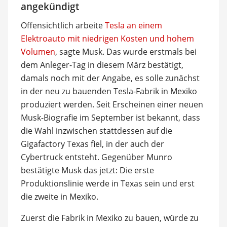
angekündigt
Offensichtlich arbeite
Tesla an einem
Elektroauto mit niedrigen Kosten und hohem
Volumen
, sagte Musk. Das wurde erstmals bei
dem Anleger-Tag in diesem März bestätigt,
damals noch mit der Angabe, es solle zunächst
in der neu zu bauenden Tesla-Fabrik in Mexiko
produziert werden. Seit Erscheinen einer neuen
Musk-Biografie im September ist bekannt, dass
die Wahl inzwischen stattdessen auf die
Gigafactory Texas fiel, in der auch der
Cybertruck entsteht. Gegenüber Munro
bestätigte Musk das jetzt: Die erste
Produktionslinie werde in Texas sein und erst
die zweite in Mexiko.
Zuerst die Fabrik in Mexiko zu bauen, würde zu