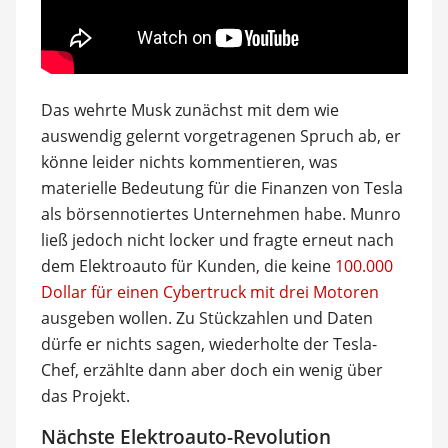
Das wehrte Musk zunächst mit dem wie
auswendig gelernt vorgetragenen Spruch ab, er
könne leider nichts kommentieren, was
materielle Bedeutung für die Finanzen von Tesla
als börsennotiertes Unternehmen habe. Munro
ließ jedoch nicht locker und fragte erneut nach
dem Elektroauto für Kunden, die keine
100.000
Dollar für einen Cybertruck mit drei Motoren
ausgeben wollen. Zu Stückzahlen und Daten
dürfe er nichts sagen, wiederholte der Tesla-
Chef, erzählte dann aber doch ein wenig über
das Projekt.
Nächste Elektroauto-Revolution