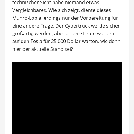
technischer Sicht habe niemand etwas
Vergleichbares. Wie sich zeigt, diente dieses
Munro-Lob allerdings nur der Vorbereitung für
eine andere Frage: Der Cybertruck werde sicher
großartig werden, aber andere Leute würden
auf den Tesla für 25.000 Dollar warten, wie denn
hier der aktuelle Stand sei?