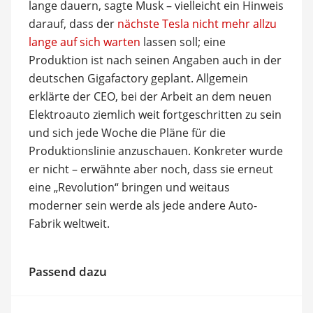
lange dauern, sagte Musk – vielleicht ein Hinweis
darauf, dass der
nächste Tesla nicht mehr allzu
lange auf sich warten
lassen soll; eine
Produktion ist nach seinen Angaben auch in der
deutschen Gigafactory geplant. Allgemein
erklärte der CEO, bei der Arbeit an dem neuen
Elektroauto ziemlich weit fortgeschritten zu sein
und sich jede Woche die Pläne für die
Produktionslinie anzuschauen. Konkreter wurde
er nicht – erwähnte aber noch, dass sie erneut
eine „Revolution“ bringen und weitaus
moderner sein werde als jede andere Auto-
Fabrik weltweit.
Passend dazu