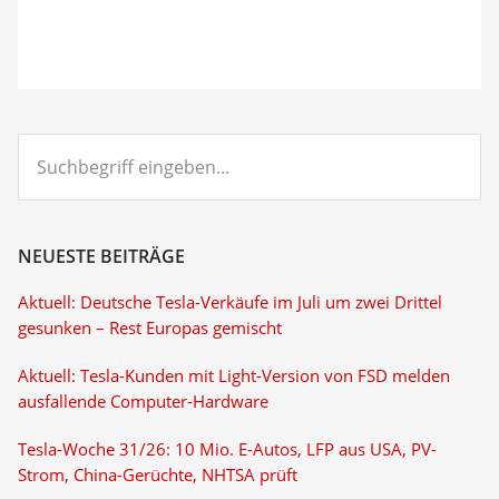
Suchbegriff
eingeben...
NEUESTE BEITRÄGE
Aktuell: Deutsche Tesla-Verkäufe im Juli um zwei Drittel
gesunken – Rest Europas gemischt
Aktuell: Tesla-Kunden mit Light-Version von FSD melden
ausfallende Computer-Hardware
Tesla-Woche 31/26: 10 Mio. E-Autos, LFP aus USA, PV-
Strom, China-Gerüchte, NHTSA prüft