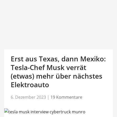
Erst aus Texas, dann Mexiko:
Tesla-Chef Musk verrät
(etwas) mehr über nächstes
Elektroauto
6. Dezember 2023
|
19 Kommentare