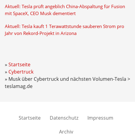
Aktuell: Tesla prüft angeblich China-Abspaltung für Fusion
mit SpaceX, CEO Musk dementiert
Aktuell: Tesla kauft 1 Terawattstunde sauberen Strom pro
Jahr von Rekord-Projekt in Arizona
Startseite
Cybertruck
Musk über Cybertruck und nächsten Volumen-Tesla >
teslamag.de
Startseite
Datenschutz
Impressum
Archiv