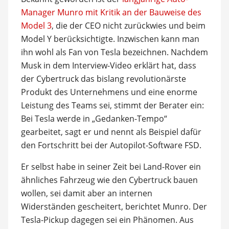
Manager Munro mit Kritik an der Bauweise des
Model 3
, die der CEO nicht zurückwies und beim
Model Y berücksichtigte. Inzwischen kann man
ihn wohl als Fan von Tesla bezeichnen. Nachdem
Musk in dem Interview-Video erklärt hat, dass
der Cybertruck das bislang revolutionärste
Produkt des Unternehmens und eine enorme
Leistung des Teams sei, stimmt der Berater ein:
Bei Tesla werde in „Gedanken-Tempo“
gearbeitet, sagt er und nennt als Beispiel dafür
den Fortschritt bei der Autopilot-Software FSD.
Er selbst habe in seiner Zeit bei Land-Rover ein
ähnliches Fahrzeug wie den Cybertruck bauen
wollen, sei damit aber an internen
Widerständen gescheitert, berichtet Munro. Der
Tesla-Pickup dagegen sei ein Phänomen. Aus